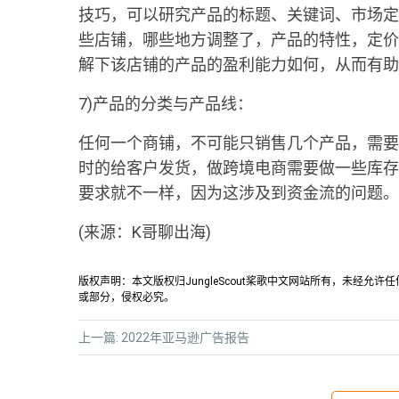
技巧，可以研究产品的标题、关键词、市场定
些店铺，哪些地方调整了，产品的特性，定价
解下该店铺的产品的盈利能力如何，从而有助
7)产品的分类与产品线：
任何一个商铺，不可能只销售几个产品，需要
时的给客户发货，做跨境电商需要做一些库存
要求就不一样，因为这涉及到资金流的问题。
(来源：K哥聊出海)
版权声明：本文版权归JungleScout桨歌中文网站所有，未经
或部分，侵权必究。
上一篇:
2022年亚马逊广告报告