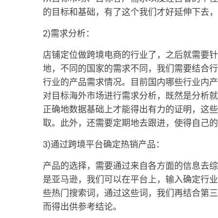
的目标和基础，有了这个我们才好延伸下去，
2)需求分析：
店铺定位做跨境电商的行业了，之后就需要针
地，不同的国家的需求不同，我们需要结合行
行业的产品需求情况。目前国内哪些行业内产
对目标海外市场进行需求分析，既然是分析就
正确地数据基础上才能得出有力的证明，这些
取。此外，还需要定期地去跟进，使得自己的
3)通过跨境平台确定热销产品：
产品的选择，需要通过来自各方面的信息去综
是亚马逊，我们可以在平台上，输入确定行业
些热门搜索词，通过这些词，我们再结合第三
而得出供参考结论。