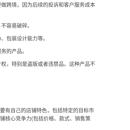
不要做跨境，因为后续的投诉和客户服务成本
、不容易破碎。
力、包装设计能力等。
服务的产品。
识产权，特别是盗版或者违禁品。这种产品不
要有自己的店铺特色，包括特定的目标市
铺核心竞争力(包括价格、款式、销售策