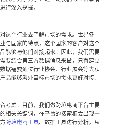
进行深入挖掘。
对这个行业去了解市场的需求。世界各
业与国家的特点，这个国家的客户对这个
品能够与他们对接起来。因此，我们需要
需要结合第三方数据信息来做，只有建立
数据需要通过行业协会、行业展会等去获
产品能够海外目标市场的需求更好对接。
合考虑。目前，我们做跨境电商平台主要
的相关关键词，在平台的搜索框会出现一
方
跨境电商工具
、数据工具进行分析，从