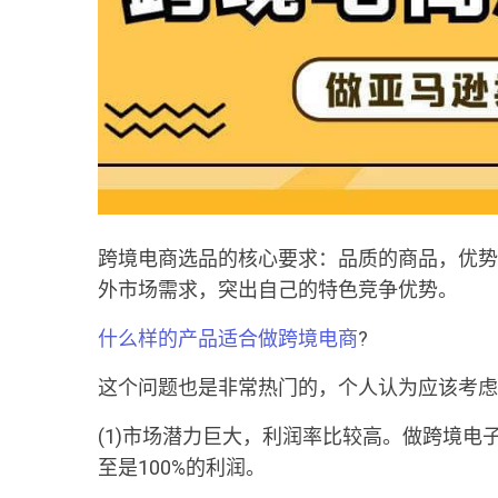
跨境电商选品的核心要求：品质的商品，优势
外市场需求，突出自己的特色竞争优势。
什么样的产品适合做跨境电商
?
这个问题也是非常热门的，个人认为应该考虑
(1)市场潜力巨大，利润率比较高。做跨境电
至是100%的利润。