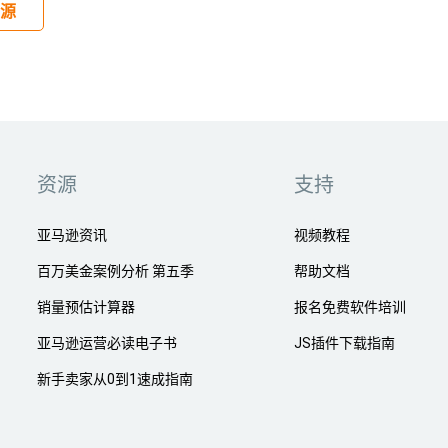
源
资源
支持
亚马逊资讯
视频教程
百万美金案例分析 第五季
帮助文档
销量预估计算器
报名免费软件培训
亚马逊运营必读电子书
JS插件下载指南
新手卖家从0到1速成指南