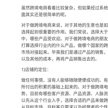
虽然跨境电商看着比较复杂，但如果经过系统
面其实还是很简单的呢。
对于做跨境电商来说，对于其他的生意也是如
选择起到很重要的作用。我们常说，选择大于
中，哪些产品受欢迎。对于做跨境电商的朋友
打算选择行业内的什么产品，做哪个国家的跨
市场对接起来。毕竟我们是通过产品的销售，
以及其他的成本，再将产品销售出去的。
1)店铺的定位：
做任何事情，没有人能够随随便便成功的。有
所付出的积累的基础上起来的。对于做跨境电
势，目前有哪些客户资源、产品资源、人脉资
以先从这个行业入手，选择合适的产品来做跨
从目标市场、目标客户需求以及经营者的个性