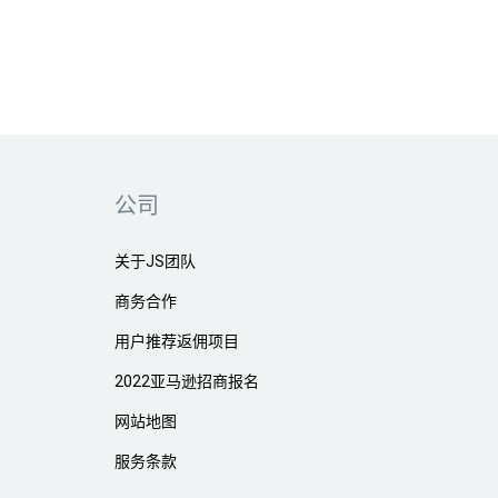
公司
关于JS团队
商务合作
用户推荐返佣项目
2022亚马逊招商报名
网站地图
服务条款