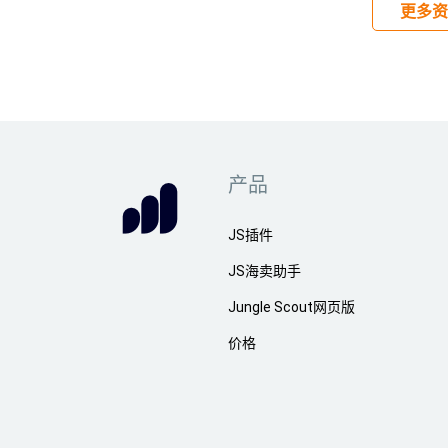
更多资
产品
JS插件
JS海卖助手
Jungle Scout网页版
价格