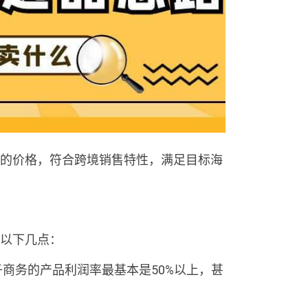
的价格，符合跨境销售特性，满足目标海
以下几点：
子商务的产品利润率最基本是50%以上，甚