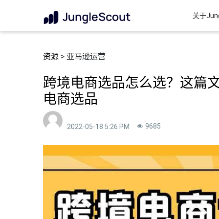
关于Jung
资源
> 亚马逊运营
跨境电商选品怎么选？这篇
电商选品
9685
2022-05-18 5:26 PM