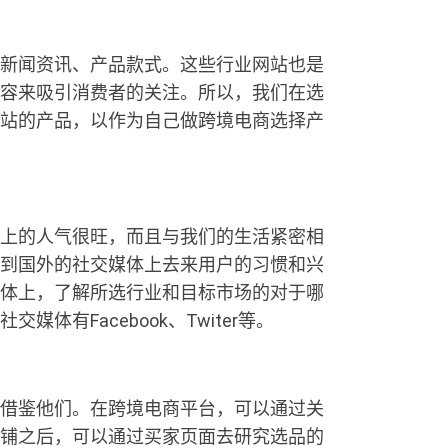
新闻资讯、产品款式。这些行业网站也是
容来吸引消费者的关注。所以，我们在选
站的产品，以作为自己做跨境电商选择产
上的人气很旺，而且与我们的生活紧密相
到国外的社交媒体上去来用户的习惯和兴
体上，了解所选行业和目标市场的对于哪
体有Facebook、Twiter等。
借鉴他们。在跨境电商平台，可以通过关
铺之后，可以通过买家页面去研究选品的