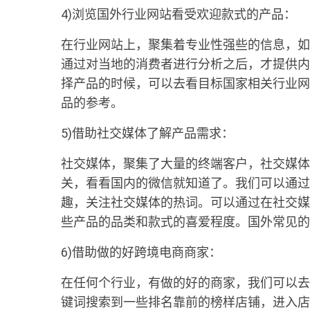
4)浏览国外行业网站看受欢迎款式的产品：
在行业网站上，聚集着专业性强些的信息，如
通过对当地的消费者进行分析之后，才提供内
择产品的时候，可以去看目标国家相关行业网
品的参考。
5)借助社交媒体了解产品需求：
社交媒体，聚集了大量的终端客户，社交媒体
关，看看国内的微信就知道了。我们可以通过
趣，关注社交媒体的热词。可以通过在社交媒
些产品的品类和款式的喜爱程度。国外常见的社交媒
6)借助做的好跨境电商商家：
在任何个行业，有做的好的商家，我们可以去
键词搜索到一些排名靠前的榜样店铺，进入店