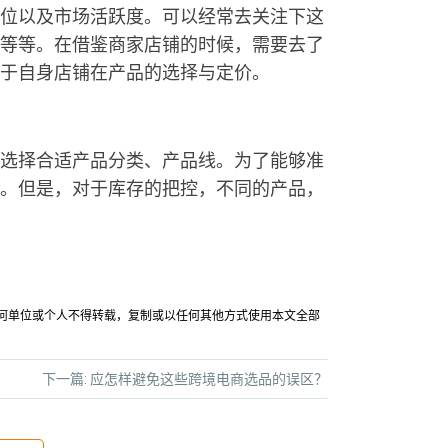
位以及市场活跃度。可以经常去关注下这
等等。在借鉴商家店铺的时候，需要去了
于自身店铺在产品的选择与定价。
选择合适产品分类、产品线。为了能够准
。但是，对于库存的把控，不同的产品，
允许任何单位或个人不得转载，复制或以任何其他方式使用本文全部
下一篇:
应怎样避免这些跨境电商选品的误区？