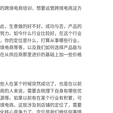
的跨境电商培训，想要运营跨境电商这方
此，生意做的好不好，成功与否，产品的
努力。如今什么行业比较好，在这个行业
，你的定位是什么，打算从事哪些行业，
境电商等等，以及我们如何选择产品能与
在从供应商那里进价的基础上加一些价格
些人在某个时候突然成功了，也是在以前
商的人来说，需要去梳理下自身有哪些优
源等。如果以前有在某个行业有积累，可
境电商。这就涉及到店铺的定位了，需要
化核心竞争力了。定位是我们做任何事情