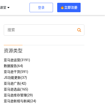
登录
立即注册
习课堂
资源类型
亚马逊运营(3191)
数据报告(64)
亚马逊干货(591)
JS功能更新(37)
亚马逊广告(42)
亚马逊选品(165)
亚马逊库存管理(29)
亚马逊新规与新闻(24)