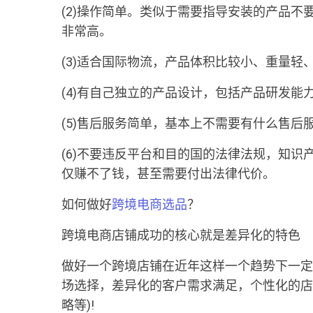
(2)操作简单。类似于需要指导安装的产品
非常高。
(3)适合国际物流，产品体积比较小、重量轻
(4)有自己独立的产品设计，包括产品研发能
(5)售后服务简单，基本上不需要有什么售后
(6)不要违反平台和目的国的法律法规，知
仅赚不了钱，甚至需要付出法律代价。
如何做好
跨境电商选品
？
跨境电商店铺成功的核心就是差异化的特色
做好一个跨境店铺在近年这样一个趋势下一定
场选择，差异化的客户需求满足，个性化的店
略等)!