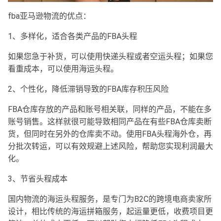
fba亚马逊物流的优点：
1、多样化，适合各类产品的FBA头程
如果您急于补货，可以使用快递头程或者空运头程；如果您
看重成本，可以使用海运头程。
2、个性化，降低滞销导致的FBA库存积压风险
FBA仓库存放的产品和账号相关联，同样的产品，不能在多
账号销售。这样就很可能导致相同产品在有些FBA仓库卖断
货，但同时在另外的仓库卖不动。使用FBA头程海外仓，再
分批次转运，可以有效规避上述风险，帮助您实现利润最大
化。
3、节省头程成本
国内物流的海运头程服务，是专门为B2C的跨境电商卖家所
设计，相比传统的海运拼箱服务，起运量更低，收费项目更