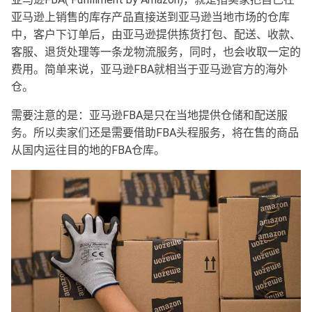
亚马逊上销售的库存产品直接送到亚马逊当地市场的仓库
中，客户下订单后，由亚马逊提供拣货打包、配送、收款、
客服、退货处理等一条龙物流服务，同时，也会收取一定的
费用。简单来说，亚马逊FBA就相当于亚马逊官方的海外
仓。
需要注意的是：亚马逊FBA是只在当地提供仓储和配送服
务。所以卖家们还是需要借助FBA头程服务，将在售的商品
从国内运往目的地的FBA仓库。