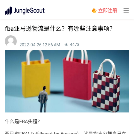
立即注册
fba亚马逊物流是什么？有哪些注意事项？
4473
2022-04-26 12:56 AM
什么是FBA头程？
亚马逊FBA( Fulfillment by Amazon)，就是指卖家把自己在