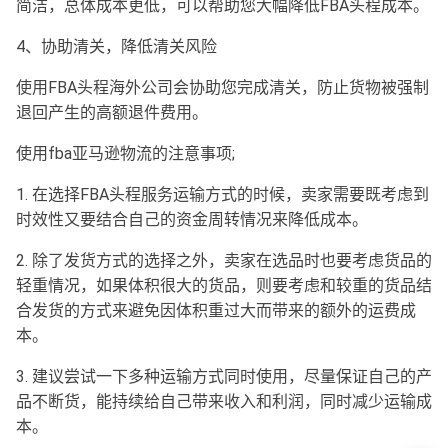
简洁，总体成本更低，可以帮助您大幅降低FBA头程成本。
4、协助清关，降低清关风险
使用FBA头程海外公司会协助您完成清关，防止货物被强制
退回产生的高额退件费用。
使用fba亚马逊物流的注意事项;
1. 在选择FBA头程服务运输方式的时候，卖家需要既考虑到
时效性又要结合自己的资金周转情况来降低成本。
2. 除了发货方式的选择之外，卖家在选品时也要考虑货品的
轻重情况，如果体积很大的货品，则要考虑和较重的货品结
合发货的方式来避免因体积重过大而带来的额外的运费成
本。
3. 建议尝试一下多种运输方式同时使用，尽量保证自己的产
品不断货，能持续给自己带来收入和利润，同时减少运输成
本。