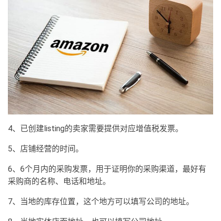
4、已创建listing的卖家需要提供对应增值税发票。
5、店铺经营的时间。
6、6个月内的采购发票，用于证明你的采购渠道，最好有
采购商的名称、电话和地址。
7、当地的库存位置，这个地方可以填写公司的地址。