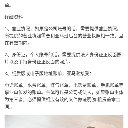
单。
详细资料：
1、营业执照，如果是公司账号的话，需要提供营业执照。
所提供的营业执照需要和亚马逊后台的营业执照相一致，且
在有效期内。
2、身份证，个人账号的话，需要提供法人身份证正反面照
片以及手持身份证正反面的照片。
3、纸质版或电子版地址账单，亚马逊接受：
电话账单，水费账单，煤气账单，电话费账单，手机账单等
事业单位发的账单。主体可以是公司或法人，如果账单主体
为第三者，必须提供相应有效的文件做证明(如租赁盖章合
同)。