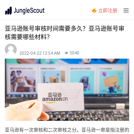
立即注册
亚马逊账号审核时间需要多久？亚马逊账号审
核需要哪些材料？
5040
2022-04-22 12:54 AM
亚马逊有一次审核和二次审核之分。亚马逊一审是指注册的