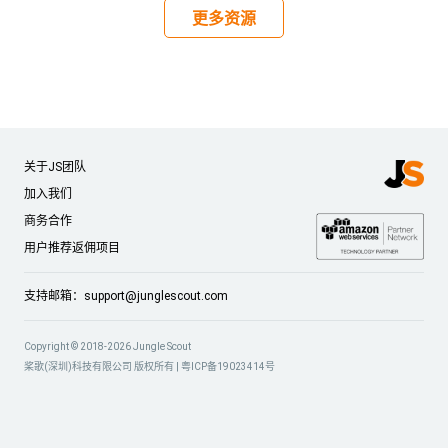
更多资源
关于JS团队
加入我们
商务合作
用户推荐返佣项目
支持邮箱：
support@junglescout.com
Copyright © 2018-2026 Jungle Scout
桨歌(深圳)科技有限公司 版权所有 |
粤ICP备19023414号