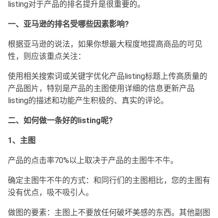
listing对于产品的排名提升是很重要的。
一、亚马逊的排名受哪些因素影响?
根据亚马逊的说法，如果你想最大程度地提高商品的可见
性，则应该重点关注：
使用相关搜索词或关键字优化产品listing标题上传高质量的
产品图片，特别是产品的主图使用详细的信息更新产品
listing的描述和功能产生积极的、真实的评论。
二、如何做一条好的listing呢?
1、主图
产品的点击率70%以上取决于产品的主图牛不牛。
确定主图牛不牛的方式：和同行们的主图相比，您的主图有
没有优点，吸不吸引人。
做图的要素：主图上不要放任何破坏美感的东西。其他副图