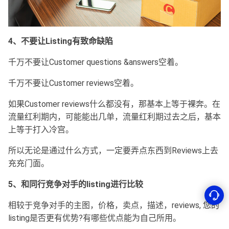
4、不要让Listing有致命缺陷
千万不要让Customer questions &answers空着。
千万不要让Customer reviews空着。
如果Customer reviews什么都没有，那基本上等于裸奔。在
流量红利期内，可能能出几单，流量红利期过去之后，基本
上等于打入冷宫。
所以无论是通过什么方式，一定要弄点东西到Reviews上去
充充门面。
5、和同行竞争对手的listing进行比较
相较于竞争对手的主图，价格，卖点，描述，reviews, 您的
listing是否更有优势?有哪些优点能为自己所用。