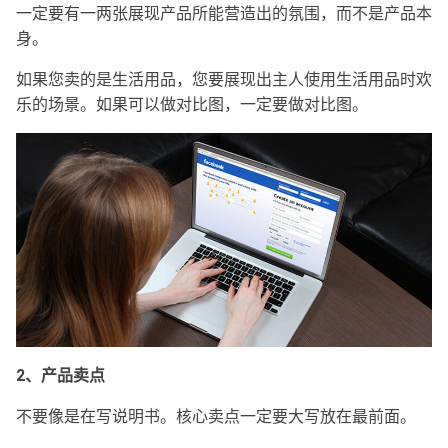
一定要有一两张展现产品所能营造出的氛围，而不是产品本
身。
如果您卖的是生活用品，您要展现出主人使用生活用品时欢
乐的场景。如果可以做对比图，一定要做对比图。
2、产品卖点
不要像是在写说明书。核心卖点一定要大写放在最前面。