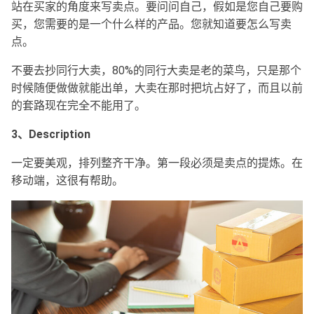
站在买家的角度来写卖点。要问问自己，假如是您自己要购
买，您需要的是一个什么样的产品。您就知道要怎么写卖
点。
不要去抄同行大卖，80%的同行大卖是老的菜鸟，只是那个
时候随便做做就能出单，大卖在那时把坑占好了，而且以前
的套路现在完全不能用了。
3、Description
一定要美观，排列整齐干净。第一段必须是卖点的提炼。在
移动端，这很有帮助。