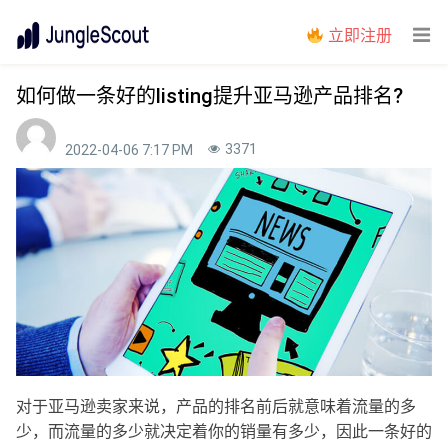
立即注册
如何做一条好的listing提升亚马逊产品排名?
3371
2022-04-06 7:17 PM
对于亚马逊卖家来说，产品的排名前后就意味着流量的多
少，而流量的多少就决定着你的销量有多少，因此一条好的