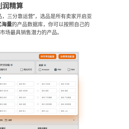
利润精算
品，三分靠运营”，选品是所有卖家开启亚
5亿海量
的产品数据库，你可以按照自己的
市场最具销售潜力的产品。