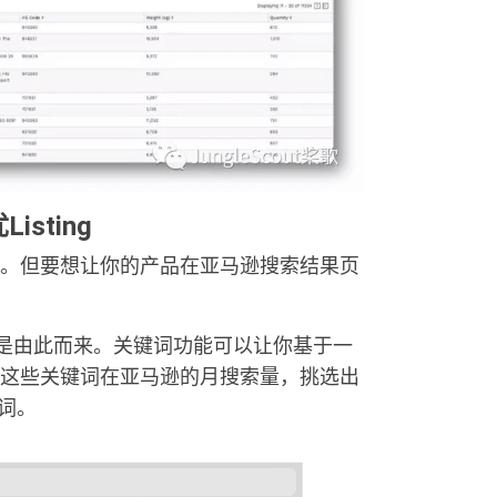
sting
。但要想让你的产品在亚马逊搜索结果页
g生成器就是由此而来。关键词功能可以让你基于一
这些关键词在亚马逊的月搜索量，挑选出
词。