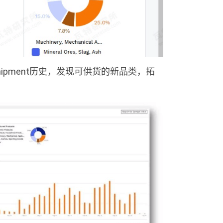
ipment历史，发现可供货的新品类，拓