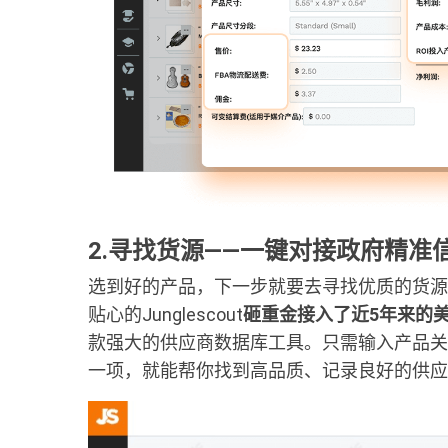
2.寻找货源——一键对接政府精准
选到好的产品，下一步就要去寻找优质的货源
贴心的Junglescout
砸重金接入了近5年来的
款强大的供应商数据库工具。只需输入产品关
一项，就能帮你找到高品质、记录良好的供应