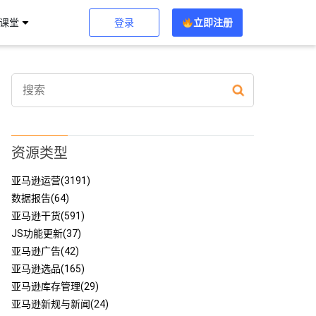
登录
立即注册
习课堂
资源类型
亚马逊运营(3191)
数据报告(64)
亚马逊干货(591)
JS功能更新(37)
亚马逊广告(42)
亚马逊选品(165)
亚马逊库存管理(29)
亚马逊新规与新闻(24)