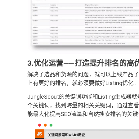
3.优化运营——打造提升排名的高优Li
解决了选品和货源的问题，就可以上线产品了
上有更好的排名，就必须要做好Listing优化。
JungleScout的关键词功能和Listin
个关键词，找到海量的相关关键词，通过查看
能最大化提高SEO流量和自然搜索排名的关键