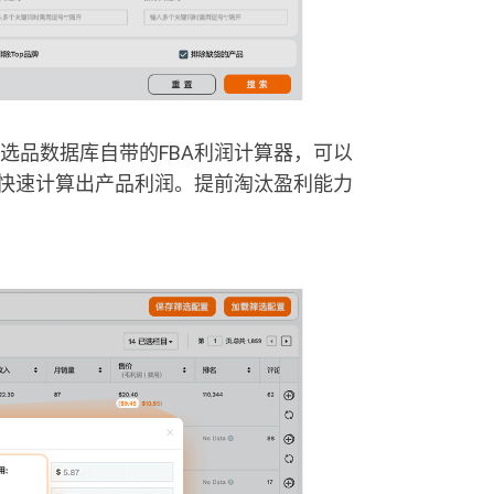
选品数据库自带的FBA利润计算器，可以
，快速计算出产品利润。提前淘汰盈利能力