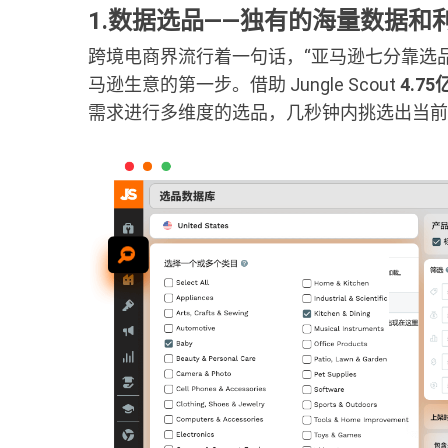
1.数据选品——独有的海量数据和
跨境电商界流行着一句话，“亚马逊七分靠选
马逊生意的第一步。借助 Jungle Scout
4.7
需求进行多维度的选品，几秒钟内挑选出当前