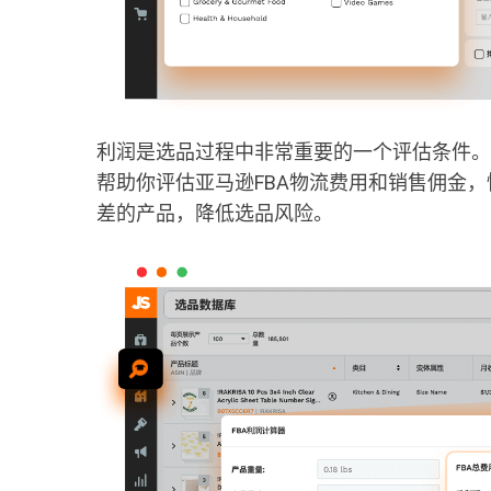
利润是选品过程中非常重要的一个评估条件。
帮助你评估亚马逊FBA物流费用和销售佣金
差的产品，降低选品风险。