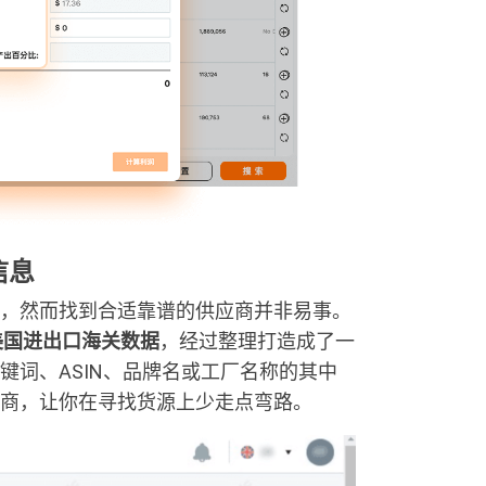
信息
，然而找到合适靠谱的供应商并非易事。
美国进出口海关数据
，经过整理打造成了一
键词、ASIN、品牌名或工厂名称的其中
商，让你在寻找货源上少走点弯路。