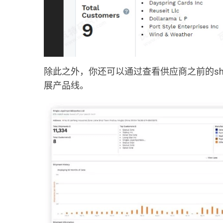
除此之外，你还可以通过查看供应商之前的sh
展产品线。