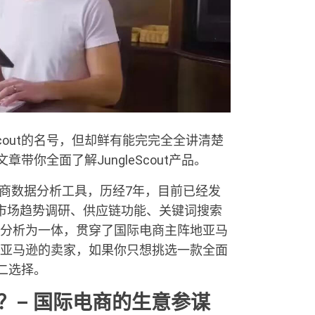
Scout的名号，但却鲜有能完完全全讲清楚
文章带你全面了解JungleScout产品。
国际电商数据分析工具，历经7年，目前已经发
市场趋势调研、供应链功能、关键词搜索
利润分析为一体，贯穿了国际电商主阵地亚马
亚马逊的卖家，如果你只想挑选一款全面
不二选择。
题？–
国际电商的生意参谋