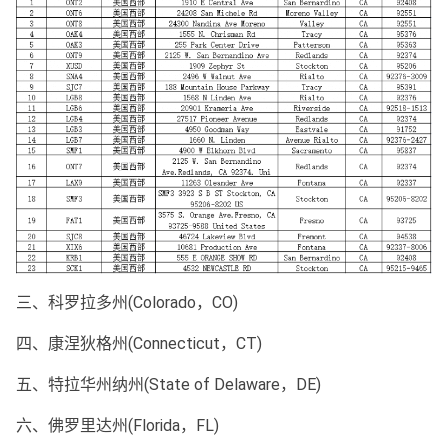
三、科罗拉多州(Colorado，CO)
四、康涅狄格州(Connecticut，CT)
五、特拉华州纳州(State of Delaware，DE)
六、佛罗里达州(Florida，FL)