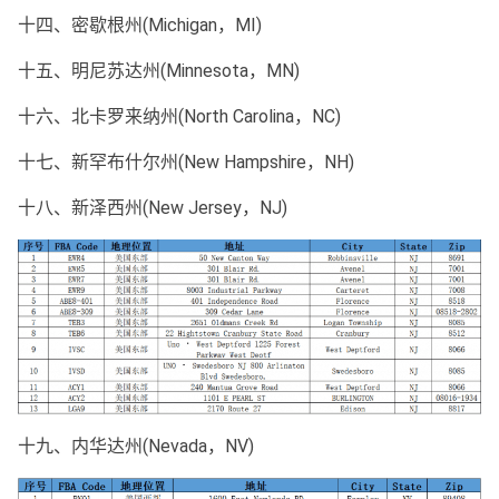
十四、密歇根州(Michigan，MI)
十五、明尼苏达州(Minnesota，MN)
十六、北卡罗来纳州(North Carolina，NC)
十七、新罕布什尔州(New Hampshire，NH)
十八、新泽西州(New Jersey，NJ)
十九、内华达州(Nevada，NV)