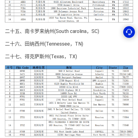
二十五、南卡罗来纳州(South carolina，SC)
二十六、田纳西州(Tennessee，TN)
二十七、得克萨斯州(Texas，TX)