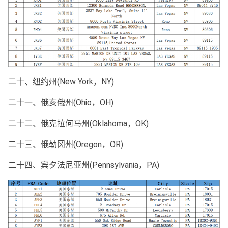
二十、纽约州(New York，NY)
二十一、俄亥俄州(Ohio，OH)
二十二、俄克拉何马州(Oklahoma，OK)
二十三、俄勒冈州(Oregon，OR)
二十四、宾夕法尼亚州(Pennsylvania，PA)