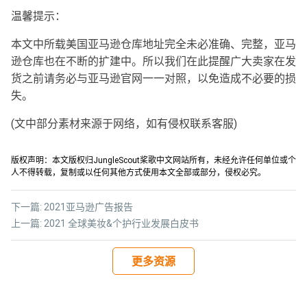
温馨提示：
本文中所载美国亚马逊仓库地址完全未必准确、完整，亚马
逊仓库也在不断的扩建中。所以我们在此提醒广大卖家在发
货之前请务必与亚马逊官网一一对照，以免造成不必要的损
失。
(文中部分素材来源于网络，如有侵权联系客服)
版权声明：本文版权归JungleScout桨歌中文网站所有，未经允许任何单位或个
人不得转载，复制或以任何其他方式使用本文全部或部分，侵权必究。
下一篇:
2021亚马逊广告报告
上一篇:
2021 全球美妆&个护行业发展白皮书
更多资源