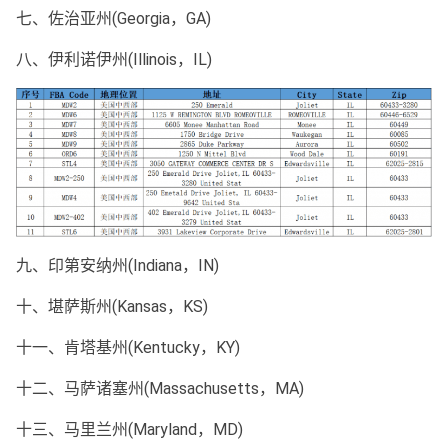
七、佐治亚州(Georgia，GA)
八、伊利诺伊州(Illinois，IL)
九、印第安纳州(Indiana，IN)
十、堪萨斯州(Kansas，KS)
十一、肯塔基州(Kentucky，KY)
十二、马萨诸塞州(Massachusetts，MA)
十三、马里兰州(Maryland，MD)