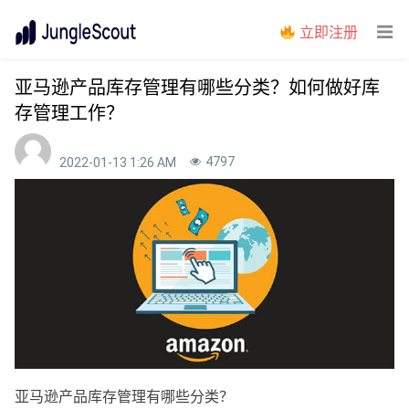
立即注册
亚马逊产品库存管理有哪些分类？如何做好库
存管理工作？
4797
2022-01-13 1:26 AM
亚马逊产品库存管理有哪些分类？