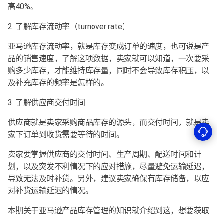
高40%。
2. 了解库存流动率（turnover rate）
亚马逊库存流动率，就是库存变成订单的速度，也可说是产
品的销售速度，了解这项数据，卖家就可以知道，一次要采
购多少库存，才能维持库存量，同时不会导致库存积压，以
及补充库存的频率是怎样的。
3. 了解供应商交付时间
供应商就是卖家采购商品库存的源头，而交付时间，就是卖
家下订单到收货需要等待的时间。
卖家要掌握供应商的交付时间、生产周期、配送时间和计
划，以及突发不利情况下的应对措施，尽量避免运输延迟，
导致无法及时补货。另外，建议卖家确保有库存储备，以应
对补货运输延迟的情况。
本期关于亚马逊产品库存管理的知识就介绍到这，想要获取