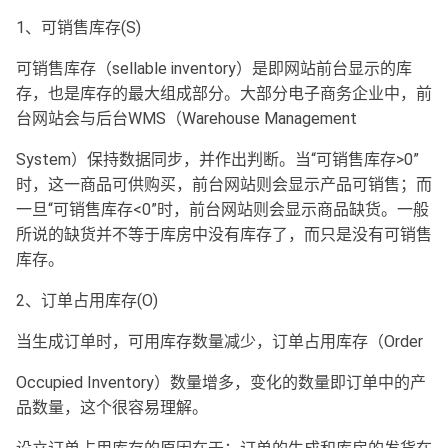
1、可销售库存(S)
可销售库存（sellable inventory）是即网站前台显示的库
存，也是库存的最大组成部分。大部分电子商务企业中，前
台网站会与后台WMS（Warehouse Management
System）保持数据同步，并作出判断。当“可销售库存>0”
时，这一商品可供购买，前台网站则会显示产品可销售；而
一旦“可销售库存<0”时，前台网站则会显示商品缺货。一般
所说的缺货并不等于库房中没有库存了，而只是没有可销售
库存。
2、订单占用库存(O)
当生成订单时，可用库存数量减少，订单占用库存（Order
Occupied Inventory）数量增多，变化的数量即订单中的产
品数量，这个很容易理解。