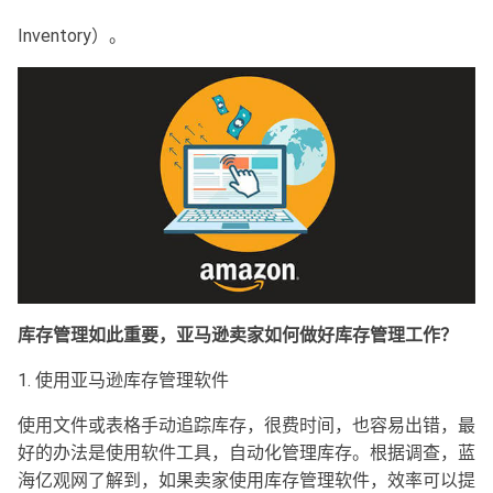
Inventory）。
库存管理如此重要，亚马逊卖家如何做好库存管理工作？
1. 使用亚马逊库存管理软件
使用文件或表格手动追踪库存，很费时间，也容易出错，最
好的办法是使用软件工具，自动化管理库存。根据调查，蓝
海亿观网了解到，如果卖家使用库存管理软件，效率可以提