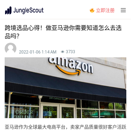
立即注册
跨境选品心得！做亚马逊你需要知道怎么去选
品吗？
3733
2022-01-06 1:14 AM
亚马逊作为全球最大电商平台，卖家产品质量很好客户活跃