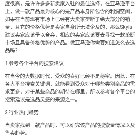
度很高，是许许多多新卖家入驻的最佳选择，在亚马逊平台
上，做一款产品最为核心的是产品本身所包含的利润空间，
如果在当前现有市场上已经有大卖家垄断了绝大部分的销
量，且它的价格优势是卖家自身所无法企及的，那么Skyla
建议卖家应该予以舍弃，相应的卖家应该要去寻找一款垄断
市场且具备价格优势的产品。做亚马逊你需要知道怎么去选
品吗？
1.参考各个平台的搜索建议
在当今的大数据时代，受众的喜好已经不是秘密。因此，在
各大平台搜索关键词，就能看到受众对于哪些类别商品的需
求更多，对于某些商品的期待在哪里，所以参考各个平台的
搜索建议是选品灵感的来源之一。
2.行业热门趋势
当卖家找到一款产品时，可以研究该产品的搜索量情况以及
售卖趋势。