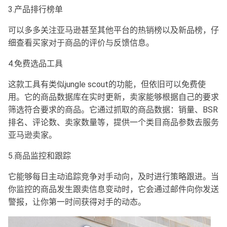
3.产品排行榜单
可以多多关注亚马逊甚至其他平台的热销榜以及新品榜，仔
细查看买家对于商品的评价与反馈信息。
4.免费选品工具
这款工具有类似jungle scout的功能，但依旧可以免费使
用。它的商品数据库在实时更新，卖家能够根据自己的要求
筛选符合要求的商品。它通过抓取的商品数据：销量、BSR
排名、评论数、卖家数量等，提供一个类目商品参数去服务
亚马逊卖家。
5.商品监控和跟踪
它能够每日主动追踪竞争对手动向，及时进行策略跟进。当
你监控的商品发生跟卖信息变动时，它会通过邮件向你发送
警报，让你第一时间获得对手的动态。