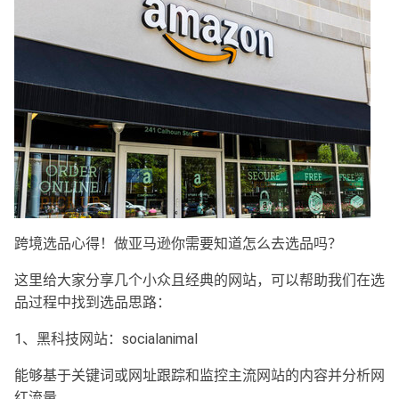
跨境选品心得！做亚马逊你需要知道怎么去选品吗？
这里给大家分享几个小众且经典的网站，可以帮助我们在选
品过程中找到选品思路：
1、黑科技网站：socialanimal
能够基于关键词或网址跟踪和监控主流网站的内容并分析网
红流量。