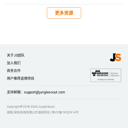
更多资源
关于JS团队
加入我们
商务合作
用户推荐返佣项目
支持邮箱：
support@junglescout.com
Copyright © 2018-2026 Jungle Scout
桨歌(深圳)科技有限公司 版权所有 |
粤ICP备19023414号