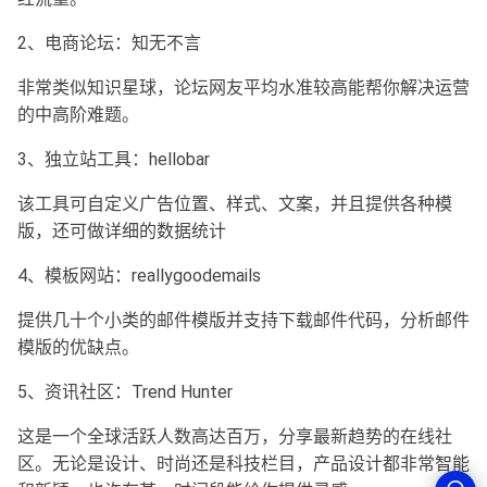
2、电商论坛：知无不言
非常类似知识星球，论坛网友平均水准较高能帮你解决运营
的中高阶难题。
3、独立站工具：hellobar
该工具可自定义广告位置、样式、文案，并且提供各种模
版，还可做详细的数据统计
4、模板网站：reallygoodemails
提供几十个小类的邮件模版并支持下载邮件代码，分析邮件
模版的优缺点。
5、资讯社区：Trend Hunter
这是一个全球活跃人数高达百万，分享最新趋势的在线社
区。无论是设计、时尚还是科技栏目，产品设计都非常智能