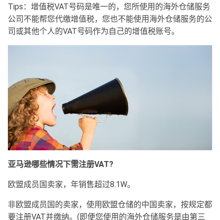
Tips：增值税VAT号码是唯一的，您所使用的海外仓储服务
公司不能帮您代缴增值税，您也不能使用海外仓储服务的公
司或其他个人的VAT号码作为自己的增值税账号。
亚马逊哪些情况下需注册VAT?
欧盟成员国卖家，年销售超过8.1W。
非欧盟成员国的卖家，使用欧盟仓储的中国卖家，按规定都
要注册VAT并缴纳。(即便您使用的海外仓储服务是由第三