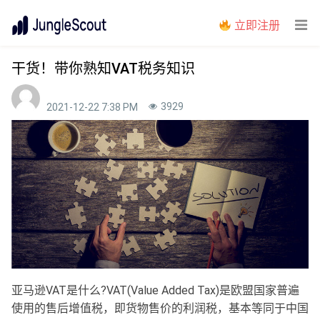
立即注册
干货！带你熟知VAT税务知识
3929
2021-12-22 7:38 PM
亚马逊VAT是什么?VAT(Value Added Tax)是欧盟国家普遍
使用的售后增值税，即货物售价的利润税，基本等同于中国