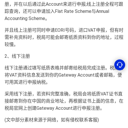
册，并在以后通过此Account来进行申报;线上注册全程可跟
踪查询，还可以申请加入Flat Rate Scheme与Annual
Accounting Scheme。
并且线上注册可同时申请EORI号码，进口VAT申报，但有时
需补充资料时，税局可能会邮寄纸质资料到你的地址，过程
较慢。
2、线下注册
线下注册通过填写纸质表格并邮寄给税局完成注册。税局会
将VAT资料信息发送到你的Gateway Account或者邮箱，便
可用其进行申报纳税。
采用线下注册，若资料完整准确，税局会将纸质VAT证书直
接邮寄到你在中国的商业地址，再根据证书上面的信息，在
税局官网上创建Gateway Account进行申报注册。
(文中部分素材来源于网络，如有侵权联系客服)