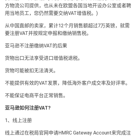
方物流公司提供，也从未在欧盟各国当地开设办公室或者聘
用当地员工，您仍然需要交纳VAT增值税。)
从中国直邮的卖家，累计12个月销售额超过7万英镑，就需
要注册VAT并按规定申报和缴纳销售税。
亚马逊不注册缴纳VAT的后果
货物出口无法享受进口增值税退税。
货物可能被扣无法清关。
不能提供有效的VAT发票，降低海外客户成交率及好评率。
不能保证电商平台正常销售。
亚马逊如何注册VAT?
1、线上注册
线上通过在税局官网申请HMRC Gateway Account来完成注