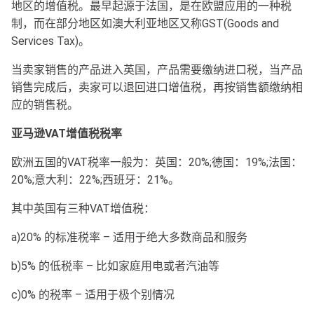
地区的增值税。最早起源于法国，是在欧盟应用的一种税
制，而在部分地区如澳大利亚地区又称GST(Goods and
Services Tax)。
当卖家销售的产品进入英国，产品需要缴纳进口税，当产品
销售完成后，卖家可以退回进口增值税，再按销售额缴纳相
应的销售税。
亚马逊VAT增值税税率
欧洲五国的VAT税率一般为：英国：20%;德国：19%;法国：
20%;意大利：22%;西班牙：21%。
其中英国有三种VAT增值税：
a)20% 的标准税率 – 适用于绝大多数商品和服务
b)5% 的低税率 – 比如家庭用电或者汽油等
c)0% 的税率 – 适用于极个别情况