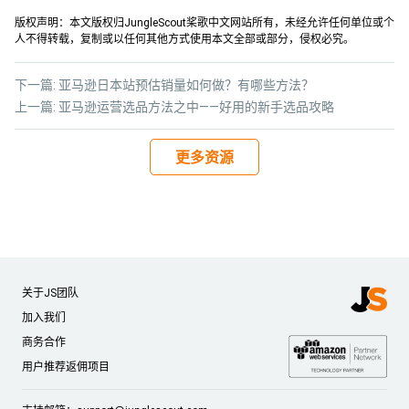
版权声明：本文版权归JungleScout桨歌中文网站所有，未经允许任何单位或个
人不得转载，复制或以任何其他方式使用本文全部或部分，侵权必究。
下一篇:
亚马逊日本站预估销量如何做？有哪些方法？
上一篇:
亚马逊运营选品方法之中——好用的新手选品攻略
更多资源
关于JS团队
加入我们
商务合作
用户推荐返佣项目