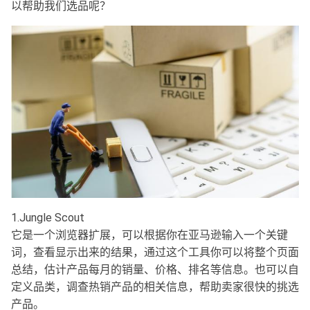
以帮助我们选品呢？
1.Jungle Scout
它是一个浏览器扩展，可以根据你在亚马逊输入一个关键
词，查看显示出来的结果，通过这个工具你可以将整个页面
总结，估计产品每月的销量、价格、排名等信息。也可以自
定义品类，调查热销产品的相关信息，帮助卖家很快的挑选
产品。