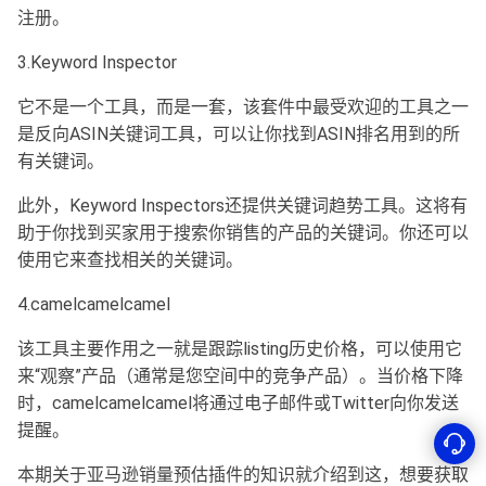
注册。
3.Keyword Inspector
它不是一个工具，而是一套，该套件中最受欢迎的工具之一
是反向ASIN关键词工具，可以让你找到ASIN排名用到的所
有关键词。
此外，Keyword Inspectors还提供关键词趋势工具。这将有
助于你找到买家用于搜索你销售的产品的关键词。你还可以
使用它来查找相关的关键词。
4.camelcamelcamel
该工具主要作用之一就是跟踪listing历史价格，可以使用它
来“观察”产品（通常是您空间中的竞争产品）。当价格下降
时，camelcamelcamel将通过电子邮件或Twitter向你发送
提醒。
本期关于亚马逊销量预估插件的知识就介绍到这，想要获取