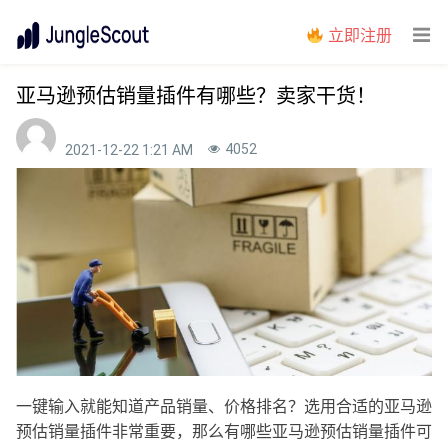
立即注册
亚马逊预估销量插件有哪些？卖家干货！
4052
2021-12-22 1:21 AM
一键输入就能知道产品销量、价格排名？选用合适的亚马逊
预估销量插件非常重要，那么有哪些亚马逊预估销量插件可