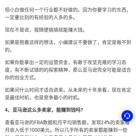
但小白做任何一个行业都不好做的。因为你要学习的东西，
一定要比别的有经验的人多的多。
现在不是说，我随便搞搞就能赚大钱。
如果是抱着这样的想法，小编建议不要做了，肯定是做不到
的。
如果你能拿出一定的运营资金，有敢于攻坚克难的学习态
度，有不断试错的的探索精神，那么亚马逊完全可能是适合
你的创业方式。
如果问什么时间才适合进来。从未来的十年来看，现在肯定
是最佳时机，也是竞争最小的时机。
4、亚马逊这么多卖家，能赚到钱吗?
查看亚马逊的FBA数据和月平均销售额，发现24%的卖家每
月收入低于1000美元。所以几乎所有的卖家都能赚到一些