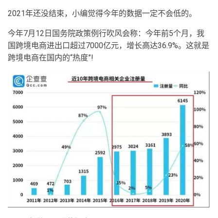
2021年还没结束，小编觉得今年的数据一定不会低的。
今年7月12日国务院政策例行吹风会称：今年前5个月，我
国跨境电商进出口超过7000亿元，增长高达36.9%。这就是
跨境电商在国内的“热度”!