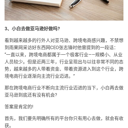
3、小白去做亚马逊好做吗?
看到越来越多的行外人对亚马逊、跨境电商感兴趣，不禁想
到雨果网采访好东西网CEO张志锋时他曾提到的一段话：
“一直以来，跨境电商都属于一个极客行业——规模小、从业
人员较少。但是近两三年，行业呈现出与以往非常不同的态
势，越来越多的人带着资金、带着资源进入到这个行业，跨
境电商行业逐渐向主流行业迈进。”
那在跨境电商行业不断向主流行业迈进的当下，小白再去做
亚马逊到底还有没有机会?
答案是肯定的!
首先，我们要先明确所有的平台你只有用心去做，就会有收
获。