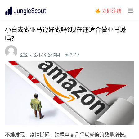
立即注册
小白去做亚马逊好做吗?现在还适合做亚马逊
吗?
2316
2021-12-14 9:24 PM
不难发现，疫情期间，跨境电商几乎以成倍的数量增长。