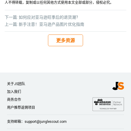
人不得转载，复制或以任何其他方式使用本文全部或部分，侵权必究。
下一篇:
如何应对亚马逊旺季后的退货潮?
上一篇:
新手注意！亚马逊产品图片优化指南
更多资源
关于JS团队
加入我们
商务合作
用户推荐返佣项目
支持邮箱：
support@junglescout.com