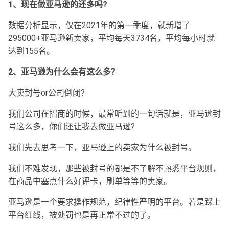
1、现在做亚马逊的还多吗?
数据分析显示，仅在2021年的第一季度，就新增了
295000+亚马逊新卖家，平均每天3734名，平均每小时就
达到155名。
2、亚马逊为什么会有这么多？
大卖封号or公司倒闭?
我们公司在招商的时候，最常听到的一句话就是，亚马逊封
号这么多，你们还让我去做亚马逊?
我们先去思考一下，亚马逊上的卖家为什么被封号。
我们不难发现，那些被封号的都是不了解不熟悉平台规则，
在商品中塞点什么好评卡，刷单等等的卖家。
亚马逊是一个要求操作规范，纪律性严明的平台。若是踩上
平台红线，被处罚也是再正常不过的了。