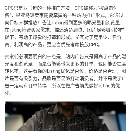
CPC只是亚马逊的一种推广方法，CPC被称为“按点击付
费”，是亚马逊卖家需要掌握的一种站内推广形式，它通过
向目标人群投放广告让listing得到更多的曝光量和浏览量，
在listing符合买家需求、描述清楚到位、图片足够吸引的前
提下，有助于爆款的打造和形成。尤其对于竞争少、售价
高、利润高的产品，更应当优先考虑投放CPC。
卖家们必须要明白的一点是，站内广告只是提高了产品的曝
光度和浏览量，而是否能够带来更多的订单，也即能否提高
转化率，这要看你的Listing优化是否位，价格是否合理，图
片是否有吸引力，品质是否足够打动消费者。并不是做了广
告一定就有订单转换，所以在做广告前先做好listing的优
化。