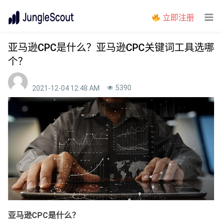
立即注册
亚马逊CPC是什么？亚马逊CPC关键词工具选哪
个？
5390
2021-12-04 12:48 AM
亚马逊CPC是什么？