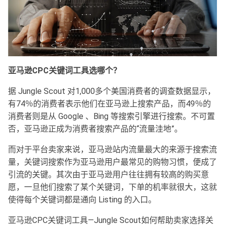
亚马逊CPC关键词工具选哪个？
据 Jungle Scout 对1,000多个美国消费者的调查数据显示，
有74％的消费者表示他们在亚马逊上搜索产品，而49％的
消费者则是从 Google 、Bing 等搜索引擎进行搜索。不可置
否，亚马逊正成为消费者搜索产品的“流量洼地”。
而对于平台卖家来说，亚马逊站内流量最大的来源于搜索流
量，关键词搜索作为亚马逊用户最常见的购物习惯，便成了
引流的关键。其次由于亚马逊用户往往拥有较高的购买意
愿，一旦他们搜索了某个关键词，下单的机率就很大，这就
使得每个关键词都是通向 Listing 的入口。
亚马逊CPC关键词工具—Jungle Scout如何帮助卖家选择关