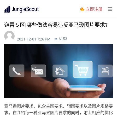
立即注册
避雷专区|哪些做法容易违反亚马逊图片要求?
6153
2021-12-01 7:26 PM
亚马逊图片要求，包含主图要求、辅图要求以及图片规格要
求。在介绍每一种亚马逊图片要求的同时，附上相应的优化