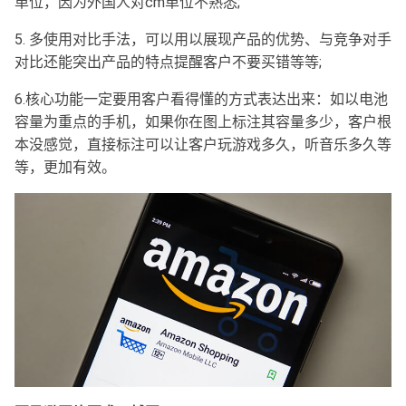
单位，因为外国人对cm单位不熟悉;
5. 多使用对比手法，可以用以展现产品的优势、与竞争对手
对比还能突出产品的特点提醒客户不要买错等等;
6.核心功能一定要用客户看得懂的方式表达出来：如以电池
容量为重点的手机，如果你在图上标注其容量多少，客户根
本没感觉，直接标注可以让客户玩游戏多久，听音乐多久等
等，更加有效。