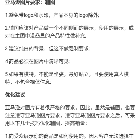
亚马逊图片要求：辅图
1.避免带logo和水印，产品本身的logo除外;
2.辅图应该对产品做一个不同侧面的展示，使用的展示，或
对在主图中没凸显的产品特性做补充;
3.建议纯白的背景，但这不做强制要求;
4.商品必须在图片中清晰可见;
5.如果有模特，不能是坐姿，最好站立，且要使用真人模
特，不包含裸体信息;
优化建议
亚马逊对图片有着很严格的要求，因此，虽然是辅图，也要
注意遵守亚马逊图片要求，遵守亚马逊图片要求之后，可采
用以下几个技巧优化辅图，提高销量：
1.向受众展示你的商品是如何使用的。因为客户无法选择在