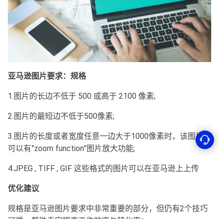
亚马逊图片要求：规格
1.图片的长边不低于 500 或高于 2100 像素;
2.图片的最短边不低于500像素;
3.图片的长度或者宽度任意一边大于1000像素时，该图片就
可以有”zoom function”图片放大功能;
4.JPEG , TIFF , GIF 这些格式的图片可以在亚马逊上上传
优化建议
规格是亚马逊图片要求中非常重要的部分，但仍有2个技巧