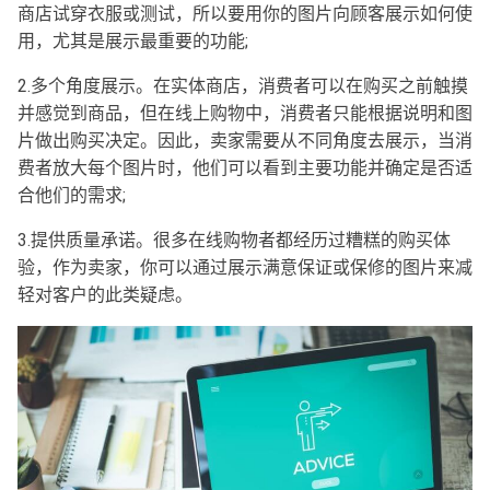
商店试穿衣服或测试，所以要用你的图片向顾客展示如何使
用，尤其是展示最重要的功能;
2.多个角度展示。在实体商店，消费者可以在购买之前触摸
并感觉到商品，但在线上购物中，消费者只能根据说明和图
片做出购买决定。因此，卖家需要从不同角度去展示，当消
费者放大每个图片时，他们可以看到主要功能并确定是否适
合他们的需求;
3.提供质量承诺。很多在线购物者都经历过糟糕的购买体
验，作为卖家，你可以通过展示满意保证或保修的图片来减
轻对客户的此类疑虑。