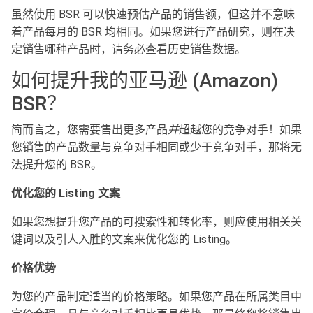
虽然使用 BSR 可以快速预估产品的销售额，但这并不意味
着产品每月的 BSR 均相同。如果您进行产品研究，则在决
定销售哪种产品时，请务必查看历史销售数据。
如何提升我的亚马逊 (Amazon)
BSR？
简而言之，您需要售出更多产品
并
超越您的竞争对手！如果
您销售的产品数量与竞争对手相同或少于竞争对手，那将无
法提升您的 BSR。
优化您的
Listing
文案
如果您想提升您产品的可搜索性和转化率，则应使用相关关
键词以及引人入胜的文案来优化您的 Listing。
价格优势
为您的产品制定适当的价格策略。如果您产品在所属类目中