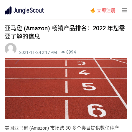
立即注册
亚马逊 (Amazon) 畅销产品排名：2022 年您需
要了解的信息
8994
2021-11-24 2:17 PM
美国亚马逊 (Amazon) 市场跨 30 多个类目提供数亿种产