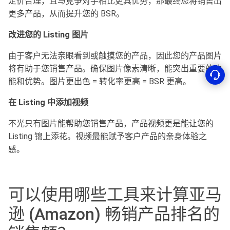
定价合理，且与竞争对手相比更具优势，那最终您将销售出
更多产品，从而提升您的 BSR。
改进您的
Listing
图片
由于客户无法亲眼看到或触摸您的产品，因此您的产品图片
将有助于您销售产品。确保图片像素清晰，能突出重要的功
能和优势。图片更出色 = 转化率更高 = BSR 更高。
在
Listing
中添加视频
不光只有图片能帮助您销售产品，产品视频更是能让您的
Listing 锦上添花。视频最能赋予客户产品的亲身体验之
感。
可以使用哪些工具来计算亚马
逊 (Amazon) 畅销产品排名的