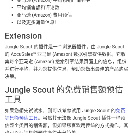
亚马逊 (Amazon) 平均畅销产品排名
平均销售额和评论数
亚马逊 (Amazon) 费用预估
以及更多海量信息！
Extension
Jungle Scout 的插件是一个浏览器插件，由 Jungle Scout
的 AccuSales™ 亚马逊 (Amazon) 数据引擎提供数据。它收
集每个亚马逊 (Amazon) 搜索引擎结果页面上的信息，组织
并进行平均，并为您提供信息，帮助您做出最佳的产品购买
决策。
Jungle Scout 的免费销售额预估
工具
如果您想先试试水，则可以考虑试用 Jungle Scout 的
免费
销售额预估工具
。虽然其无法像 Jungle Scout 插件一样预
估整个类目的销售额，但如果您喜欢用传统的方式操作，其
也可以让销售额预估变得十分简单。