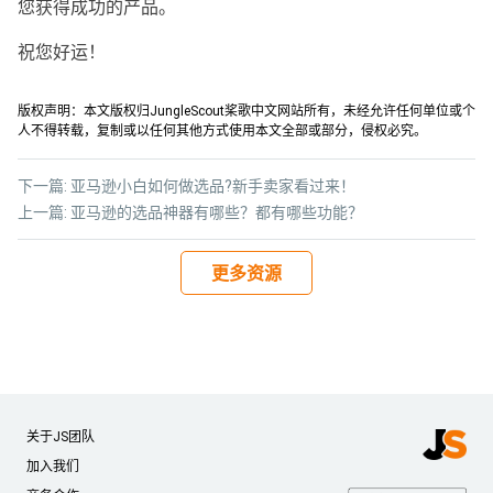
您获得成功的产品。
祝您好运！
版权声明：本文版权归JungleScout桨歌中文网站所有，未经允许任何单位或个
人不得转载，复制或以任何其他方式使用本文全部或部分，侵权必究。
下一篇:
亚马逊小白如何做选品?新手卖家看过来！
上一篇:
亚马逊的选品神器有哪些？都有哪些功能？
更多资源
关于JS团队
加入我们