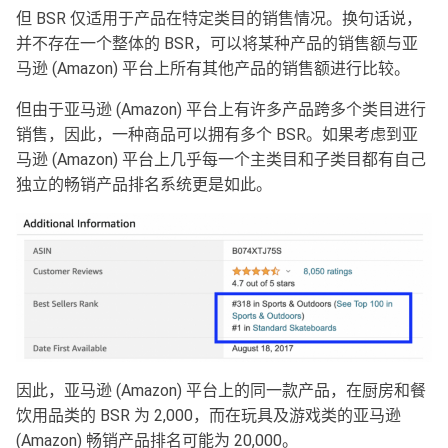
但 BSR 仅适用于产品在特定类目的销售情况。换句话说，
并不存在一个整体的 BSR，可以将某种产品的销售额与亚
马逊 (Amazon) 平台上所有其他产品的销售额进行比较。
但由于亚马逊 (Amazon) 平台上有许多产品跨多个类目进行
销售，因此，一种商品可以拥有多个 BSR。如果考虑到亚
马逊 (Amazon) 平台上几乎每一个主类目和子类目都有自己
独立的畅销产品排名系统更是如此。
因此，亚马逊 (Amazon) 平台上的同一款产品，在厨房和餐
饮用品类的 BSR 为 2,000，而在玩具及游戏类的亚马逊
(Amazon) 畅销产品排名可能为 20,000。