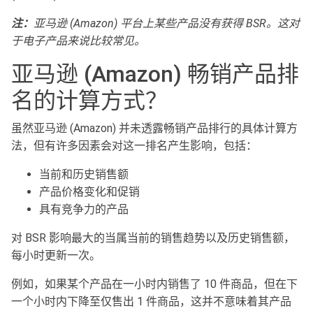
注：
亚马逊
(Amazon)
平台上某些产品没有获得
BSR
。这对
于电子产品来说比较常见。
亚马逊 (Amazon) 畅销产品排
名的计算方式？
虽然亚马逊 (Amazon) 并未透露畅销产品排行的具体计算方
法，但有许多因素会对这一排名产生影响，包括：
当前和历史销售额
产品价格变化和促销
具有竞争力的产品
对 BSR 影响最大的当属当前的销售趋势以及历史销售额，
每小时更新一次。
例如，如果某个产品在一小时内销售了 10 件商品，但在下
一个小时内下降至仅售出 1 件商品，这并不意味着其产品