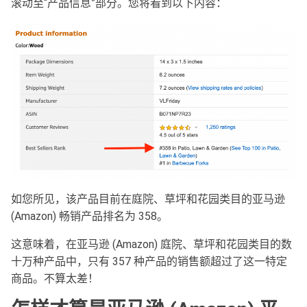
滚动至“产品信息”部分。您将看到以下内容：
如您所见，该产品目前在庭院、草坪和花园类目的亚马逊
(Amazon) 畅销产品排名为 358。
这意味着，在亚马逊 (Amazon) 庭院、草坪和花园类目的数
十万种产品中，只有 357 种产品的销售额超过了这一特定
商品。不算太差！