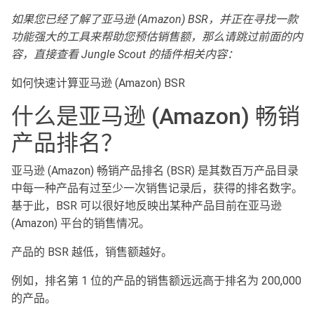
如果您已经了解了亚马逊
(Amazon) BSR
，并正在寻找一款
功能强大的工具来帮助您预估销售额，那么请跳过前面的内
容，直接查看
Jungle Scout
的
插件相关内容：
如何快速计算亚马逊 (Amazon) BSR
什么是亚马逊 (Amazon) 畅销
产品排名？
亚马逊 (Amazon) 畅销产品排名 (BSR) 是其数百万产品目录
中每一种产品有过至少一次销售记录后，获得的排名数字。
基于此，BSR 可以很好地反映出某种产品目前在亚马逊
(Amazon) 平台的销售情况。
产品的 BSR 越低，销售额越好。
例如，排名第 1 位的产品的销售额远远高于排名为 200,000
的产品。