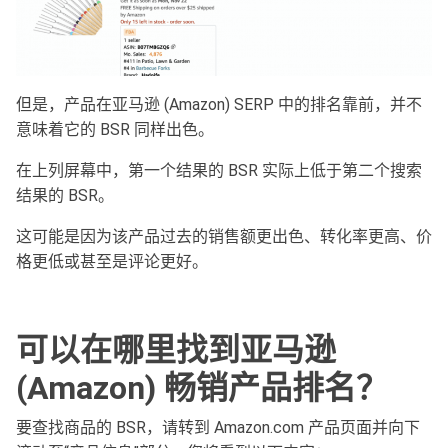
但是，产品在亚马逊 (Amazon) SERP 中的排名靠前，并不
意味着它的 BSR 同样出色。
在上列屏幕中，第一个结果的 BSR 实际上低于第二个搜索
结果的 BSR。
这可能是因为该产品过去的销售额更出色、转化率更高、价
格更低或甚至是评论更好。
可以在哪里找到亚马逊
(Amazon)
畅销产品排名？
要查找商品的 BSR，请转到 Amazon.com 产品页面并向下