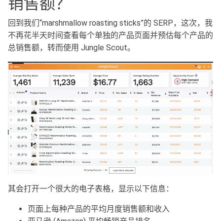
销售额？
回到我们“marshmallow roasting sticks”的 SERP，这次，我
不再花半天时间查看每个单独的产品页面并预估每个产品的
总销售额，转而使用 Jungle Scout。
其会打开一个很大的电子表格，显示以下信息：
页面上每种产品的平均月度销售额和收入