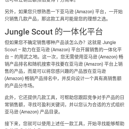
另外，如果您只想熟悉一下亚马逊 (Amazon) 平台，一开始
只销售几款产品，那这款工具可能是您的理想之选。
Jungle Scout 的一体化平台
但如果您不确定销售哪种产品该怎么办？这就是 Jungle
Scout – 助力在亚马逊 (Amazon) 平台开展销售的一体化平
台 – 的用武之地。这一次，您无需使用亚马逊 (Amazon) 畅
销产品排名和随机搜索寻找要在亚马逊 (Amazon) 平台上销
售的产品，而是可以将您感兴趣的产品放在亚马逊
(Amazon) 畅销产品排名中，并反向设计一个具有高销售额
的产品分市场。
此外，它还提供几款工具，可帮助您跟踪竞争对手产品的日
常销售额，寻找可盈利关键词，并以您认为合适的方式组织
亚马逊 (Amazon) 产品目录。
接下来，您就可以使用上述任一款工具，开始寻找能够帮助