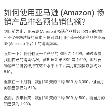
如何使用亚马逊 (Amazon) 畅
销产品排名预估销售额？
到目前为止，亚马逊 (Amazon) 畅销产品排名最强大的功能
– 不仅是您炫耀的资本 – 是可以利用价值来预测产品在亚马
逊 (Amazon) 平台上的销售频率。
设想一下：我们假设一个产品的 BSR 为 1,699。通过查看
我们自己的销售情况，就知道如果 BSR 是 1,699，那只要
畅销产品排名维持在这个水平上下，其月度销售额就约为
810。
但就在一个月前，我们 30 天的平均 BSR 为 3,000，但当月
的销售额仅为 510。
然而，去年秋天，我们 30 天的平均 BSR 为 500，而当月的
销售额为 1,980。