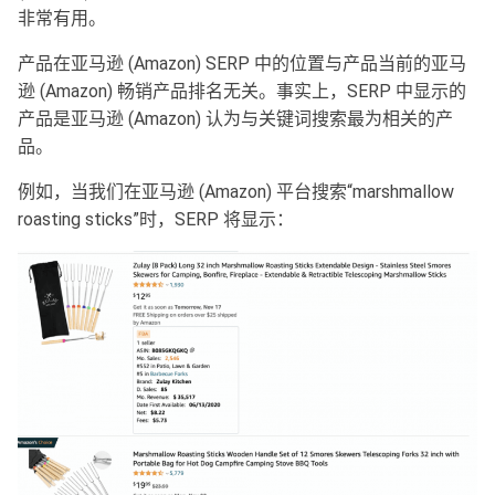
非常有用。
产品在亚马逊 (Amazon) SERP 中的位置与产品当前的亚马
逊 (Amazon) 畅销产品排名无关。事实上，SERP 中显示的
产品是亚马逊 (Amazon) 认为与关键词搜索最为相关的产
品。
例如，当我们在亚马逊 (Amazon) 平台搜索“marshmallow
roasting sticks”时，SERP 将显示：