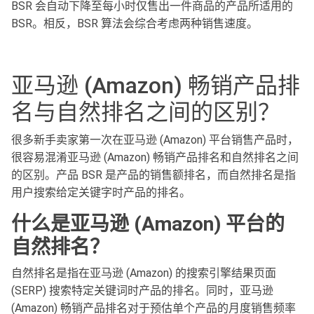
BSR 会自动下降至每小时仅售出一件商品的产品所适用的
BSR。相反，BSR 算法会综合考虑两种销售速度。
亚马逊 (Amazon) 畅销产品排
名与自然排名之间的区别？
很多新手卖家第一次在亚马逊 (Amazon) 平台销售产品时，
很容易混淆亚马逊 (Amazon) 畅销产品排名和自然排名之间
的区别。产品 BSR 是产品的销售额排名，而自然排名是指
用户搜索给定关键字时产品的排名。
什么是亚马逊
(Amazon)
平台的
自然排名？
自然排名是指在亚马逊 (Amazon) 的搜索引擎结果页面
(SERP) 搜索特定关键词时产品的排名。同时，亚马逊
(Amazon) 畅销产品排名对于预估单个产品的月度销售频率