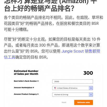
怎样才算是亚马逊
(Amazon)
平
台上好的畅销产品排名？
各个类目的畅销产品排名均不相同。因此，在庭院、草坪和
花园类目“好”的畅销产品排名，在厨房和餐饮类目的 BSR
可能十分糟糕。
尽管“好”的断定十分主观。如果您的目标是每天卖出 10 件
产品，或者每月卖出 300 件产品，那请用这个数字来计算
出什么是“好”的 BSR。您可以使用
Jungle Scout 销售额预
估工具
确定您的目标 BSR。