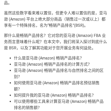
品。
虽然这些数字看来难以置信，但更令人难以置信的是，亚马
逊 (Amazon) 平台上绝大部分商品（销售过一次或以上）都
享有一个特殊排名，名为“畅销产品排名”(BSR)。
那什么是畅销产品排名？它对您的亚马逊 (Amazon) FBA 业
务而言意味着什么呢？在本文中，我们将深入探讨到底什么
是 BSR，以及了解其功能对于您开展业务有何益处。
什么是亚马逊 (Amazon) 畅销产品排名？
亚马逊 (Amazon) 畅销产品排名的计算方式？
亚马逊 (Amazon) 畅销产品排名与自然排名之间的区
别？
如何使用亚马逊 (Amazon) 畅销产品排名预估销售
额？
如何提升我的亚马逊 (Amazon) 畅销产品排名？
可以使用哪些工具来计算亚马逊 (Amazon) 畅销产品
排名的销售额？