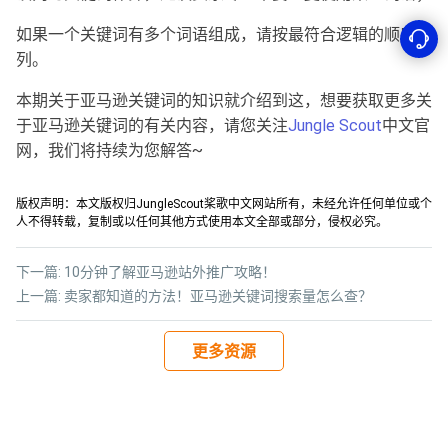
如果一个关键词有多个词语组成，请按最符合逻辑的顺序排
列。
本期关于亚马逊关键词的知识就介绍到这，想要获取更多关
于亚马逊关键词的有关内容，请您关注
Jungle Scout
中文官
网，我们将持续为您解答~
版权声明：本文版权归JungleScout桨歌中文网站所有，未经允许任何单位或个
人不得转载，复制或以任何其他方式使用本文全部或部分，侵权必究。
下一篇:
10分钟了解亚马逊站外推广攻略！
上一篇:
卖家都知道的方法！亚马逊关键词搜索量怎么查？
更多资源