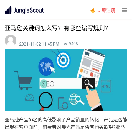
立即注册
亚马逊关键词怎么写？有哪些编写规则？
9405
2021-11-02 11:45 PM
亚马逊产品排名的高低影响了产品销量的转化，产品是否能
出现在客户面前，消费者对曝光产品是否有购买欲望?亚马