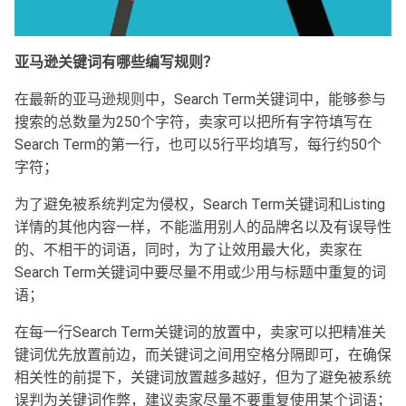
亚马逊关键词有哪些编写规则？
在最新的亚马逊规则中，Search Term关键词中，能够参与
搜索的总数量为250个字符，卖家可以把所有字符填写在
Search Term的第一行，也可以5行平均填写，每行约50个
字符；
为了避免被系统判定为侵权，Search Term关键词和Listing
详情的其他内容一样，不能滥用别人的品牌名以及有误导性
的、不相干的词语，同时，为了让效用最大化，卖家在
Search Term关键词中要尽量不用或少用与标题中重复的词
语；
在每一行Search Term关键词的放置中，卖家可以把精准关
键词优先放置前边，而关键词之间用空格分隔即可，在确保
相关性的前提下，关键词放置越多越好，但为了避免被系统
误判为关键词作弊，建议卖家尽量不要重复使用某个词语；