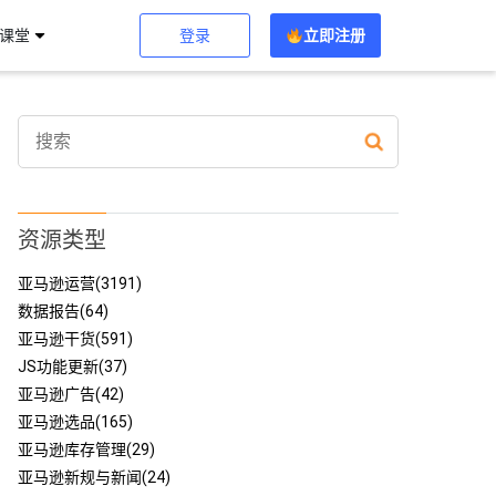
登录
立即注册
习课堂
资源类型
亚马逊运营(3191)
数据报告(64)
亚马逊干货(591)
JS功能更新(37)
亚马逊广告(42)
亚马逊选品(165)
亚马逊库存管理(29)
亚马逊新规与新闻(24)