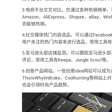
3.电商平台交叉对比。在通过各种热销榜单
Amazon、AliExpress、Shopee、eB
否能够热销。
4.社交媒体热门内容选品。可以通过Facebook、T
用户关注的热门内容来进行选品，常用工具有Buzz
5.亚马逊头部店铺监测。可以跟踪亚马逊头
评论，常用工具有Keepa、Jungle Scout等。
6.创意产品网站。一些创意idea网站可以成
ThisIsWhyImBroke、Coolhunti
也会引领时尚产品趋势。