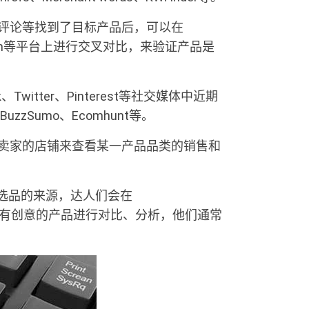
、评论等找到了目标产品后，可以在
ay、Wish等平台上进行交叉对比，来验证产品是
witter、Pinterest等社交媒体中近期
Sumo、Ecomhunt等。
部卖家的店铺来查看某一产品品类的销售和
为选品的来源，达人们会在
ng等网站上对有创意的产品进行对比、分析，他们通常