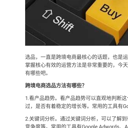
选品，一直是跨境电商最核心的话题，也是运
掌握核心有效的运营方法是非常重要的，今天
有哪些吧。
跨境电商选品方法有哪些？
1.看产品趋势。看产品趋势可以直观地判断
过，是否有着稳定的增长等。常用的工具有Google T
2.关键词分析。通过关键词分析，可以了解
竞争度等。常用的工具有Google Adwords、Ahre