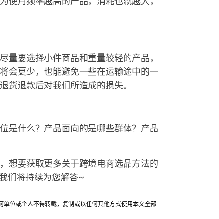
为使用频率越高的产品，消耗也就越大，
尽量要选择小件商品和重量较轻的产品，
将会更少，也能避免一些在运输途中的一
退货退款后对我们所造成的损失。
位是什么？产品面向的是哪些群体？产品
，想要获取更多关于跨境电商选品方法的
我们将持续为您解答~
允许任何单位或个人不得转载，复制或以任何其他方式使用本文全部