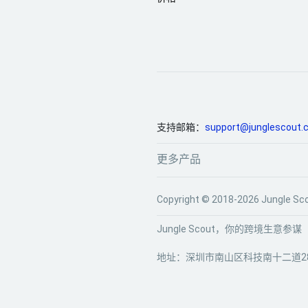
支持邮箱：
support@junglescout.
更多产品
Copyright © 2018-2026 Jun
Jungle Scout，你的跨境生意参谋
地址：深圳市南山区科技南十二道28