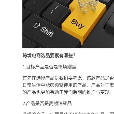
跨境电商选品要素有哪些？
1.目标产品是否是市场刚需
首先在选择产品是我们要考虑，该款产品是否
日常生活中能够频繁使用的产品，产品对于市
的产品也更加有助于我们后期的推广与变现。
2.产品是否是高频消耗品