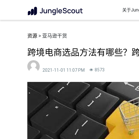
关于Jung
资源
> 亚马逊干货
跨境电商选品方法有哪些？
8573
2021-11-01 11:07 PM