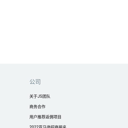
公司
关于JS团队
商务合作
用户推荐返佣项目
2022亚马逊招商报名