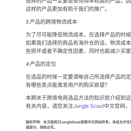
选择的产品一定要是使用频率较高的产品，因
这样的产品更加有助于我们的推广。
3.产品的跨境物流成本
为了尽可能降低物流成本，在选择产品的时候
如果我们选择的商品有海外仓的话，物流成本
些损坏或者不确定性因素，同时也能减少买家
4.产品的定位
在选品的时候一定要清晰自己所选择产品的定
有哪些卖点能激发用户的购买欲望？
本期关于跨境电商选品方法的知识就介绍到这
有关内容，请您关注
Jungle Scout
中文官网，
版权声明：本文版权归JungleScout桨歌中文网站所有，未经
或部分，侵权必究。