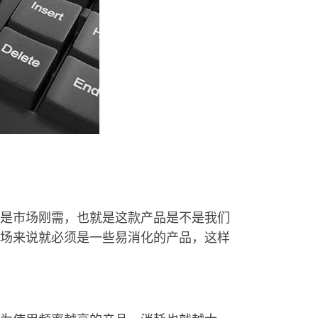
是市场刚需，也就是这款产品是不是我们
场来说就必须是一些易消化的产品，这样