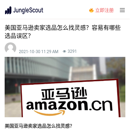
立即注册
美国亚马逊卖家选品怎么找灵感？容易有哪些
选品误区？
3291
2021-10-30 11:29 AM
美国亚马逊卖家选品怎么找灵感？