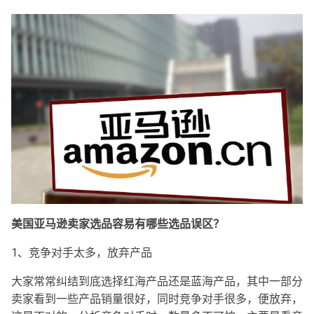
美国亚马逊卖家选品容易有哪些选品误区？
1、竞争对手太多，放弃产品
大家常常纠结到底选择红海产品还是蓝海产品，其中一部分
卖家看到一些产品销量很好，同时竞争对手很多，便放弃，