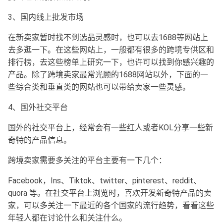
3、国内线上批发市场
在新卖家暂时找不到选品灵感时，也可以去1688等网站上
去多逛一下。在这些网站上，一般都有很多的跨境专供区和
排行榜，去这些榜单上研究一下，也许可以找到你感兴趣的
产品。除了跨境卖家最常光顾的1688网站以外，下面的一
些综合类和垂直类的网站也可以带给卖家一些灵感。
4、国外社交平台
国外的社交平台上，经常会有一些红人或者KOL分享一些新
奇特的产品信息。
跨境卖家需要多关注的平台主要有一下几个：
Facebook，Ins、Tiktok、twitter、pinterest、reddit、
quora 等。在社交平台上浏览时，喜欢开发新奇特产品的卖
家，可以多关注一下最近的各个国家的流行趋势，看看这些
年轻人都在讨论什么和关注什么。