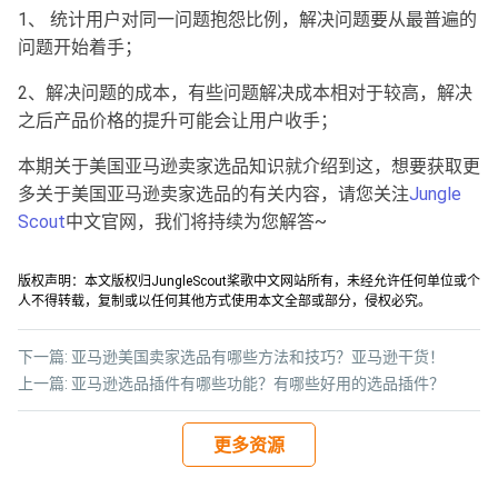
1、 统计用户对同一问题抱怨比例，解决问题要从最普遍的
问题开始着手；
2、解决问题的成本，有些问题解决成本相对于较高，解决
之后产品价格的提升可能会让用户收手；
本期关于美国亚马逊卖家选品知识就介绍到这，想要获取更
多关于美国亚马逊卖家选品的有关内容，请您关注
Jungle
Scout
中文官网，我们将持续为您解答~
版权声明：本文版权归JungleScout桨歌中文网站所有，未经允许任何单位或个
人不得转载，复制或以任何其他方式使用本文全部或部分，侵权必究。
下一篇:
亚马逊美国卖家选品有哪些方法和技巧？亚马逊干货！
上一篇:
亚马逊选品插件有哪些功能？有哪些好用的选品插件？
更多资源