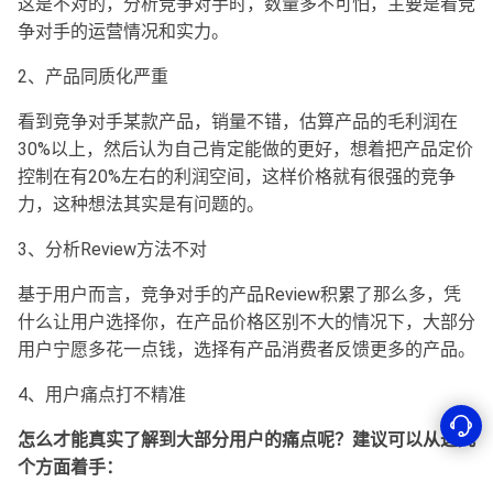
这是不对的，分析竞争对手时，数量多不可怕，主要是看竞
争对手的运营情况和实力。
2、产品同质化严重
看到竞争对手某款产品，销量不错，估算产品的毛利润在
30%以上，然后认为自己肯定能做的更好，想着把产品定价
控制在有20%左右的利润空间，这样价格就有很强的竞争
力，这种想法其实是有问题的。
3、分析Review方法不对
基于用户而言，竞争对手的产品Review积累了那么多，凭
什么让用户选择你，在产品价格区别不大的情况下，大部分
用户宁愿多花一点钱，选择有产品消费者反馈更多的产品。
4、用户痛点打不精准
怎么才能真实了解到大部分用户的痛点呢？建议可以从这几
个方面着手：