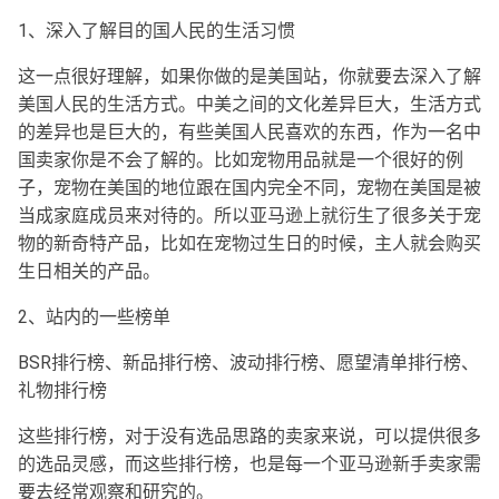
1、深入了解目的国人民的生活习惯
这一点很好理解，如果你做的是美国站，你就要去深入了解
美国人民的生活方式。中美之间的文化差异巨大，生活方式
的差异也是巨大的，有些美国人民喜欢的东西，作为一名中
国卖家你是不会了解的。比如宠物用品就是一个很好的例
子，宠物在美国的地位跟在国内完全不同，宠物在美国是被
当成家庭成员来对待的。所以亚马逊上就衍生了很多关于宠
物的新奇特产品，比如在宠物过生日的时候，主人就会购买
生日相关的产品。
2、站内的一些榜单
BSR排行榜、新品排行榜、波动排行榜、愿望清单排行榜、
礼物排行榜
这些排行榜，对于没有选品思路的卖家来说，可以提供很多
的选品灵感，而这些排行榜，也是每一个亚马逊新手卖家需
要去经常观察和研究的。