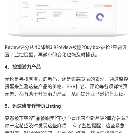
Review评分从4.0降到3.9?review被删?Buy box被抢?只要设
置了监控提醒，再微小的变化也能及时捕获。
4、挖掘潜力产品
无论是寻找有潜力的新品，还是追踪竞品的表现，通过监控
提醒来监测这些产品的价格、BSR排名、评论等各项详情页
元素，都有助于开发潜力产品，从而提升亚马逊销售业绩。
5、迅速修复详情页Listing
突然被下架?产品被跟卖?不小心冒出来个新差评?库存告急?
你一定希望及时发现这些麻烦……有了监控提醒，这些紧急