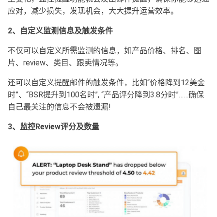
应对，减少损失，发现机会，大大提升运营效率。
2、自定义监测信息及触发条件
不仅可以自定义所需监测的信息，如产品价格、排名、图
片、review、类目、跟卖情况等。
还可以自定义提醒邮件的触发条件，比如“价格降到12美金
时”、“BSR提升到100名时”, “产品评分降到3.8分时”……确保
自己最关注的信息不会被遗漏!
3、监控Review评分及数量