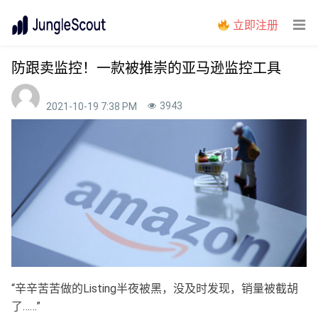
立即注册
防跟卖监控！一款被推崇的亚马逊监控工具
3943
2021-10-19 7:38 PM
“辛辛苦苦做的Listing半夜被黑，没及时发现，销量被截胡
了……”