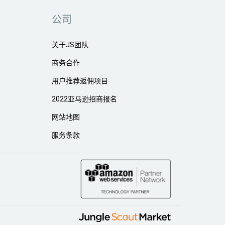
公司
关于JS团队
商务合作
用户推荐返佣项目
2022亚马逊招商报名
网站地图
服务条款