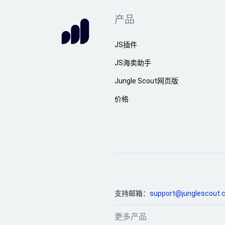
产品
JS插件
JS海卖助手
Jungle Scout网页版
价格
支持邮箱：
support@junglescout.
更多产品