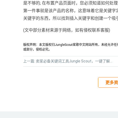
是不够的; 在布置产品页面时，您必须知道如何处
第一件事就是该产品的名称，这意味着它是关键字
关键字的东西，所以找到插入关键字和创建一个吸
(文中部分素材来源于网络，如有侵权联系客服)
版权声明：本文版权归JungleScout桨歌中文网站所有，未经
或部分，侵权必究。
上一篇:
卖家必备关键词工具Jungle Scout，一键了解关键词各项数据
更多资