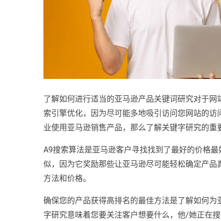
了解如何进行适当的亚马逊产品关键词研究对于网
索引擎优化，因为尽可能多地吸引访问您网站的访
业使用亚马逊销售产品，那么了解关键字研究的重
A9搜索算法是亚马逊客户寻找找到了最好的价格
似，因为它奖励那些让亚马逊尽可能轻松确定产品
方法和价格。
确保您的产品获得高排名的最佳方法是了解如何为
字研究意味着您要关注客户想要什么，他/她正在