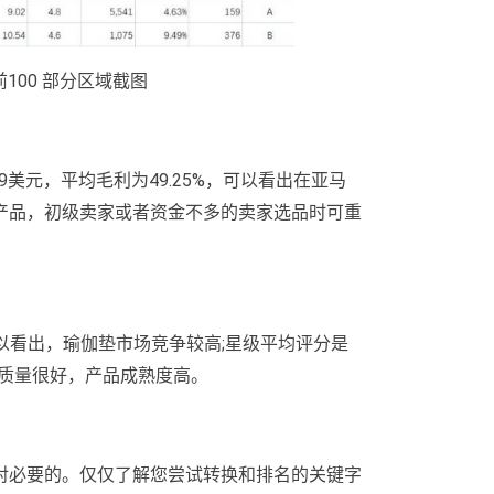
名前100 部分区域截图
29美元，平均毛利为49.25%，可以看出在亚马
产品，初级卖家或者资金不多的卖家选品时可重
由此可以看出，瑜伽垫市场竞争较高;星级平均评分是
体质量很好，产品成熟度高。
对必要的。仅仅了解您尝试转换和排名的关键字