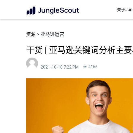
关于Jung
资源
> 亚马逊运营
干货 | 亚马逊关键词分析主
4166
2021-10-10 7:22 PM