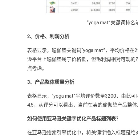
“yoga mat”关键词排
2、价格、利润分析
表格显示，瑜伽垫关键词“yoga mat”，平均价格在
逊平台上瑜伽垫属于价格低，但毛利润相对可观的
点考虑。
3、产品整体质量分析
表格显示，“yoga mat”平均评价数量3200，
4.5，从评分可以看出，当前在卖的瑜伽垫产品整
如何使用亚马逊关键字优化产品标题列表？
在亚马逊搜索引擎优化中，将关键字插入标题是绝