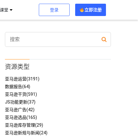
登录
立即注册
习课堂
资源类型
亚马逊运营(3191)
数据报告(64)
亚马逊干货(591)
JS功能更新(37)
亚马逊广告(42)
亚马逊选品(165)
亚马逊库存管理(29)
亚马逊新规与新闻(24)