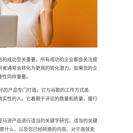
站的成功至关重要。所有成功的企业都会关注搜
问者通常会转化为更高的转化潜力。如果您的企
要性同样重要。
最好的产品专门打造。它与谷歌的工作方式类
真实性的人。它着眼于评论的数量和质量，履行
亚马逊产品进行适当的关键字研究。适当的关键
搜索什么，以及您已经转换的内容。对于高效卖