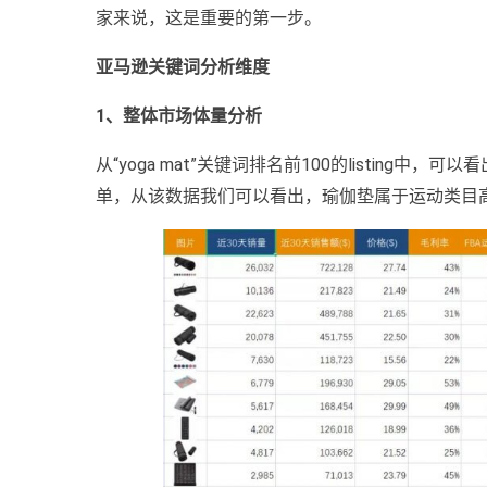
家来说，这是重要的第一步。
亚马逊关键词分析维度
1、整体市场体量分析
从“yoga mat”关键词排名前100的listing中
单，从该数据我们可以看出，瑜伽垫属于运动类目