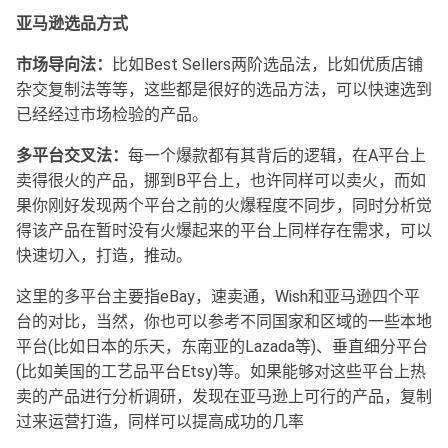
亚马逊选品方式
市场导向法：
比如Best Sellers两阶选品法，比如优质店铺
杂交复制法等等，这些都是很好的选品方法，可以快速选到
已经经过市场检验的产品。
多平台交叉法：
每一个爆款都有其背后的逻辑，在A平台上
卖得很火的产品，挪到B平台上，也许同样可以卖火，而如
果你刚好发现两个平台之前的火爆程度不同步，同时分析觉
得该产品在暂时没有火爆起来的平台上同样存在需求，可以
快速切入，打造，推动。
这里的多平台主要指eBay，速卖通，Wish和亚马逊四个平
台的对比，当然，你也可以参考不同国家和区域的一些本地
平台(比如日本的乐天，东南亚的Lazada等)、垂直细分平台
(比如美国的工艺品平台Etsy)等。如果能够对这些平台上热
卖的产品进行分析调研，发现在亚马逊上可行的产品，复制
过来运营打造，同样可以提高成功的几率