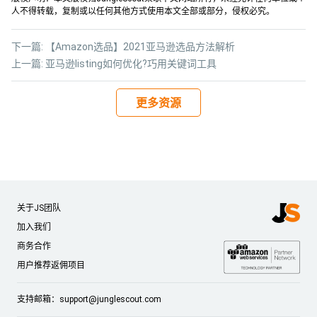
人不得转载，复制或以任何其他方式使用本文全部或部分，侵权必究。
下一篇:
【Amazon选品】2021亚马逊选品方法解析
上一篇:
亚马逊listing如何优化?巧用关键词工具
更多资源
关于JS团队
加入我们
商务合作
用户推荐返佣项目
支持邮箱：
support@junglescout.com