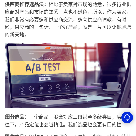
供应商推荐选品法：
相比于卖家对市场的熟悉，很多行业供
应商对产品和市场的熟悉一点也不逊色，所以，作为卖家，
我们非常有必要多和供应商交流，多向供应商请教，有时
候，供应商的一句话、一个好产品，就是一片可以让你驰骋
的新天地。
细分选品：
一个商品一般会对应三级甚至多级类目，层级越
往下，产品定位也会越精准。我们选品也会更有目的性