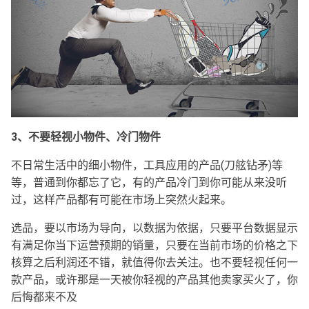
3、不要轻视小物件、冷门物件
不日常生活中的细小物件，工具应用的产品(刀舷钻矛)等
等，普通到你都忘了它，有的产品冷门到你可能从来没听
过，这样产品都有可能在市场上突然火起来。
选品，要以市场为导向，以数据为依据，只要平台数据显示
有满足你当下运营预期的销量，只要在当前市场的价格之下
核算之后利润还不错，就值得你去关注。也不要轻视任何一
款产品，或许那是一天被你轻视的产品其他卖家买火了，你
后悔都来不及