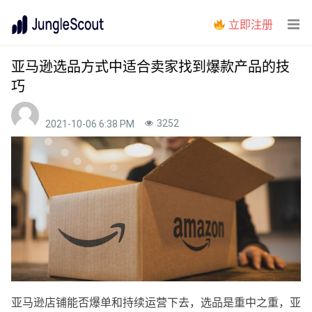
立即注册
亚马逊选品方式中适合卖家找到爆款产品的技
巧
3252
2021-10-06 6:38 PM
亚马逊店铺能否爆单和持续运营下去，选品是重中之重，亚