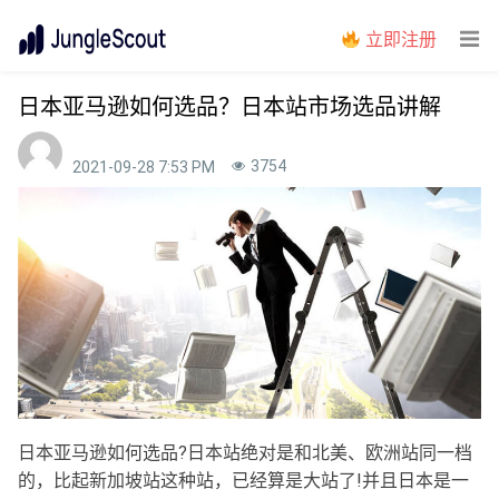
立即注册
日本亚马逊如何选品？日本站市场选品讲解
3754
2021-09-28 7:53 PM
日本亚马逊如何选品?日本站绝对是和北美、欧洲站同一档
的，比起新加坡站这种站，已经算是大站了!并且日本是一