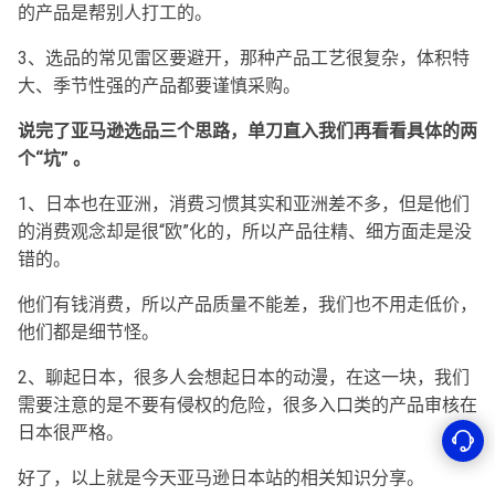
的产品是帮别人打工的。
3、选品的常见雷区要避开，那种产品工艺很复杂，体积特
大、季节性强的产品都要谨慎采购。
说完了亚马逊选品三个思路，单刀直入我们再看看具体的两
个“坑” 。
1、日本也在亚洲，消费习惯其实和亚洲差不多，但是他们
的消费观念却是很“欧”化的，所以产品往精、细方面走是没
错的。
他们有钱消费，所以产品质量不能差，我们也不用走低价，
他们都是细节怪。
2、聊起日本，很多人会想起日本的动漫，在这一块，我们
需要注意的是不要有侵权的危险，很多入口类的产品审核在
日本很严格。
好了，以上就是今天亚马逊日本站的相关知识分享。