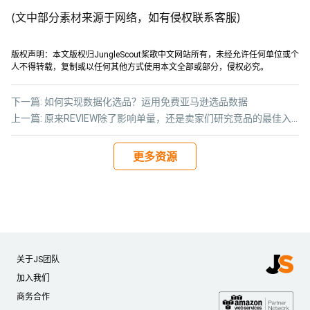
(文中部分素材来源于网络，如有侵权联系客服)
版权声明：本文版权归JungleScout桨歌中文网站所有，未经允许任何单位或个
人不得转载，复制或以任何其他方式使用本文全部或部分，侵权必究。
下一篇:
如何实现数据化选品？运用免费亚马逊选品数据
上一篇:
原来REVIEW除了影响单量，还是卖家们研究竞品的最佳入口？！
更多资源
关于JS团队
加入我们
商务合作