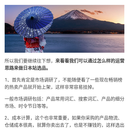
所以我们要继续往下想，
来看看我们可以通过怎么样的运营
思路来做日本站选品。
1、首先肯定是市场调研了，不能随便看了一些现在畅销榜
的热卖产品就开始上架，这样非常容易挂掉。
一般市场调研包括：产品常用词汇、搜索词汇、产品的细分
市场、时令节日等等。
2、成本计算，这个也非常重要，如果你采购的产品物流、
仓储成本很高，就算你卖出去了，也是不赚钱的，这样选出