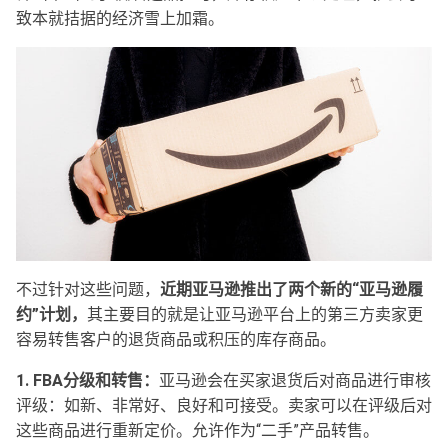
致本就拮据的经济雪上加霜。
不过针对这些问题，
近期亚马逊推出了两个新的“亚马逊履
约”计划，
其主要目的就是让亚马逊平台上的第三方卖家更
容易转售客户的退货商品或积压的库存商品。
1. FBA分级和转售：
亚马逊会在买家退货后对商品进行审核
评级：如新、非常好、良好和可接受。卖家可以在评级后对
这些商品进行重新定价。允许作为“二手”产品转售。