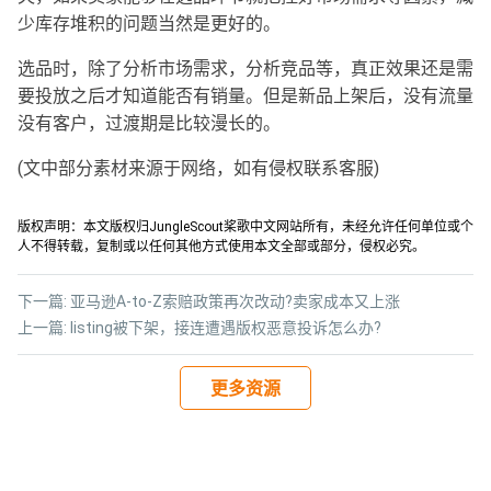
少库存堆积的问题当然是更好的。
选品时，除了分析市场需求，分析竞品等，真正效果还是需
要投放之后才知道能否有销量。但是新品上架后，没有流量
没有客户，过渡期是比较漫长的。
(文中部分素材来源于网络，如有侵权联系客服)
版权声明：本文版权归JungleScout桨歌中文网站所有，未经允许任何单位或个
人不得转载，复制或以任何其他方式使用本文全部或部分，侵权必究。
下一篇:
亚马逊A-to-Z索赔政策再次改动?卖家成本又上涨
上一篇:
listing被下架，接连遭遇版权恶意投诉怎么办?
更多资源