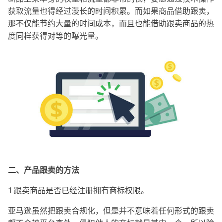
获取流量也得经过漫长的时间积累。而如果商品借助跟卖，
那不仅能节约大量的时间成本，而且也能借助跟卖商品的热
度同样获得对等的曝光量。
二、产品跟卖的方法
1.跟卖商品是否已经注册拥有商标权限。
亚马逊虽然把跟卖合规化，但是并不意味着任何形式的跟卖