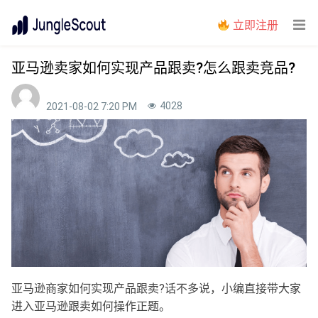
立即注册
亚马逊卖家如何实现产品跟卖?怎么跟卖竞品?
4028
2021-08-02 7:20 PM
亚马逊商家如何实现产品跟卖?话不多说，小编直接带大家
进入亚马逊跟卖如何操作正题。