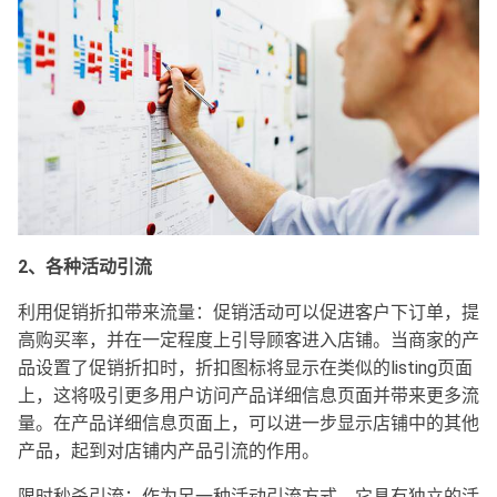
2、各种活动引流
利用促销折扣带来流量：促销活动可以促进客户下订单，提
高购买率，并在一定程度上引导顾客进入店铺。当商家的产
品设置了促销折扣时，折扣图标将显示在类似的listing页面
上，这将吸引更多用户访问产品详细信息页面并带来更多流
量。在产品详细信息页面上，可以进一步显示店铺中的其他
产品，起到对店铺内产品引流的作用。
限时秒杀引流：作为另一种活动引流方式，它具有独立的活