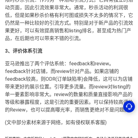
动页面，因此引流效果非常大。通常，秒杀活动的利润很
低，但是如果秒杀价格有利可图或损失不太多的情况下，它
仍然是一种比较好的引流方式。特别是对于新产品的引流效
果更好，可以有效提高销售和listing排名，甚至成为热门产
品，在后期也可以带来不错的引流。
3、评价体系引流
亚马逊推出了两个评估系统：feedback和review。
feedback针对店铺，而review针对产品。如果店铺的
feedback较高，则ODR(订单缺陷率)会降低，这可以为店铺
带来更好的展示位置。引导更多流量。而review对listing的
单一要素影响非常大。review的数量和质量直接影响产品的
等级和暴露程度，这是引流的重要因素。可以保持较高评价
的Review，也可以提高曝光率，而销售更绝对不是问题。
(文中部分素材来源于网络，如有侵权联系客服)