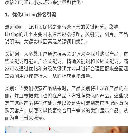
家该如何通过小技巧带来流量和转化?
1、优化Listing排名引流
毫无疑问，Listing优化是亚马逊运营的关键部分。影响
Listing的几个主要因素通常包括标题，关键词，图片，产品
说明等。关键影响因素是关键词和类别。
关键词：大多数用户通过搜索关键词来查找并购买产品，这
些关键词可能是广泛关键词，精确关键词和长尾关键词。商
家可以通过优化和分级关键词并对其进行合理匹配来全面涵
盖预测用户搜索行为，从而捕获更多流量。
类别：当我们搜索产品结果时，产品类别将出现在产品的左
侧，并且根据类别也将在产品下方推荐类似的产品。这些决
定了您的产品将在何处显示以及是否引流到高度匹配的意向
购买客户，以便可以按更符合用户需求的类别显示产品，从
而为自己带来流量。