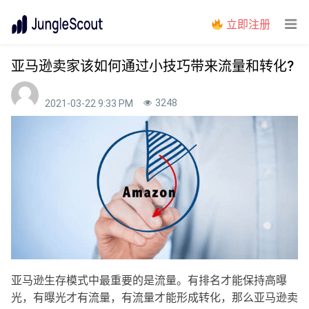
立即注册
亚马逊卖家该如何通过小技巧带来流量和转化?
3248
2021-03-22 9:33 PM
亚马逊生存模式中最重要的是流量。有排名才能保持高曝
光，有曝光才有流量，有流量才能形成转化，那么亚马逊卖