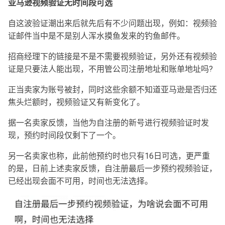
亚马逊视频验证无时间段可选
自这波验证潮出来后就先后有不少问题出现，例如：视频验
证邮件当中是不是别人浑水摸鱼发来的钓鱼邮件。
招商经理下的链接是不是不需要视频验证，另外还有视频验
证是只要法人能出现，不用管公司注册地址和账单地址吗?
正当卖家为账号被封，同时这些余额不知道亚马逊是否归还
焦头烂额时，视频验证又有新变化了。
据一名卖家反馈，当他为自注册的新号进行视频验证时发
现，预约时间段仅剩下了一个。
另一名卖家也称，此前他预约时也只有16日可选，更严重
的是，日前上述卖家反馈，自注册最后一步预约视频验证，
已经出现会面不可用，时间也无法选择。