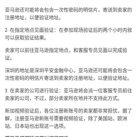
亚马逊还可能将会包含一次性密码的明信片，寄送到卖家的
注册地址，以便验证地址。
2. 在指定地点见面验证：在参加现场验证后的两个小时内就
可以获取验证结果。
卖家可以前往亚马逊指定地点，和客服专员见面以完成验
证。
深圳的地址是深圳平安金融中心，亚马逊还可能将会包含一
次性密码的明信片寄送到卖家的注册地址，以便验证地址。
3. 在卖家的公司进行验证：亚马逊将会派一位客服专员前往
卖家的公司，不过，部分卖家所在地并不支持此方式。
新加视频验证后，各位注册新账号的卖家都非常担忧，据了
解，注册亚马逊新账号需要视频验证，除了美国站，欧洲
站、日本站也出现这一选项。