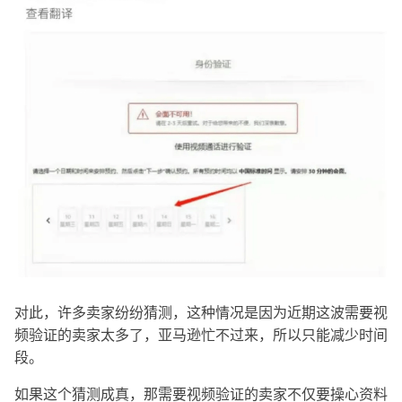
对此，许多卖家纷纷猜测，这种情况是因为近期这波需要视
频验证的卖家太多了，亚马逊忙不过来，所以只能减少时间
段。
如果这个猜测成真，那需要视频验证的卖家不仅要操心资料