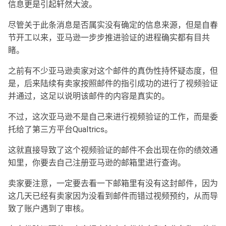
信息更是引起轩然大波。
尽管关于此条消息是否属实没有确定的信息来源，但是自春
节开工以来，亚马逊一步步推进验证的进程确实都有目共
睹。
之前有不少亚马逊卖家对这个邮件的真伪性持怀疑态度，但
是，后来陆续有卖家按照邮件的指引成功的进行了视频验证
并通过，这足以说明该邮件的内容是真实的。
不过，这次亚马逊不是自己来进行视频验证的工作，而是委
托给了第三方平台Qualtrics。
这就直接导致了这个视频验证的邮件不会出现在你的绩效通
知里，你要去自己注册亚马逊的邮箱里进行查询。
卖家要注意，一定要去看一下邮箱里有没有这封邮件，因为
这几天已经有卖家因为没看到邮件而错过视频预约，从而导
致了账户遇到了审核。