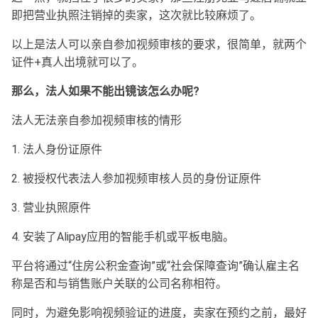
即把营业执照注销掉的卖家，这次就比较麻烦了。
以上是法人可以亲自参加视频审核的要求，很简单，就两个
证件+真人出境就可以了。
那么，法人如果不能出镜该怎么办呢?
法人无法亲自参加视频审核的情形
1. 法人身份证原件
2. 被授权代表法人参加视频审核人员的身份证原件
3. 营业执照原件
4. 安装了Alipay应用的智能手机或平板电脑。
平台将通过“住房公积金查询”或“社会保障查询”确认雇主名
称是否和与销售账户关联的公司名称相符。
同时，为避免影响视频验证的进度，卖家在预约之前，最好