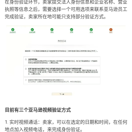
在身份验证环节，卖家提交法人身份信息和企业名称、营业
执照等信息之后，需要选择一个可用选项来联系亚马逊员工
完成验证，卖家所在地可能只支持部分验证方式。
目前有三个亚马逊视频验证方式
1. 实时视频通话：卖家，可以在选定的日期和时间，在任何
地点加入视频电话，来完成身份验证。