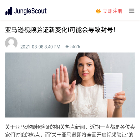
立即注册
亚马逊视频验证新变化!可能会导致封号！
5526
2021-03-08 8:40 PM
关于亚马逊视频验证的相关热点新闻，近期一直都是各位卖
家们讨论的热点，而“关于亚马逊即将全面开启视频验证”的