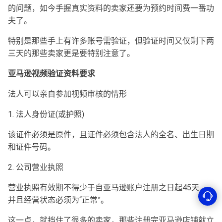
的问题，如今手握真实资料的卖家还要为预约时间费一番功
夫了。
特别是那些手上有许多账号需验证，但验证时间又仅剩下两
三天的那些卖家更是要特别注意了。
亚马逊视频验证资料要求
法人可以亲自参加视频审核的情形
1. 法人身份证(或护照)
该证件必须是原件，且证件必须包含法人的全名、出生日期
和证件号码。
2. 公司营业执照
营业执照有效期不得少于自亚马逊账户注册之日起45天，
并且经营状态必须为“正常”。
这一点，就挡住了很多的卖家，那些注册完亚马逊店铺就立