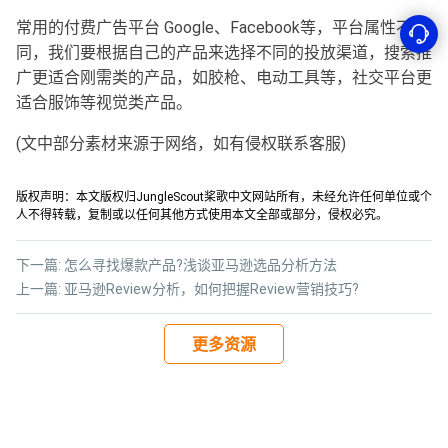
常用的付费广告平台 Google、Facebook等，平台属性不
同，我们要根据自己的产品来选择不同的投放渠道，搜索推
广更适合刚需类的产品，如胶枪、电动工具等，社交平台更
适合服饰等视觉类产品。
(文中部分素材来源于网络，如有侵权联系客服)
版权声明：本文版权归JungleScout桨歌中文网站所有，未经允许任何单位或个
人不得转载，复制或以任何其他方式使用本文全部或部分，侵权必究。
下一篇:
怎么寻找爆款产品?浅谈亚马逊选品分析方法
上一篇:
亚马逊Review分析，如何把握Review营销技巧?
更多资源