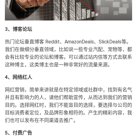
3、博客论坛
热门论坛垂直博客 Reddit、AmazonDeals、SlickDeals等。
我们在做细分垂直领域，比如说一些专业汽配、宠物等，都
会有比较专业的论坛和博客。可以通过站内信等方式去联系
这种博主，这类博主也是一种非常好的流量来源。
4、网络红人
网红营销，简单来讲就是在特定领域或社群中，找到有名气
并且有影响力的人，请他们帮助宣传，从而达到我们的营销
目的。选择网红时，我们不能盲目的选择，要选择与公司的
目标消费者定位，及品牌形象相符的。产生的精彩内容，我
们也可以发布在不同渠道去推广。
5、付费广告