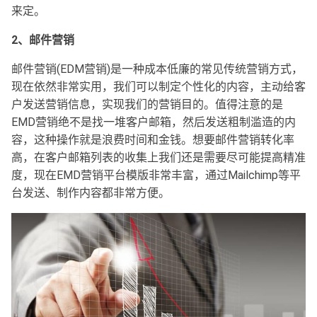
来定。
2、邮件营销
邮件营销(EDM营销)是一种成本低廉的常见传统营销方式，
现在依然非常实用，我们可以制定个性化的内容，主动给客
户发送营销信息，实现我们的营销目的。值得注意的是
EMD营销绝不是找一堆客户邮箱，然后发送粗制滥造的内
容，这种操作就是浪费时间和金钱。想要邮件营销转化率
高，在客户邮箱列表的收集上我们还是需要尽可能提高精准
度，现在EMD营销平台模版非常丰富，通过Mailchimp等平
台发送、制作内容都非常方便。