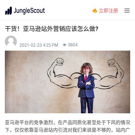
立即注册
干货！亚马逊站外营销应该怎么做?
3804
2021-02-23 4:25 PM
亚马逊平台的竞争激烈，在产品同质化甚至处于下风的情况
下，仅仅依靠亚马逊站内引流对我们来说是不够的，站内广