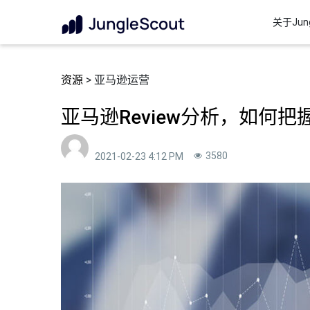
关于Jung
资源
> 亚马逊运营
亚马逊Review分析，如何把握
3580
2021-02-23 4:12 PM