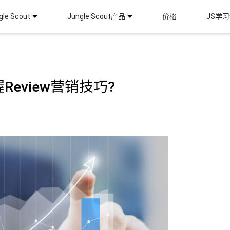
le Scout
Jungle Scout产品
价格
JS学
Review营销技巧?