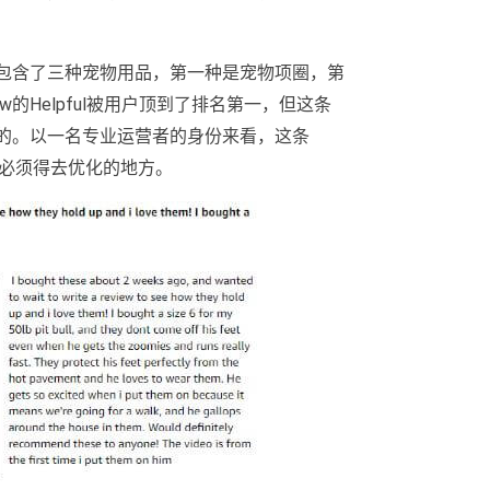
片包含了三种宠物用品，第一种是宠物项圈，第
的Helpful被用户顶到了排名第一，但这条
下的。以一名专业运营者的身份来看，这条
是你必须得去优化的地方。