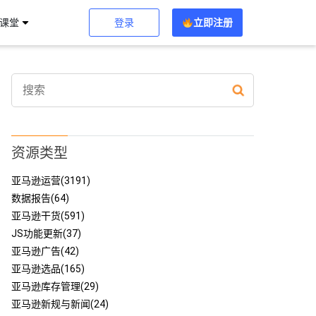
登录
立即注册
习课堂
资源类型
亚马逊运营(3191)
数据报告(64)
亚马逊干货(591)
JS功能更新(37)
亚马逊广告(42)
亚马逊选品(165)
亚马逊库存管理(29)
亚马逊新规与新闻(24)