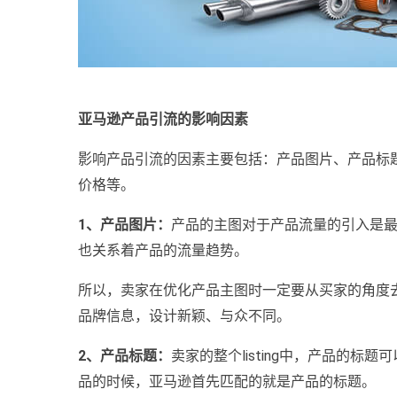
亚马逊产品引流的影响因素
影响产品引流的因素主要包括：产品图片、产品标题、搜
价格等。
1、产品图片：
产品的主图对于产品流量的引入是
也关系着产品的流量趋势。
所以，卖家在优化产品主图时一定要从买家的角度
品牌信息，设计新颖、与众不同。
2、产品标题：
卖家的整个listing中，产品的标题
品的时候，亚马逊首先匹配的就是产品的标题。