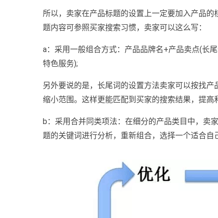
所以，卖家在产品标题的设置上一定要加入产品的
题内容可参照买家搜索习惯，卖家可以这么写：
a：采用一般组合方式：产品品牌名+产品卖点(长尾
特色服务);
另外要说的是，长尾词的设置方法卖家可以按找产
缩小范围。这样更能匹配到买家的搜索结果，提高
b：采用合并同类项法：在细分的产品类目中，卖家
题的关键词进行分析，重新组合，选择一个适合自