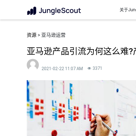
关于Jung
资源
> 亚马逊运营
亚马逊产品引流为何这么难?
3371
2021-02-22 11:07 AM