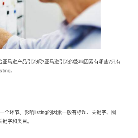
给亚马逊产品引流呢?亚马逊引流的影响因素有哪些?只有
ing。
要的一个环节。影响listing的因素一般有标题、关键字、图
关键字和类目。