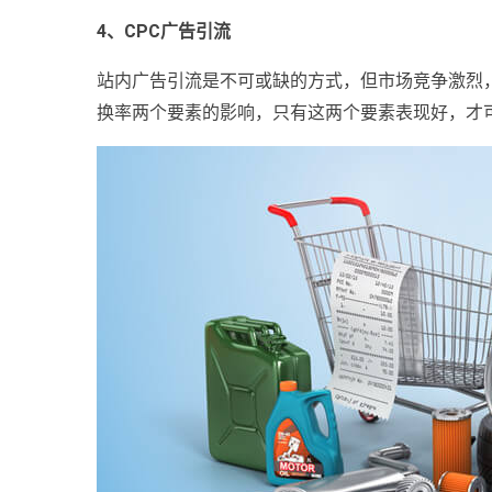
4、CPC广告引流
站内广告引流是不可或缺的方式，但市场竞争激烈，
换率两个要素的影响，只有这两个要素表现好，才可