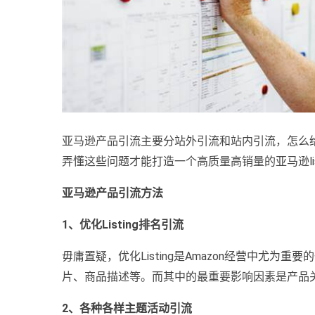
亚马逊产品引流主要分站外引流和站内引流，怎么
弄懂这些问题才能打造一个高质量高销量的亚马逊list
亚马逊产品引流方法
1、优化Listing排名引流
毋庸置疑，优化Listing是Amazon经营中尤为重
片、商品描述等。而其中的最重要影响因素是产品
2、各种各样主题活动引流