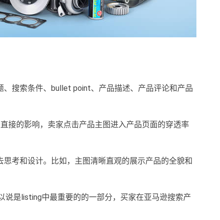
索条件、bullet point、产品描述、产品评论和产品
最直接的影响，卖家点击产品主图进入产品页面的穿透率
去思考和设计。比如，主图清晰直观的展示产品的全貌和
可以说是listing中最重要的的一部分，买家在亚马逊搜索产