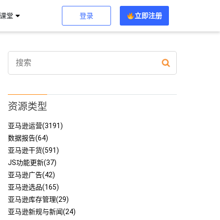
登录
立即注册
习课堂
资源类型
亚马逊运营(3191)
数据报告(64)
亚马逊干货(591)
JS功能更新(37)
亚马逊广告(42)
亚马逊选品(165)
亚马逊库存管理(29)
亚马逊新规与新闻(24)