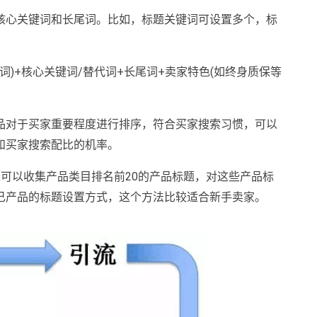
核心关键词和长尾词。比如，标题关键词可设置多个，标
词)+核心关键词/替代词+长尾词+卖家特色(如终身质保等
品对于买家重要程度进行排序，符合买家搜索习惯，可以
和买家搜索配比的机率。
可以收集产品类目排名前20的产品标题，对这些产品标
己产品的标题设置方式，这个方法比较适合新手卖家。