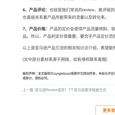
6、产品评论：
也就是我们常说的review，高评级的re
也直接关系着产品所能带来的流量以及转化率。
7、产品价格：
产品的定价会使得产品流量倾斜，
品。所以，产品的定价很重要，要合乎产品定价范
以上是亚马逊产品引流的相关知识点介绍，希望能
(文中部分素材来源于网络，如有侵权联系客服)
版权声明：本文版权归JungleScout桨歌中文网站所有，未经
或部分，侵权必究。
上一篇:
亚马逊Review监控！7个亚马逊差评规避方式
更多资