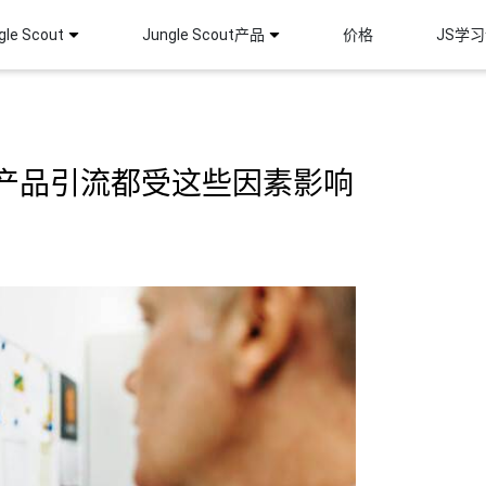
le Scout
Jungle Scout产品
价格
JS学
产品引流都受这些因素影响