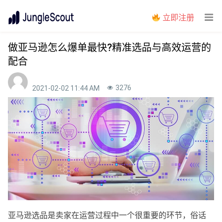
立即注册
做亚马逊怎么爆单最快?精准选品与高效运营的
配合
3276
2021-02-02 11:44 AM
亚马逊选品是卖家在运营过程中一个很重要的环节，俗话