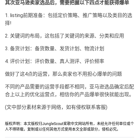
其次亚马逊卖家选品后，需要把握以下四点才能获得爆单
1. listing前期准备：包括定价策略、推广策略以及类目的选
择!
2. 关键词的布局，这包括了关键词的来源、分类和应用
3. 备货计划：备货数量、发货计划、物流计划
4. 评价计划：评价数量、真人测评、评价频率
做好了这4点的运营，那么卖家也不用担心爆单的问题
不同的产品需要的运营手段都不相同，亚马逊选品确定后配
合上以上的优化运营点，相信你的产品爆单很快就能出现。
(文中部分素材来源于网络，如有侵权联系客服)
版权声明：本文版权归JungleScout桨歌中文网站所有，未经允许任何单位或个
人不得转载，复制或以任何其他方式使用本文全部或部分，侵权必究。