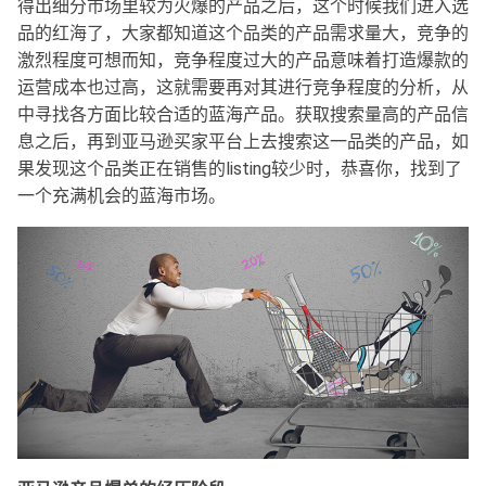
得出细分市场里较为火爆的产品之后，这个时候我们进入选
品的红海了，大家都知道这个品类的产品需求量大，竞争的
激烈程度可想而知，竞争程度过大的产品意味着打造爆款的
运营成本也过高，这就需要再对其进行竞争程度的分析，从
中寻找各方面比较合适的蓝海产品。获取搜索量高的产品信
息之后，再到亚马逊买家平台上去搜索这一品类的产品，如
果发现这个品类正在销售的listing较少时，恭喜你，找到了
一个充满机会的蓝海市场。