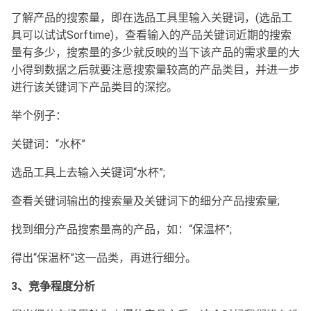
了解产品的搜索量，即在选品工具里输入关键词，(选品工
具可以试试Sorftime)，查看输入的产品关键词近期的搜索
量有多少，搜索量的多少就反映的当下该产品的需求量的大
小得到数据之后就要注意搜索量较高的产品类目，并进一步
进行该关键词下产品类目的深挖。
举个例子：
关键词：“水杯”
选品工具上去输入关键词“水杯”;
查看关键词输出的搜索量及关键词下的细分产品搜索量;
找到细分产品搜索量高的产品，如：“保温杯”;
得出“保温杯”这一品类，再进行细分。
3、竞争程度分析