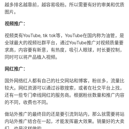
越多排名越靠前，越容易吸粉。所以需要有好的审美和优质
图片。
视频推广：
视频类有YouTube, tik tok等，YouTube在国内称为油管，是
全球最大的视频社群平台，通过YouTube推广对视频质量要
求高，内容要有新意，有热度，吸引人眼球，时长要控制，
同时可以将产品植入视频。
网红推广：
国外网络红人都有自己的社交网站和博客，粉丝多，流量比
较大。网红资源可以通过谷歌搜索，或者在社交平台上找，
还有一些专门牵线网红的服务商。根据粉丝数量和推广内容
的不同，收费也不同。
做站外推广的最终目的还是要引流到站内，那么就需要将站
内站外推广结合在一起，才能发挥最大效果。销量好的大卖
们，也是这样做的。