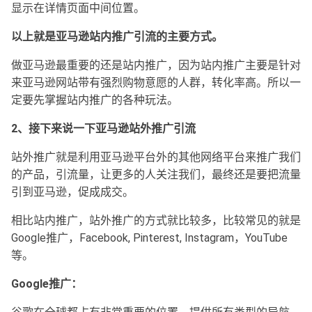
显示在详情页面中间位置。
以上就是亚马逊站内推广引流的主要方式。
做亚马逊最重要的还是站内推广，因为站内推广主要是针对
来亚马逊网站带有强烈购物意愿的人群，转化率高。所以一
定要先掌握站内推广的各种玩法。
2、接下来说一下亚马逊站外推广引流
站外推广就是利用亚马逊平台外的其他网络平台来推广我们
的产品，引流量，让更多的人关注我们，最终还是要把流量
引到亚马逊，促成成交。
相比站内推广，站外推广的方式就比较多，比较常见的就是
Google推广，Facebook, Pinterest, Instagram，YouTube
等。
Google推广：