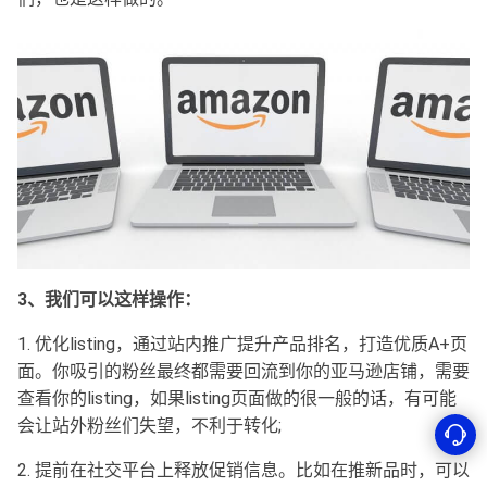
3、我们可以这样操作：
1. 优化listing，通过站内推广提升产品排名，打造优质A+页
面。你吸引的粉丝最终都需要回流到你的亚马逊店铺，需要
查看你的listing，如果listing页面做的很一般的话，有可能
会让站外粉丝们失望，不利于转化;
2. 提前在社交平台上释放促销信息。比如在推新品时，可以