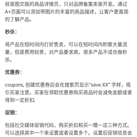
就是图文版的商品详情页，只对品牌备案卖家开发。通过
A+页面可以添加带图片的丰富的商品描述，让客户更直观
的了解产品。
秒杀：
将产品在短时间内打折售卖，可以在短时间内积聚大量流
量，但是费用较贵，对产品要求高，很多产品不适合做秒
杀。
优惠券：
coupons, 创建优惠券后会在搜索页显示”save XX” 字样，吸
引买家注意。买家在领取优惠券购买商品时会减免金额或者
得到一定折扣;
促销：
包括社交媒体促销代码，购买折扣和买一赠一这三种方式。
可以选择其中一个来设置或者设置多个。设置后促销信息会