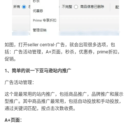
如图，打开seller central-广告，就会出现很多选项，包
括：广告活动管理，A+页面，秒杀，优惠券，prime折扣，
促销。
1、简单的说一下亚马逊站内推广
广告活动管理：
这个是最常用的站内推广，包括商品推广，品牌推广和展示
型推广。其中商品推广最常用，包括自动投放和手动投放，
通过关键词匹配，按点击次数收费。
A+页面：