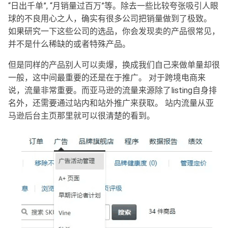
“日出千单”, “月销量过百万”等。除去一些比较夸张吸引人眼
球的不良用心之人，确实有很多公司把销量做到了极致。
如果研究一下这些公司的选品，你会发现卖的产品很常见，
并不是什么稀缺的或者特殊产品。
但是同样的产品别人可以卖爆，换成我们自己来做单量却很
一般，这中间最重要的还是在于推广。 对于跨境电商来
说，流量非常重要。而亚马逊的流量来源除了listing自身排
名外，还需要通过站内和站外推广来获取。 站内流量从亚
马逊后台主页那里就可以很清楚的看到。