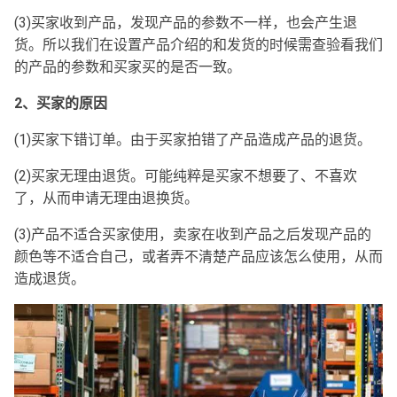
(3)买家收到产品，发现产品的参数不一样，也会产生退
货。所以我们在设置产品介绍的和发货的时候需查验看我们
的产品的参数和买家买的是否一致。
2、买家的原因
(1)买家下错订单。由于买家拍错了产品造成产品的退货。
(2)买家无理由退货。可能纯粹是买家不想要了、不喜欢
了，从而申请无理由退换货。
(3)产品不适合买家使用，卖家在收到产品之后发现产品的
颜色等不适合自己，或者弄不清楚产品应该怎么使用，从而
造成退货。