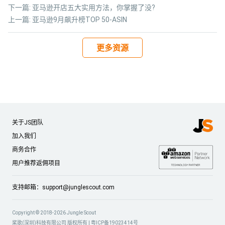
下一篇:
亚马逊开店五大实用方法，你掌握了没?
上一篇:
亚马逊9月飙升榜TOP 50-ASIN
更多资源
关于JS团队
加入我们
商务合作
用户推荐返佣项目
支持邮箱：
support@junglescout.com
Copyright © 2018-2026 Jungle Scout
桨歌(深圳)科技有限公司 版权所有 |
粤ICP备19023414号