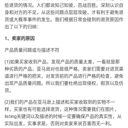
些退货的情况。人们都说知己知彼，百战百胜。深刻认识自
身和对方的不足，从这些问题点层层攻破，才有利于避免退
货或大概率事件的发生。我们根据日常会碰到的退货原因作
出了以下的归纳：
1、卖家的原因
产品质量问题或与描述不符
(1)如果买家收到产品，发现产品的质量太差，一看就是那
种劣质的产品，亚马逊对也是很严格，卖家们需要对进货渠
道进行严格的把关，对发货前的产品进行严格的检查，避免
出现产品质量问题。所以我们要杜绝出现侵权，假货以及仿
货。
(2)我们的产品在亚马逊上描述和买家收取到的实物不一
样，买家也有可能选择退货，这种情况需要我们在图片，
listing关键词以及描述的时候一定要确保产品的真实性，从
实际出发，实事求是，否则对卖家来说百害而无一利。