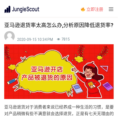
立即注册
亚马逊退货率太高怎么办,分析原因降低退货率?
7815
2020-09-15 10:34 PM
亚马逊退货对于消费者来说已经养成一种生活的习惯，是要
对产品稍微有些不满意就会选择退货，正是有七天无理由的