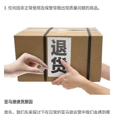
3. 任何因非正常使用及保管导致出现质量问题的商品。
亚马逊退货原因
首先，我们先来探讨下在日常的亚马逊运营中我们会遇到哪