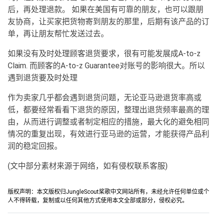
后，再处理退款。 如果在美国有可靠的朋友，也可以跟朋
友协商，让买家把货物寄到朋友的那里，后期有该产品的订
单，再让朋友帮忙发送过去。
如果没有及时处理顾客退货要求，很有可能发展成A-to-z
Claim. 而顾客的A-to-z Guarantee对账号的影响很大。所以
遇到退货要及时处理
作为卖家几乎都会遇到退货问题，无论亚马逊退货率高或
低，都要经常看看下退货的原因，整理出退货频率最高的理
由，从而进行调整或者制定相应的措施，最大化的避免相同
情况的重复出现，有效进行亚马逊的运营，才能获得产品利
润的稳定回报。
(文中部分素材来源于网络，如有侵权联系客服)
版权声明：本文版权归JungleScout桨歌中文网站所有，未经允许任何单位或个
人不得转载，复制或以任何其他方式使用本文全部或部分，侵权必究。