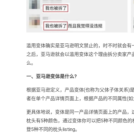
滥用变体确实是亚马逊明文禁止的，时不时就会有一些
之后，亚马逊就会以滥用变体这个理由拆分卖家产
么。
一、亚马逊变体是什么?
根据亚马逊定义，产品变体(也称为父体子体关系)是相
者在单个产品详情页面上，根据产品的不同属性(如
更具体地说，变体是同一产品详情页面上的产品，
枕头有5种颜色，通过变体你可以把5种不同颜色
登5种不同的枕头listing。