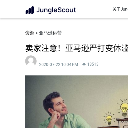
关于Jung
资源
> 亚马逊运营
卖家注意！亚马逊严打变体
13513
2020-07-22 10:04 PM