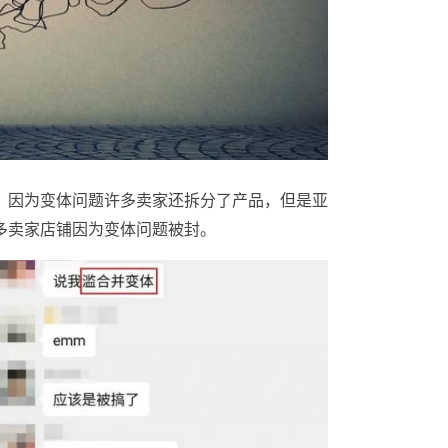
，因为变体问题许多卖家还拆分了产品，但是亚
多卖家店铺因为变体问题被封。