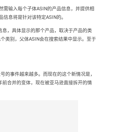
然需输入每个子体ASIN的产品信息，并提供相
品信息将是针对该特定ASIN的。
信息，具体显示的那个产品，取决于产品的类
个类别，父体ASIN会在搜索结果中显示。至于
暂停账号的事件越来越多。而现在的这个新情况是，
年前合并的变体，现在被亚马逊直接拆开的情