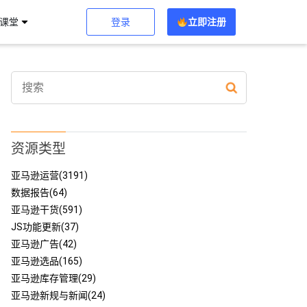
登录
立即注册
习课堂
资源类型
亚马逊运营(3191)
数据报告(64)
亚马逊干货(591)
JS功能更新(37)
亚马逊广告(42)
亚马逊选品(165)
亚马逊库存管理(29)
亚马逊新规与新闻(24)