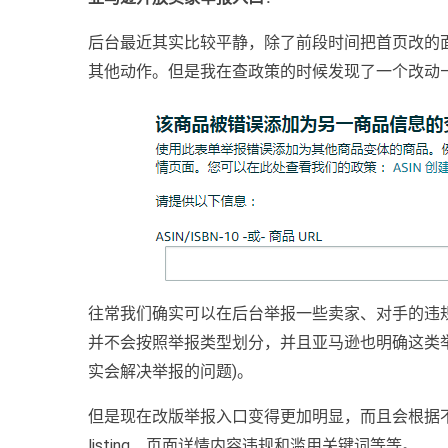
后台最近其实比较平静，除了前段时间把首页改的
其他动作。但是我在查政策的时候发现了一个改动—
往常我们确实可以在后台举报一些卖家、对手的违
并不会按照举报类型划分，并且亚马逊也明确这类
实会解决举报的问题)。
但是现在改版举报入口变得更加明显，而且会根据
listing、页面详情内容违规和滥用关键词等等。