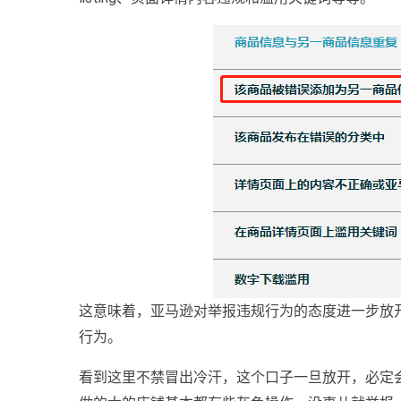
这意味着，亚马逊对举报违规行为的态度进一步放
行为。
看到这里不禁冒出冷汗，这个口子一旦放开，必定