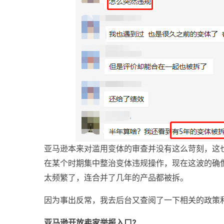
亚马逊本来对滥用变体的审查并没有这么苛刻，这
在某个时期集中整治变体违规操作，现在这波的确
太频繁了，连合并了几年的产品都被拆。
因为事出反常，我去后台又查阅了一下相关的政策
亚马逊开放卖家举报入口?