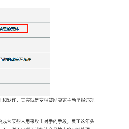
开和默许，其实就是变相鼓励卖家主动举报违规
会成为某些人用来攻击对手的手段，反正这年头