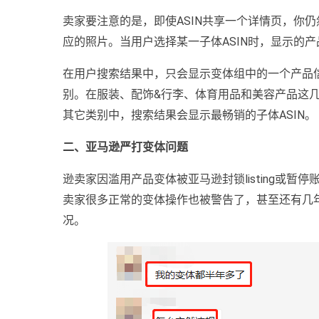
卖家要注意的是，即使ASIN共享一个详情页，你仍
应的照片。当用户选择某一子体ASIN时，显示的产
在用户搜索结果中，只会显示变体组中的一个产品
别。在服装、配饰&行李、体育用品和美容产品这几
其它类别中，搜索结果会显示最畅销的子体ASIN。
二、亚马逊严打变体问题
逊卖家因滥用产品变体被亚马逊封锁listing或
卖家很多正常的变体操作也被警告了，甚至还有几
况。