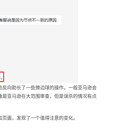
也反向助长了一些擦边球的操作。一般亚马逊会
像是亚马逊在大范围审查，但是误杀的情况有点
和页面，发现了一个值得注意的变化。