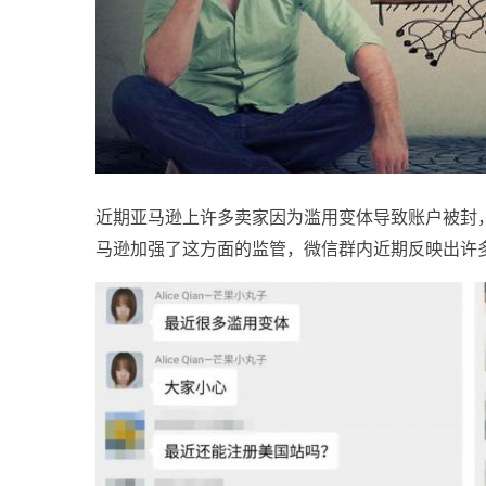
近期亚马逊上许多卖家因为滥用变体导致账户被封
马逊加强了这方面的监管，微信群内近期反映出许