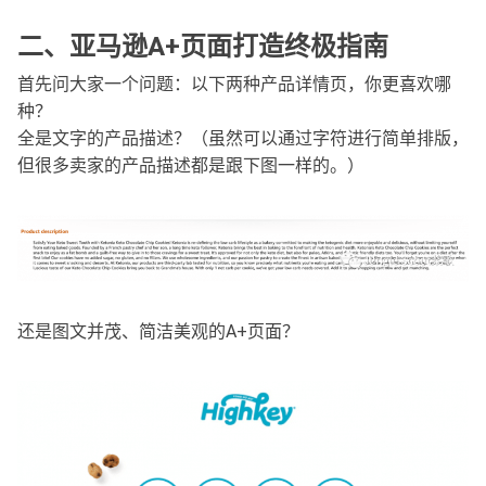
二、亚马逊A+页面打造终极指南
首先问大家一个问题：以下两种产品详情页，你更喜欢哪
种？
全是文字的产品描述？（虽然可以通过字符进行简单排版，
但很多卖家的产品描述都是跟下图一样的。）
还是图文并茂、简洁美观的A+页面？