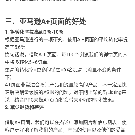
三、亚马逊A+页面的好处
1. 将转化率提高到3％-10％
根据亚马逊进行的一项研究，使用A +页面的平均转化率提
高了5.6％。
换句话说，借助A + 页面，每100个浏览我们的详情页的人
中将多转化5~6订单。
更高的转化率=更多的销售=排名提高（流量不变的条件
下）
A+页面非常适合畅销产品和流量较高的产品，不一定是快
速解决销量缓慢的ASIN的问题。对于刚上架的新Listing来
说，结合PPC来做A+页面将会带来更好的转化效果。
2. 减少退货和差评
借助A+页面，我们可以在描述中添加图片和信息图表，使
客户更好地了解我们的产品，产品的使用以及他们的受益