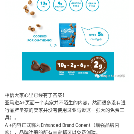
相信大家心里已经有了答案！
亚马逊A+页面一个卖家并不陌生的内容，然而很多没有进
行品牌备案的卖家并没有使用过亚马逊这一强大的免费工
具）。
A +内容正式称为Enhanced Brand Conent（增强品牌内
容），品牌注册的所有卖家都可以免费创建。