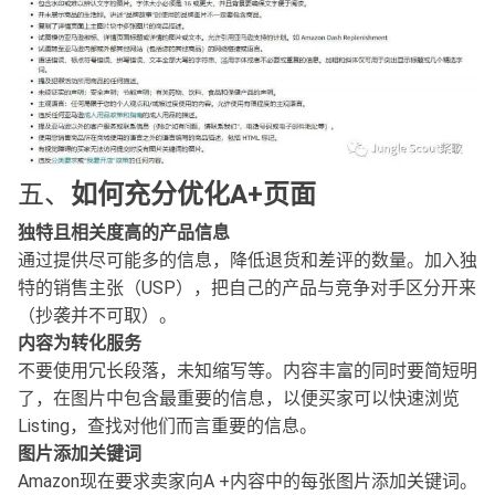
五、
如何充分优化A+页面
独特且相关度高的产品信息
通过提供尽可能多的信息，降低退货和差评的数量。加入独
特的销售主张（USP），把自己的产品与竞争对手区分开来
（抄袭并不可取）。
内容为转化服务
不要使用冗长段落，未知缩写等。内容丰富的同时要简短明
了，在图片中包含最重要的信息，以便买家可以快速浏览
Listing，查找对他们而言重要的信息。
图片添加关键词
Amazon现在要求卖家向A +内容中的每张图片添加关键词。