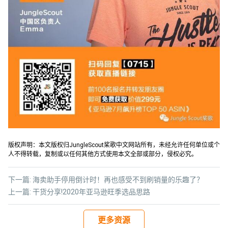
版权声明：本文版权归JungleScout桨歌中文网站所有，未经允许任何单位或个
人不得转载，复制或以任何其他方式使用本文全部或部分，侵权必究。
下一篇:
海卖助手停用倒计时！再也感受不到刷销量的乐趣了？
上一篇:
干货分享!2020年亚马逊旺季选品思路
更多资源