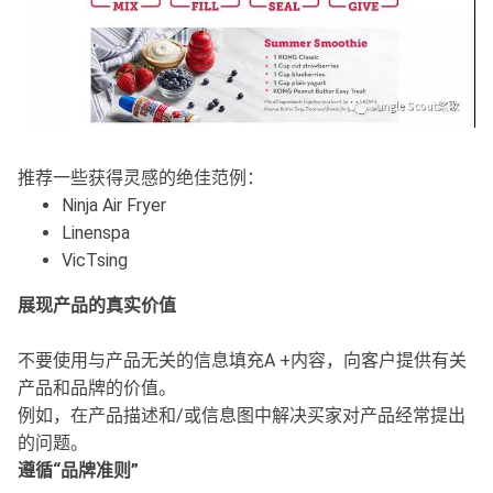
推荐一些获得灵感的绝佳范例：
Ninja Air Fryer
Linenspa
VicTsing
展现产品的真实价值
不要使用与产品无关的信息填充A +内容，向客户提供有关
产品和品牌的价值。
例如，在产品描述和/或信息图中解决买家对产品经常提出
的问题。
遵循“品牌准则”