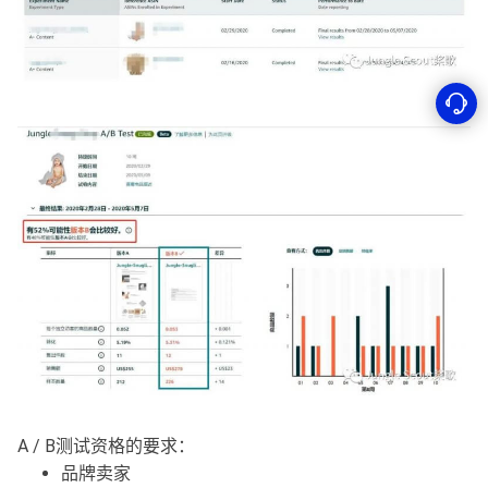
A / B测试资格的要求：
品牌卖家