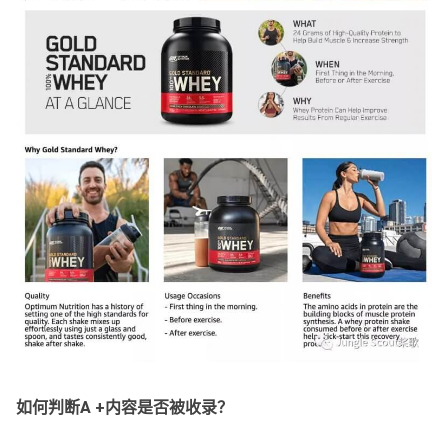
如何判断A +内容是否被收录？