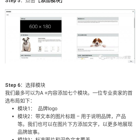
Step 5
：点击【
添加模块
】
Step 6
：选择模块
我们最多可以为A +内容添加七个模块。一位专业卖家的首
选布局如下：
模块1： 品牌logo
模块2：带文本的图片标题 – 用于说明品牌，产品
等。我们也可以在图片下方添加文字，以更多地展现
品牌故事。
模块3：标准图片和深色文本覆盖