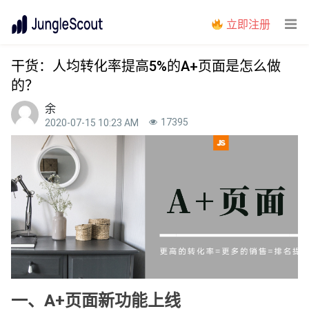
立即注册
干货：人均转化率提高5%的A+页面是怎么做
的？
余
17395
2020-07-15 10:23 AM
一、A+页面新功能上线