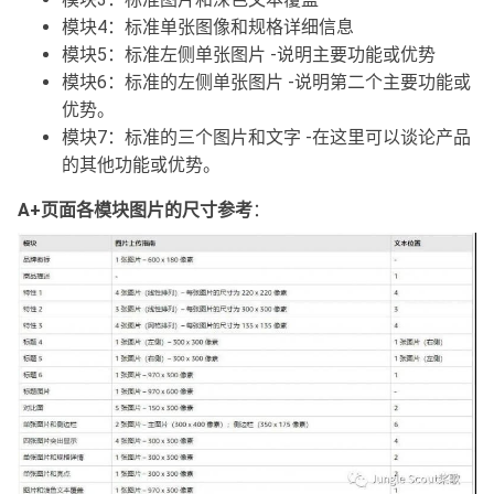
模块4：标准单张图像和规格详细信息
模块5：标准左侧单张图片 -说明主要功能或优势
模块6：标准的左侧单张图片 -说明第二个主要功能或
优势。
模块7：标准的三个图片和文字 -在这里可以谈论产品
的其他功能或优势。
A+页面各模块图片的尺寸参考
：