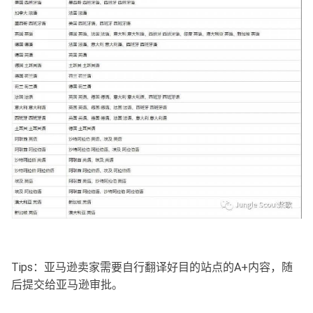
Tips：亚马逊卖家需要自行翻译好目的站点的A+内容，随
后提交给亚马逊审批。