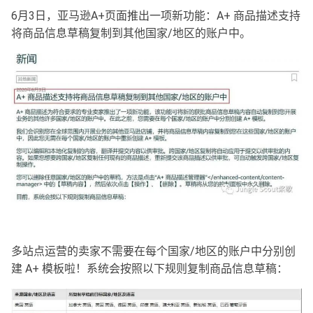
6月3日，亚马逊A+页面推出一项新功能：A+ 商品描述支持
将商品信息草稿复制到其他国家/地区的账户中。
多站点运营的卖家不需要在每个国家/地区的账户中分别创
建 A+ 模板啦！系统会按照以下规则复制商品信息草稿：