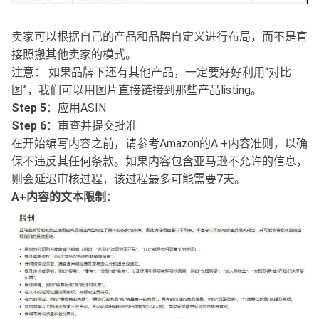
卖家可以根据自己的产品和品牌自定义进行布局，而不是直
接照搬其他卖家的模式。
注意： 如果品牌下还有其他产品，一定要好好利用“对比
图”，我们可以用图片直接链接到那些产品listing。
Step 5
：应用ASIN
Step 6
：审查并提交批准
在开始编写内容之前，请参考Amazon的A +内容准则，以确
保不违反其任何条款。如果内容包含亚马逊不允许的信息，
则会延迟审核过程，该过程最多可能需要7天。
A+内容的文本限制
：