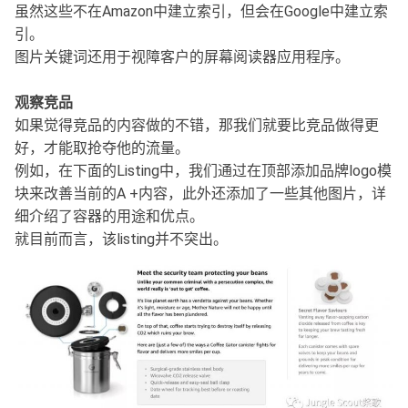
虽然这些不在Amazon中建立索引，但会在Google中建立索
引。
图片关键词还用于视障客户的屏幕阅读器应用程序。
观察竞品
如果觉得竞品的内容做的不错，那我们就要比竞品做得更
好，才能取抢夺他的流量。
例如，在下面的Listing中，我们通过在顶部添加品牌logo模
块来改善当前的A +内容，此外还添加了一些其他图片，详
细介绍了容器的用途和优点。
就目前而言，该listing并不突出。