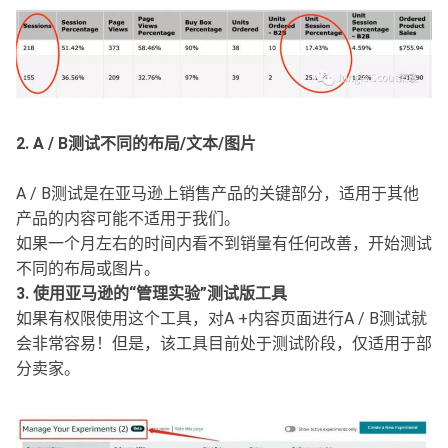
2. A / B测试不同的布局/文本/图片
A / B测试是在亚马逊上销售产品的关键部分，适用于其他
产品的内容可能不适用于我们。
如果一个月左右的时间内看不到销量有任何改善，开始测试
不同的布局或图片。
3. 使用亚马逊的“管理实验”测试版工具
如果有权限使用这个工具，对A +内容页面进行A / B测试就
会非常容易！但是，该工具目前处于测试阶段，仅适用于部
分卖家。