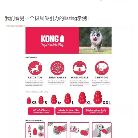
我们看另一个极具吸引力的listing示例：