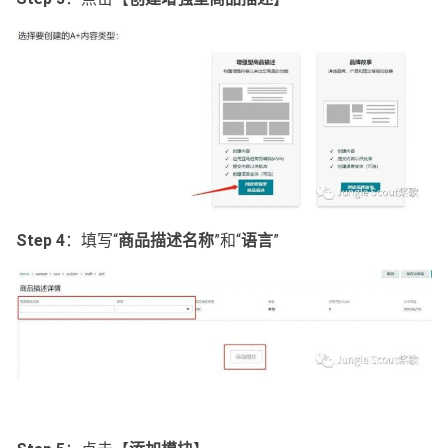
Step 4
：填写“
商品描述名称
”和“
语言
”