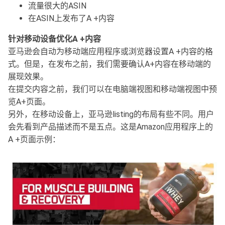
流量很大的ASIN
在ASIN上发布了A +内容
针对移动设备优化A +内容
亚马逊会自动为移动端应用程序或浏览器设置A +内容的格
式。但是，在发布之前，我们需要确认A+内容在移动端的
展现效果。
在提交内容之前，我们可以在电脑端视图和移动端视图中预
览A+页面。
另外，在移动设备上，亚马逊listing的布局有些不同。用户
会先看到产品描述而不是五点。这是Amazon应用程序上的
A +页面示例：