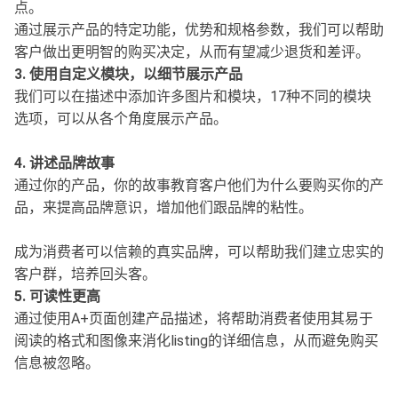
点。
通过展示产品的特定功能，优势和规格参数，我们可以帮助
客户做出更明智的购买决定，从而有望减少退货和差评。
3. 使用自定义模块，以细节展示产品
我们可以在描述中添加许多图片和模块，17种不同的模块
选项，可以从各个角度展示产品。
4. 讲述品牌故事
通过你的产品，你的故事教育客户他们为什么要购买你的产
品，来提高品牌意识，增加他们跟品牌的粘性。
成为消费者可以信赖的真实品牌，可以帮助我们建立忠实的
客户群，培养回头客。
5. 可读性更高
通过使用A+页面创建产品描述，将帮助消费者使用其易于
阅读的格式和图像来消化listing的详细信息，从而避免购买
信息被忽略。