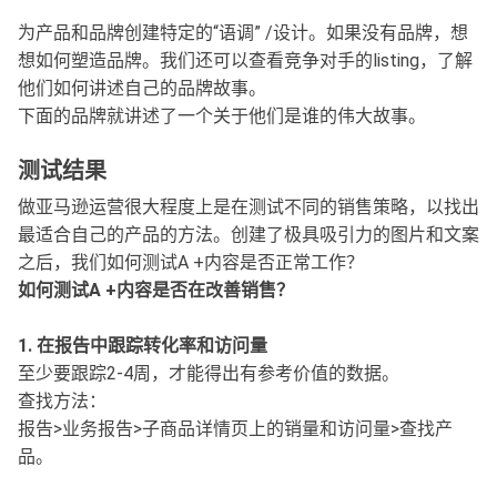
为产品和品牌创建特定的“语调” /设计。如果没有品牌，想
想如何塑造品牌。我们还可以查看竞争对手的listing，了解
他们如何讲述自己的品牌故事。
下面的品牌就讲述了一个关于他们是谁的伟大故事。
测试结果
做亚马逊运营很大程度上是在测试不同的销售策略，以找出
最适合自己的产品的方法。创建了极具吸引力的图片和文案
之后，我们如何测试A +内容是否正常工作？
如何测试A +内容是否在改善销售？
1. 在报告中跟踪转化率和访问量
至少要跟踪2-4周，才能得出有参考价值的数据。
查找方法：
报告>业务报告>子商品详情页上的销量和访问量>查找产
品。