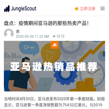
立即注册
盘点：疫情期间亚马逊的那些热卖产品！
余
5572
2020-05-06 11:22 AM
当地时间4月30日，亚马逊发布2020年第一季度财报。财报
显示，亚马逊第一季度净销售额为754.52亿美元，与2019