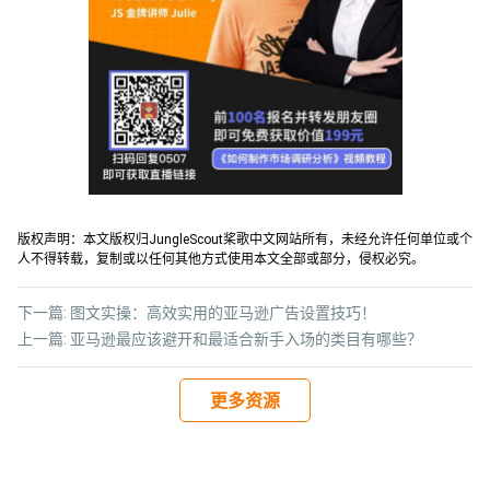
版权声明：本文版权归JungleScout桨歌中文网站所有，未经允许任何单位或个
人不得转载，复制或以任何其他方式使用本文全部或部分，侵权必究。
下一篇:
图文实操：高效实用的亚马逊广告设置技巧！
上一篇:
亚马逊最应该避开和最适合新手入场的类目有哪些？
更多资源