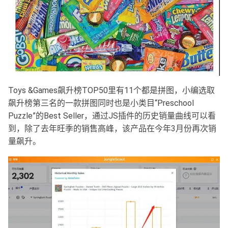
Toys &Games飙升榜TOP50里有11个都是拼图，小编选取
飙升榜第三名的一款拼图同时也是小类目“Preschool
Puzzle”的Best Seller，通过JS插件的历史销量曲线可以看
到，除了去年旺季的销售高峰，该产品在今年3月份再次销
量飙升。