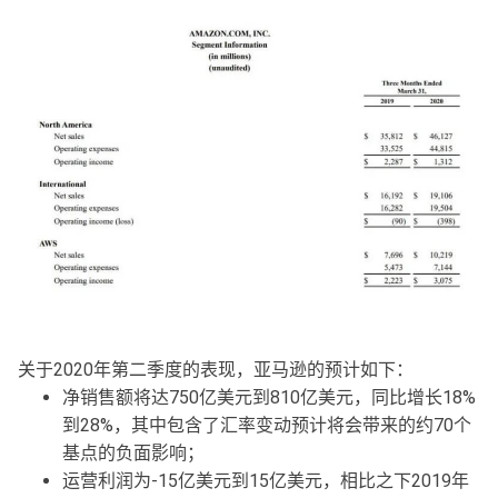
关于2020年第二季度的表现，亚马逊的预计如下：
净销售额将达750亿美元到810亿美元，同比增长18%
到28%，其中包含了汇率变动预计将会带来的约70个
基点的负面影响；
运营利润为-15亿美元到15亿美元，相比之下2019年