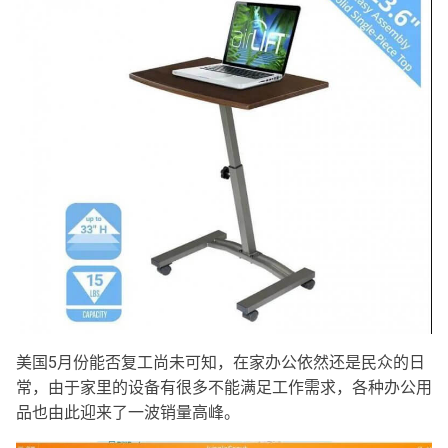
美国5月份能否复工尚未可知，在家办公依然还是民众的日
常，由于家里的设备有很多不能满足工作需求，各种办公用
品也由此迎来了一波销量高峰。