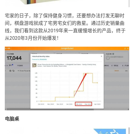
宅家的日子，除了保持健身习惯，还要想办法打发无聊时
间，棋盘游戏就成了宅男宅女们的救星。通过历史销量曲
线，我们看到这款从2019年来一直缓慢增长的产品，终于
从2020年3月份开始爆发！
电脑桌