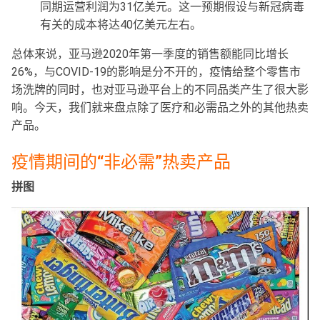
同期运营利润为31亿美元。这一预期假设与新冠病毒
有关的成本将达40亿美元左右。
总体来说，亚马逊2020年第一季度的销售额能同比增长
26%，与COVID-19的影响是分不开的，疫情给整个零售市
场洗牌的同时，也对亚马逊平台上的不同品类产生了很大影
响。今天，我们就来盘点除了医疗和必需品之外的其他热卖
产品。
疫情期间的“非必需”热卖产品
拼图