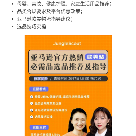
母婴、美妆、健康护理、家庭生活用品推荐；
品类合规要求及平台优惠政策；
亚马逊欧美物流指导建议；
选品技巧实操