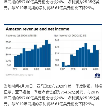
年同期的597.00亿美元相比增长26%；净利润为25.35亿美
元，与2019年同期的净利润35.61亿美元相比下降29%。
当地时间4月30日，亚马逊发布2020年第一季度财报。财报
显示，亚马逊第一季度净销售额为754.52亿美元，与2019
年同期的597.00亿美元相比增长26%；净利润为25.35亿美
元，与2019年同期的净利润35.61亿美元相比下降29%。