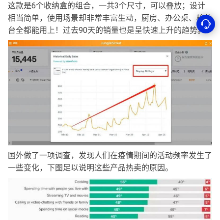
这款是6个收纳盒的组合，一共3个尺寸，可以叠放；设计
相当简单，使用场景却非常丰富生动，厨房、办公桌、梳妆
台全都能用上！过去90天的销量也是呈快速上升的趋势。
国外做了一项调查，发现人们在疫情期间的活动频率发生了
一些变化，下图足以说明这些产品热卖的原因。