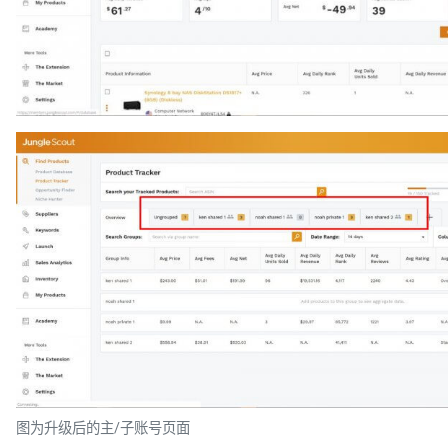
图为升级后的主/子账号页面