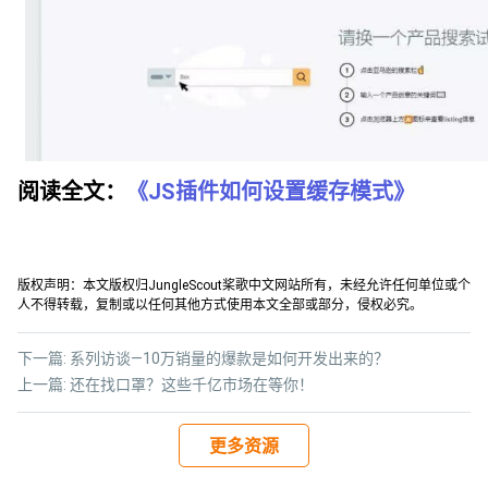
阅读全文：
《JS插件如何设置缓存模式》
版权声明：本文版权归JungleScout桨歌中文网站所有，未经允许任何单位或个
人不得转载，复制或以任何其他方式使用本文全部或部分，侵权必究。
下一篇:
系列访谈—10万销量的爆款是如何开发出来的？
上一篇:
还在找口罩？这些千亿市场在等你！
更多资源