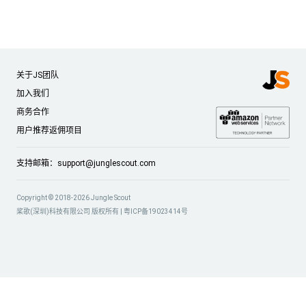
关于JS团队
加入我们
商务合作
用户推荐返佣项目
支持邮箱：
support@junglescout.com
Copyright © 2018-2026 Jungle Scout
桨歌(深圳)科技有限公司 版权所有 |
粤ICP备19023414号