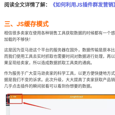
阅读全文详情了解：
《如何利用JS插件群发营销
三、JS缓存模式
相信很多卖家在使用各种销售工具获取数据的时候都有一个感
加载的不够快！
这是因为亚马逊这个平台的服务器在国外，数据传输是原本比
而我们使用工具去实时抓取也需要时间对数据进行处理，再以
果呈现给卖家，所以造成数据抓取工具类的通病。
作为服务于广大亚马逊卖家的科学工具，以更方便快捷地方式
据是我们不变的诉求。此次升级，大大提高了卖家获取产品销
几乎点击插件的瞬间就看可以看到你想要的数据。