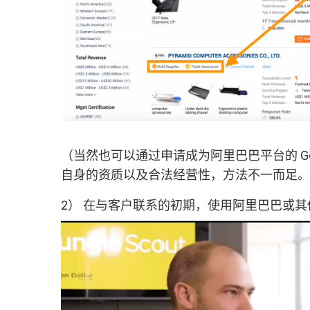
（当然也可以通过申请成为阿里巴巴平台的 Gold Supp
自身的资质以及合法经营性，方法不一而足。
2） 在与客户联系的初期，使用阿里巴巴或