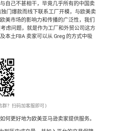
与自己不甚相干，毕竟几乎所有的中国卖
造独门爆款而线下联系工厂开模，与欧美卖
欧美市场的影响力和传播的广泛性，我们
换个角度考虑问题，就是作为工厂和外贸公司这方
土FBA 卖家可以从 Greg 的方式中吸
如何更好地为欧美亚马逊卖家提供服务。