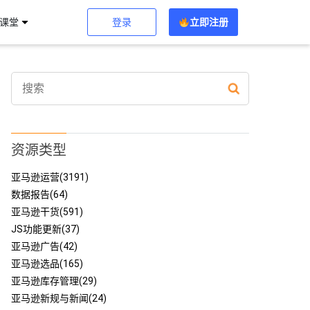
登录
立即注册
习课堂
资源类型
亚马逊运营(3191)
数据报告(64)
亚马逊干货(591)
JS功能更新(37)
亚马逊广告(42)
亚马逊选品(165)
亚马逊库存管理(29)
亚马逊新规与新闻(24)