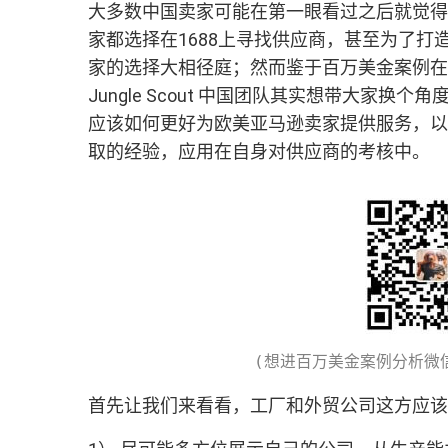
大多数中国卖家可能在第一眼看过之后就觉得
家都选择在
1688
上寻找供应商，甚至为了打
家的选择大相径庭；然而鉴于百万美金案例在
Jungle Scout 中国团队其实想带大家
应该如何更好为欧美亚马逊卖家提供服务，以及本
取的经验，应用在自身对供应商的考核中。
首先让我们来看看，工厂和外贸公司这方应该