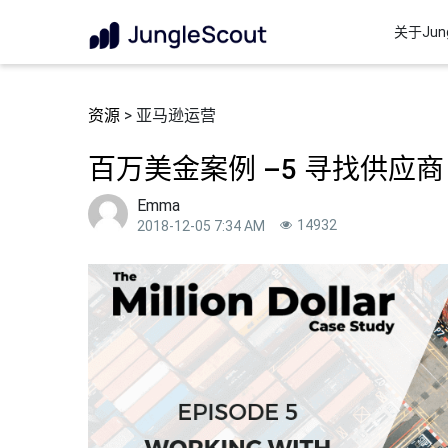
关于Jung
资源
> 亚马逊运营
百万美金案例 –5 寻找供应商
Emma
14932
2018-12-05 7:34 AM