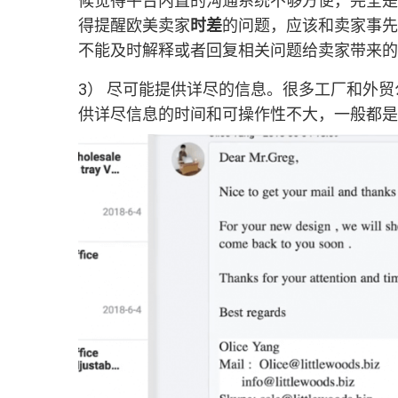
候觉得平台内置的沟通系统不够方便，完全是
得提醒欧美卖家
时差
的问题，应该和卖家事先
不能及时解释或者回复相关问题给卖家带来的
3） 尽可能提供详尽的信息。很多工厂和外
供详尽信息的时间和可操作性不大，一般都是