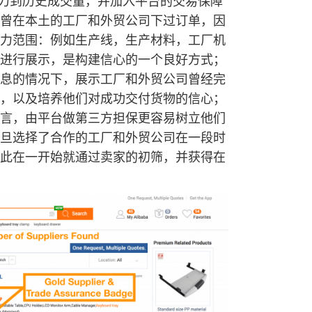
能力到历史成交量，并加入平台的交易保障
曾在本土的工厂和外贸公司下过订单，因
力范围：例如生产线，生产材料，工厂机
进行展示，是构建信心的一个良好方式；
息的情况下，展示工厂和外贸公司曾经完
，以及培养他们对成功交付货物的信心；
言，由平台做第三方担保更容易树立他们
旦选择了合作的工厂和外贸公司在一段时
此在一开始就通过卖家的初筛，并获得在