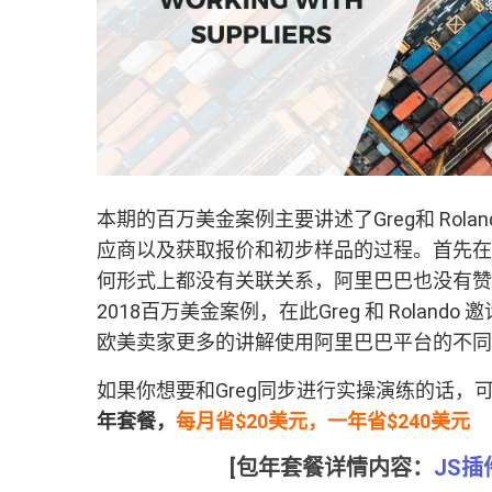
本期的百万美金案例主要讲述了Greg和 Rol
应商以及获取报价和初步样品的过程。首先在这里重
何形式上都没有关联关系，阿里巴巴也没有赞助或以
2018百万美金案例，在此Greg 和 Rola
欧美卖家更多的讲解使用阿里巴巴平台的不同
如果你想要和Greg同步进行实操演练的话，可以购买
年套餐，
每月省$20美元，一年省$240美元
[包年套餐详情内容：
JS插件