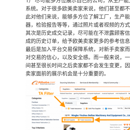
1） 尽可能多方位展示自己的公司，从生产
系统。对于很多欧美卖家来说，他们甚至都不
此对他们来说，能够多方位了解工厂，生产能
器，检验报告等等，通过照片或者视频的方式
其次是历史成交记录，尽可能在不泄露顾客信
成的历史订单，给予欧美卖家更多的参考信息
最后是加入平台交易保障系统，对新手卖家而
对交易的信心，以及安全感。而一般来说，一
间甚至很长时间之后卖家都不会发生变更，因
卖家面前的展示机会是十分重要的。