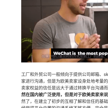
工厂和外贸公司一般倾向于提供公司邮箱、skyp
家进行沟通，但是为欧美卖家设身处地考量的
卖家权益的信任是远大于通过转换平台沟通而
然在国内被广泛使用，但是对于欧美卖家来说
然了，在建立了初步的互相了解和信任的基础