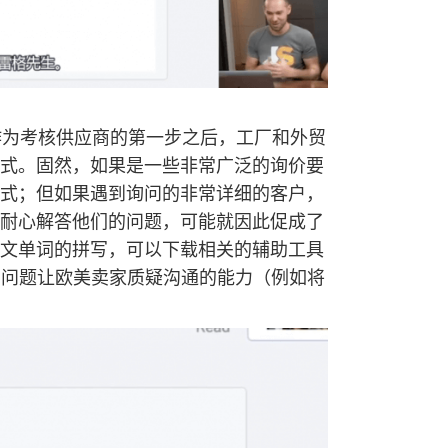
题作为考核供应商的第一步之后，工厂和外贸
式。固然，如果是一些非常广泛的询价要
式；但如果遇到询问的非常详细的客户，
耐心解答他们的问题，可能就因此促成了
文单词的拼写，可以下载相关的辅助工具
的问题让欧美卖家质疑沟通的能力（例如将