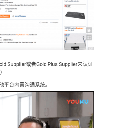
lier或者Gold Plus Supplier来认证
）
其他平台内置沟通系统。