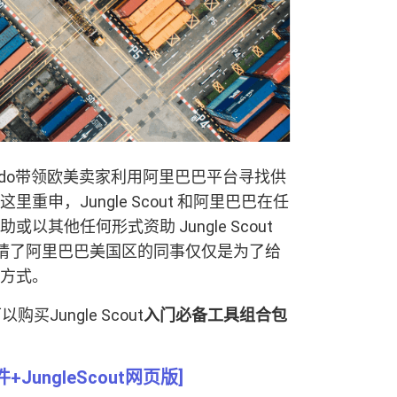
ando带领欧美卖家利用阿里巴巴平台寻找供
申，Jungle Scout 和阿里巴巴在任
其他任何形式资助 Jungle Scout
ndo 邀请了阿里巴巴美国区的同事仅仅是为了给
方式。
Jungle Scout
入门必备工具组合包
+JungleScout网页版]