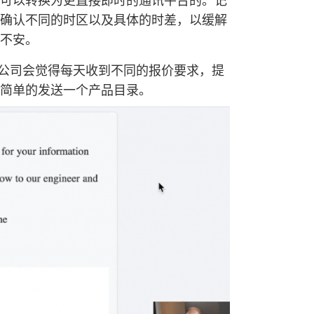
可以转换为更直接即时的通讯平台的。记
确认不同的时区以及具体的时差，以缓解
不安。
贸公司会觉得每天收到不同的报价要求，提
简单的发送一个产品目录。