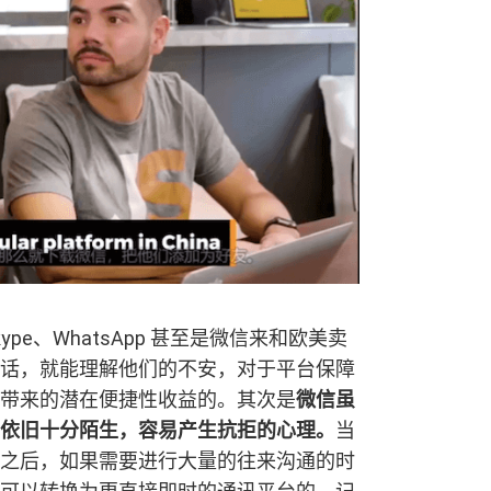
e、WhatsApp 甚至是微信来和欧美卖
话，就能理解他们的不安，对于平台保障
带来的潜在便捷性收益的。其次是
微信虽
依旧十分陌生，容易产生抗拒的心理。
当
之后，如果需要进行大量的往来沟通的时