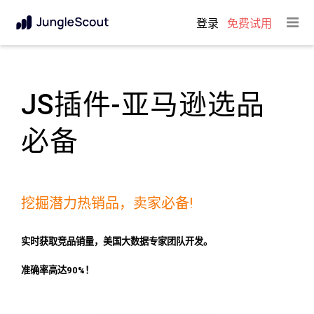
登录
免费试用
JS插件-亚马逊选品
必备
挖掘潜力热销品，卖家必备!
实时获取竞品销量，美国大数据专家团队开发。
准确率高达90%！