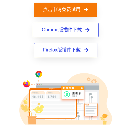
点击申请免费试用
Chrome版插件下载
Firefox版插件下载