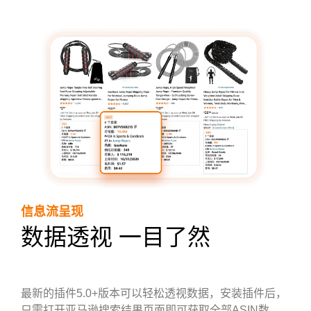
信息流呈现
数据透视 一目了然
最新的插件5.0+版本可以轻松透视数据，安装插件后，
只需打开亚马逊搜索结果页面即可获取全部ASIN数