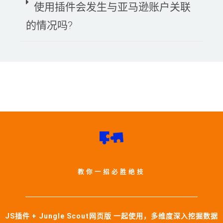
使用插件会发生与亚马逊账户关联
的情况吗?
教你一招必胜绝技
JS插件 + Jungle Scout网页版 一起使用，多维度深入挖掘数据