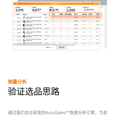
销量分析
验证选品思路
通过我们自主研发的AccuSales™数据分析引擎，为卖