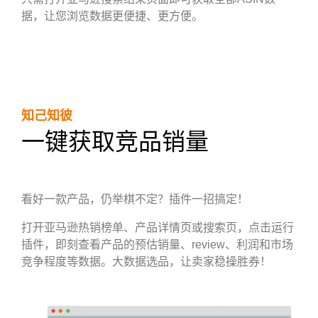
据，让您浏览数据更便捷、更方便。
知己知彼
一键获取竞品销量
看好一款产品，仍举棋不定？插件一招搞定！
打开亚马逊热销榜单、产品详情页或搜索页，点击运行
插件，即刻查看产品的预估销量、review、利润和市场
竞争程度等数据。大数据选品，让卖家稳操胜券！