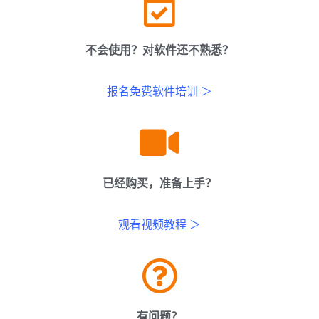
不会使用？对软件还不熟悉？
报名免费软件培训 ＞
已经购买，准备上手？
观看视频教程 ＞
有问题？