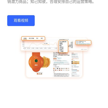
销潜力商品；知己知彼，合理安排自己的运营策略。
观看视频