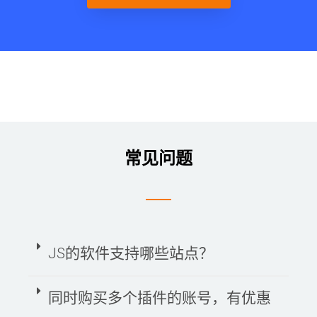
常见问题
JS的软件支持哪些站点？
同时购买多个插件的账号，有优惠