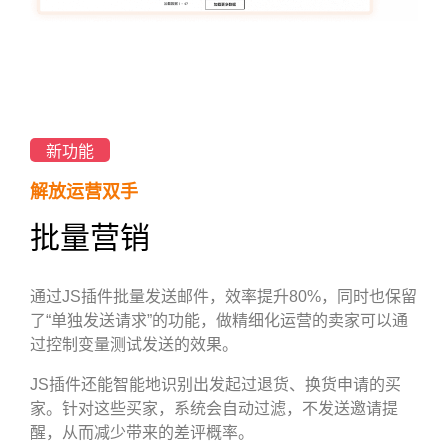
新功能
解放运营双手
批量营销
通过JS插件批量发送邮件，效率提升80%，同时也保留
了“单独发送请求”的功能，做精细化运营的卖家可以通
过控制变量测试发送的效果。
JS插件还能智能地识别出发起过退货、换货申请的买
家。针对这些买家，系统会自动过滤，不发送邀请提
醒，从而减少带来的差评概率。