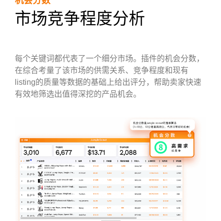
机会分数
市场竞争程度分析
每个关键词都代表了一个细分市场。插件的机会分数，
在综合考量了该市场的供需关系、竞争程度和现有
listing的质量等数据的基础上给出评分，帮助卖家快速
有效地筛选出值得深挖的产品机会。