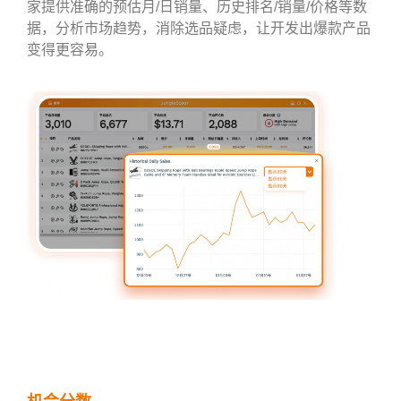
家提供准确的预估月/日销量、历史排名/销量/价格等数
据，分析市场趋势，消除选品疑虑，让开发出爆款产品
变得更容易。