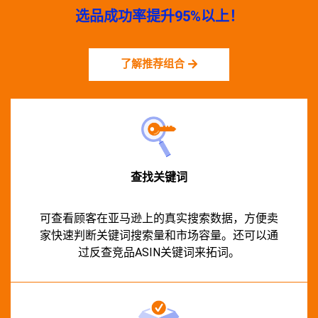
选品成功率提升95%以上！
了解推荐组合
查找关键词
可查看顾客在亚马逊上的真实搜索数据，方便卖
家快速判断关键词搜索量和市场容量。还可以通
过反查竞品ASIN关键词来拓词。