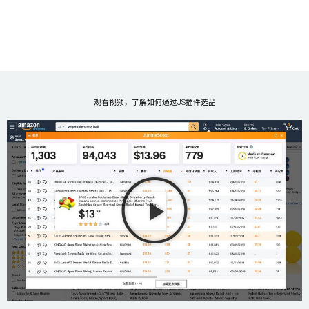
观看视频，了解如何通过JS插件选品