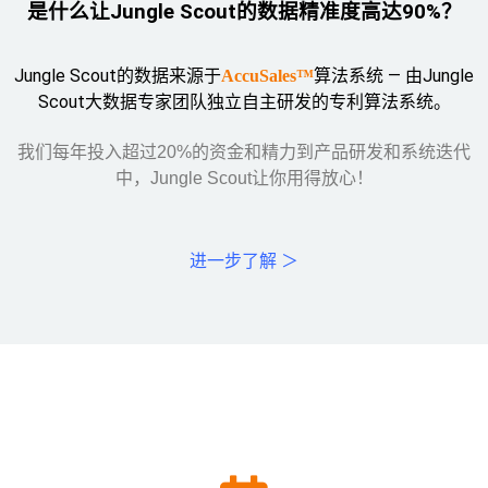
是什么让Jungle Scout的数据精准度高达90%？
Jungle Scout的数据来源于
算法系统 — 由Jungle
AccuSales™
Scout大数据专家团队独立自主研发的专利算法系统。
我们每年投入超过20%的资金和精力到产品研发和系统迭代
中，Jungle Scout让你用得放心！
进一步了解
＞