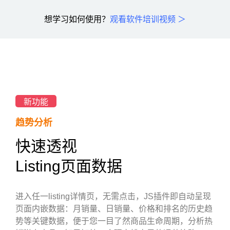
想学习如何使用？
观看软件培训视频 ＞
新功能
趋势分析
快速透视
Listing页面数据
进入任一listing详情页，无需点击，JS插件即自动呈现
页面内嵌数据：月销量、日销量、价格和排名的历史趋
势等关键数据，便于您一目了然商品生命周期，分析热