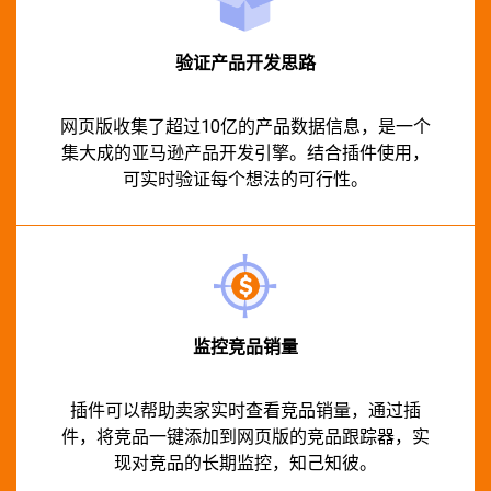
验证产品开发思路​
网页版收集了超过10亿的产品数据信息，是一个
集大成的亚马逊产品开发引擎。结合插件使用，
可实时验证每个想法的可行性。
监控竞品销量
插件可以帮助卖家实时查看竞品销量，通过插
件，将竞品一键添加到网页版的竞品跟踪器，实
现对竞品的长期监控，知己知彼。