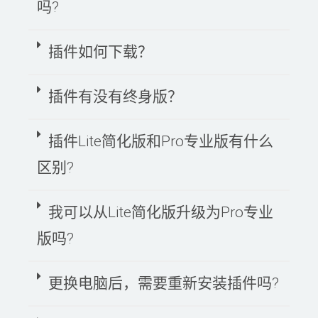
吗?
插件如何下载？
插件有没有终身版？
插件Lite简化版和Pro专业版有什么
区别?
我可以从Lite简化版升级为Pro专业
版吗?
更换电脑后，需要重新安装插件吗?