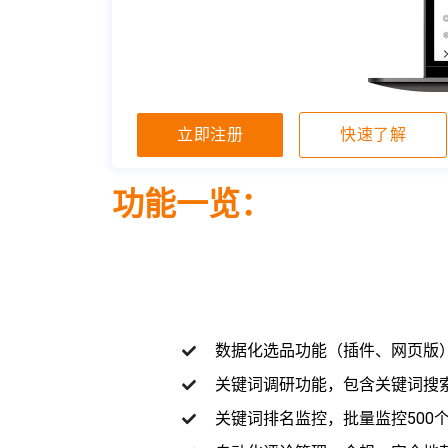
立即注册
快速了解
功能一览：
数据化选品功能（插件、网页版
关键词调研功能，包含关键词搜索
关键词排名监控，批量监控500