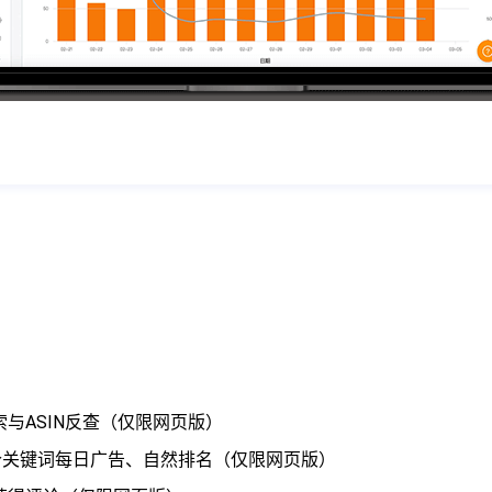
）
与ASIN反查（仅限网页版）
个关键词每日广告、自然排名（仅限网页版）