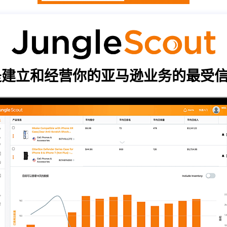
cout 是建立和经营你的亚马逊业务的最