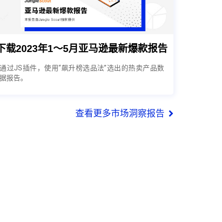
下载2023年1～5月亚马逊最新爆款报告
通过JS插件，使用“飙升榜选品法”选出的热卖产品数
据报告。
查看更多市场洞察报告