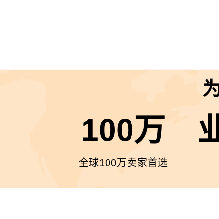
100万
全球100万卖家首选