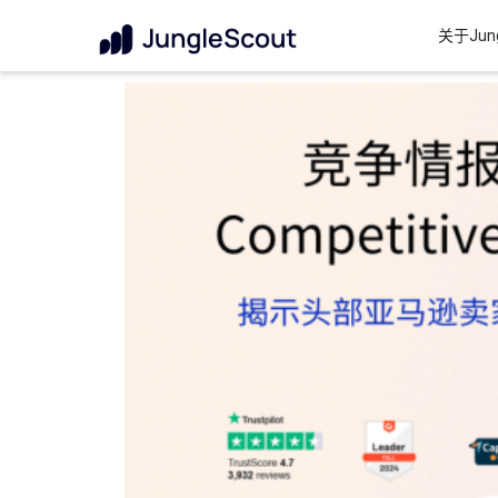
关于Jung