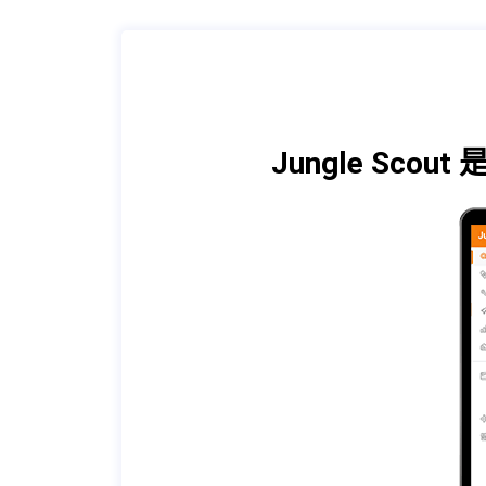
Jungle S