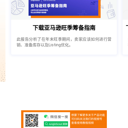
下载亚马逊旺季筹备指南
此报告分析了在年末旺季期间，卖家应该如何进行营
销、准备库存以及Listing优化。