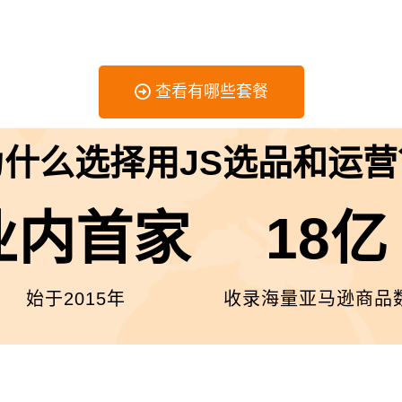
查看有哪些套餐
为什么选择用JS选品和运营
业内首家
18亿
始于2015年
收录海量亚马逊商品