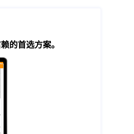
受信赖的首选方案。