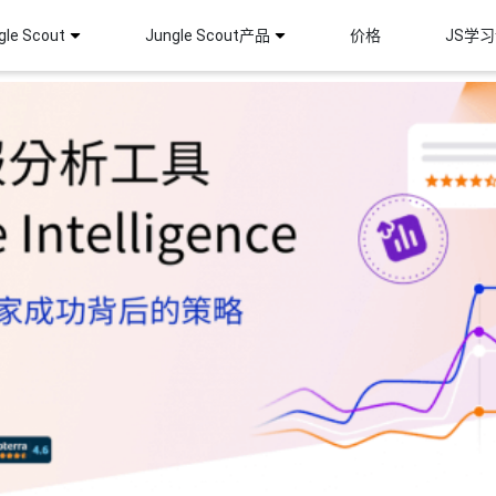
le Scout
Jungle Scout产品
价格
JS学