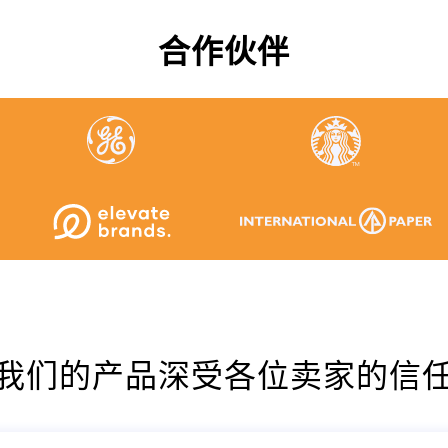
合作伙伴
我们的产品深受各位卖家的信