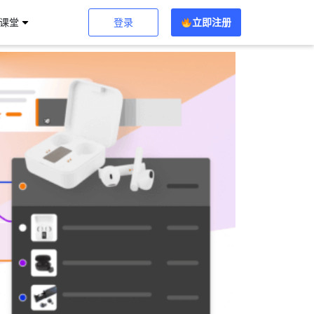
登录
立即注册
习课堂