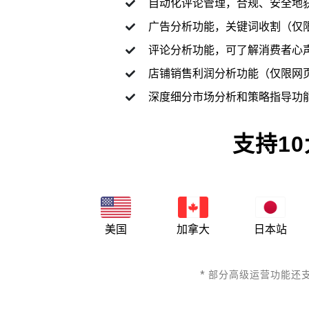
自动化评论管理，合规、安全地
广告分析功能，关键词收割（仅
评论分析功能，可了解消费者心
店铺销售利润分析功能（仅限网
深度细分市场分析和策略指导功
支持1
美国
加拿大
日本站
* 部分高级运营功能