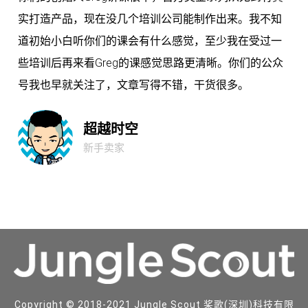
实打造产品，现在没几个培训公司能制作出来。我不知
道初始小白听你们的课会有什么感觉，至少我在受过一
些培训后再来看Greg的课感觉思路更清晰。你们的公众
号我也早就关注了，文章写得不错，干货很多。
超越时空
新手卖家
Copyright © 2018-2021 Jungle Scout 桨歌(深圳)科技有限