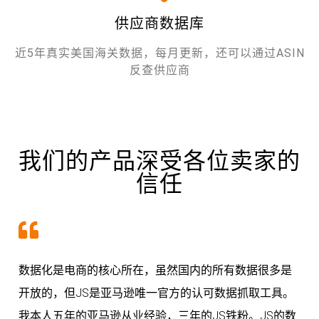
供应商数据库
近5年真实美国海关数据，每月更新，还可以通过ASIN
反查供应商
我们的产品深受各位卖家的
信任
数据化是电商的核心所在，虽然国内的所有数据很多是
开放的，但JS是亚马逊唯一官方的认可数据抓取工具。
我本人五年的亚马逊从业经验，三年的JS铁粉。JS的数