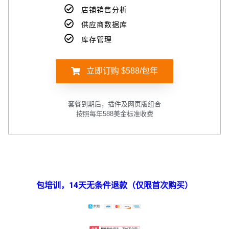
店铺销售分析
供应商数据库
库存管理
立即订购 $588/包年
套餐到期后，插件及网页版组合
按照每年588美金标准收费
包培训，14天无条件退款（仅限首次购买）