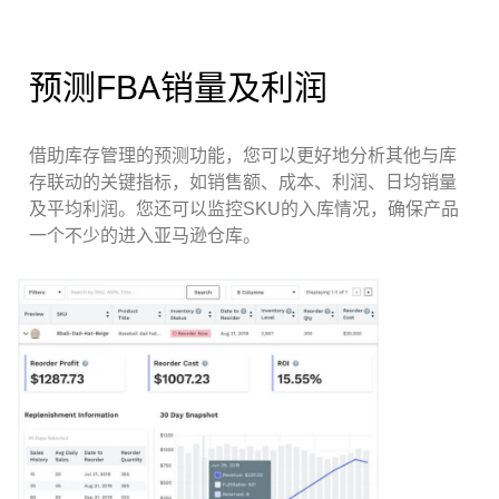
预测FBA销量及利润
借助库存管理的预测功能，您可以更好地分析其他与库
存联动的关键指标，如销售额、成本、利润、日均销量
及平均利润。您还可以监控SKU的入库情况，确保产品
一个不少的进入亚马逊仓库。