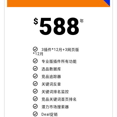
588
$
年
3插件*12月+3网页版
*12月
专业版插件所有功能
选品数据库
竞品追踪器
关键词反查
关键词排名监控
竞品关键词首页排名
潜力市场搜索器
Deal促销