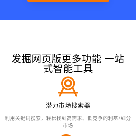
发掘网页版更多功能 一站
式智能工具
潜力市场搜索器
利用关键词搜索，轻松找到高需求、低竞争的利基/细分
市场