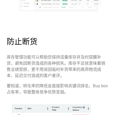
防止断货
库存管理功能可以帮助您保持适量库存并及时提醒补
货，避免因断货造成的各种损失。库存不足就意味着销
售业绩受损，更不用说因临时补货带来的高昂物流成
本、延迟交付造成的客户差评。
要知道，转化率的降低会直接影响关键词排名、Buy box
占有率，导致整体竞争优势变弱。