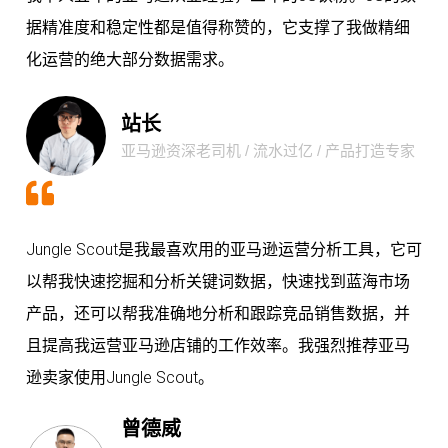
据精准度和稳定性都是值得称赞的，它支撑了我做精细
化运营的绝大部分数据需求。
站长
亚马逊资深老司机 / 流水过亿 / 产品打造专家
Jungle Scout是我最喜欢用的亚马逊运营分析工具，它可
以帮我快速挖掘和分析关键词数据，快速找到蓝海市场
产品，还可以帮我准确地分析和跟踪竞品销售数据，并
且提高我运营亚马逊店铺的工作效率。我强烈推荐亚马
逊卖家使用Jungle Scout。
曾德威