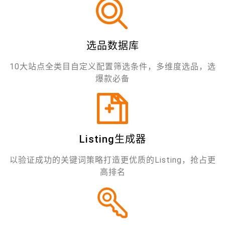
选品数据库
10大站点全类目自定义配置筛选条件，多维度选品，选
爆款必备
Listing生成器
以验证成功的关键词策略打造更优质的Listing，抢占更
高排名