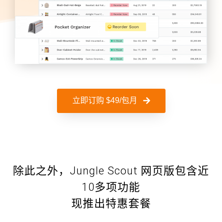
立即订购 $49/包月
除此之外，Jungle Scout 网页版包含近
10多项功能
现推出特惠套餐