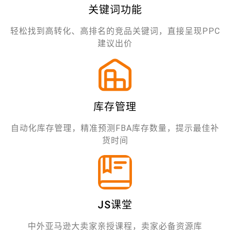
关键词功能
轻松找到高转化、高排名的竞品关键词，直接呈现PPC
建议出价
库存管理
自动化库存管理，精准预测FBA库存数量，提示最佳补
货时间
JS课堂
中外亚马逊大卖家亲授课程，卖家必备资源库