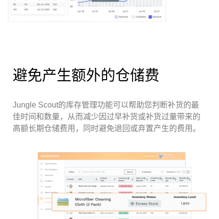
避免产生额外的仓储费
Jungle Scout的库存管理功能可以帮助您判断补货的最
佳时间和数量，从而减少因过早补货或补货过量带来的
高额长期仓储费用，同时避免退回或弃置产生的费用。