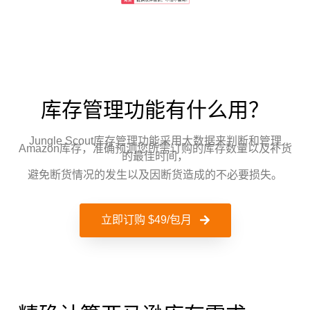
库存管理功能有什么用？
Jungle Scout库存管理功能采用大数据来判断和管理
Amazon库存，准确预测您所需订购的库存数量以及补货
的最佳时间，
避免断货情况的发生以及因断货造成的不必要损失。
立即订购 $49/包月