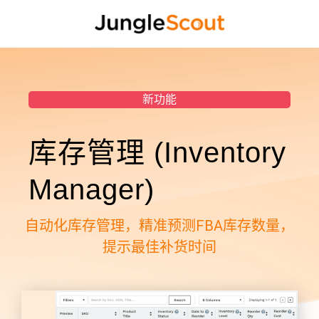
新功能
库存管理 (Inventory
Manager)
自动化库存管理，精准预测FBA库存数量，
提示最佳补货时间