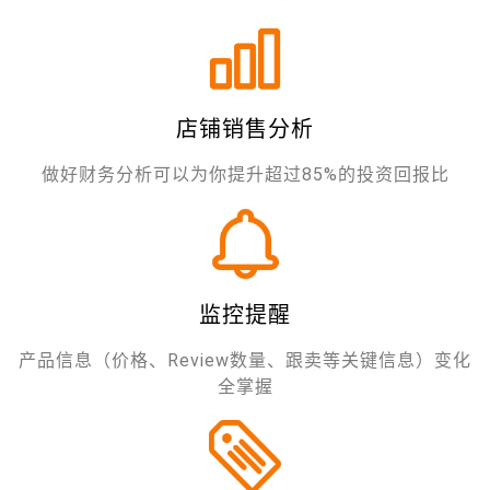
店铺销售分析
做好财务分析可以为你提升超过85%的投资回报比
监控提醒
产品信息（价格、Review数量、跟卖等关键信息）变化
全掌握