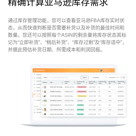
精确计算亚马逊库存需求
通过库存管理功能，您可以查看亚马逊FBA库存实时状
态，从而快速判断是否需要补货以及补货的最佳时间和
数量。您还可以按照每个ASIN的剩余量将库存状态其标
记为“立即补货”、“稍后补货”、“库存过剩”及“库存适中”，
并据此预估补货日期、所需成本和利润回报。