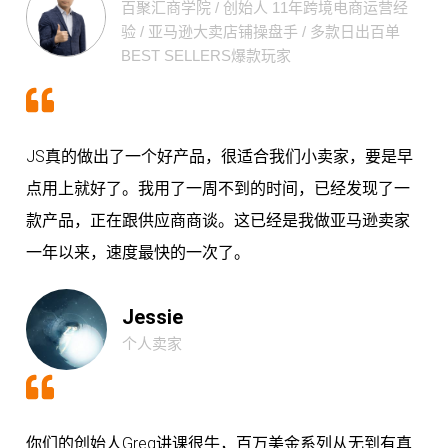
百聚汇商学院 / 创始人 11年跨境电商运营经
验 / 亚马逊大卖店铺操盘手 / 多款日出百单
BEST SELLERS爆款玩家
JS真的做出了一个好产品，很适合我们小卖家，要是早
点用上就好了。我用了一周不到的时间，已经发现了一
款产品，正在跟供应商商谈。这已经是我做亚马逊卖家
一年以来，速度最快的一次了。
Jessie
个人卖家
你们的创始人Greg讲课很牛，百万美金系列从无到有真