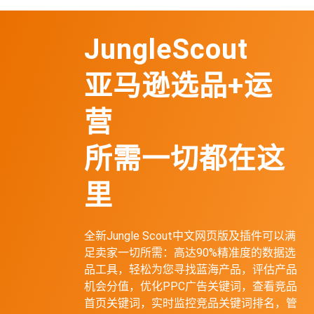
JungleScout
亚马逊选品+运
营
所需一切都在这
里
全新Jungle Scout中文网页版及插件可以满
足卖家一切所需：高达90%精准度的数据选
品工具，轻松为您寻找蓝海产品，评估产品
机会分值，优化PPC广告关键词，查看竞品
首页关键词，实时监控竞品关键词排名，管