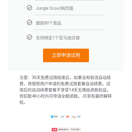
Jungle Scout网页版
跟踪80个竞品
支持绑定1个亚马逊店铺
立即申请试用
注意：30天免费试用结束后，如果没有取消自动续
费，将按照用户申请的免费试用套餐自动续费。试
用后的自动续费套餐不享受14天无理由退款权益，
但扣款48小时内可申请全额退款。JS享有最终解释
权。