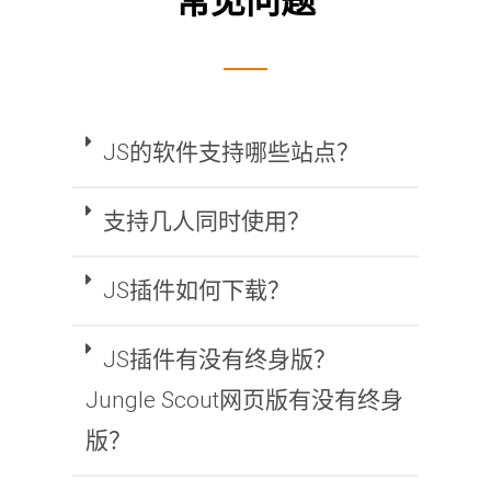
常见问题
JS的软件支持哪些站点？
支持几人同时使用？
JS插件如何下载？
JS插件有没有终身版？
Jungle Scout网页版有没有终身
版？