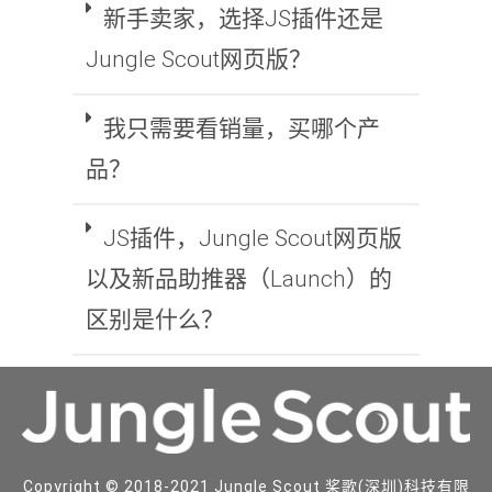
新手卖家，选择JS插件还是
Jungle Scout网页版？
我只需要看销量，买哪个产
品？
JS插件，Jungle Scout网页版
以及新品助推器（Launch）的
区别是什么？
Copyright © 2018-2021 Jungle Scout 桨歌(深圳)科技有限