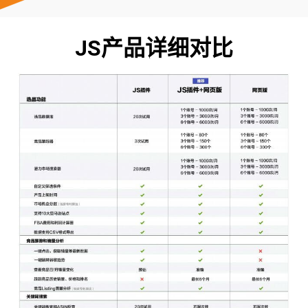
JS产品详细对比