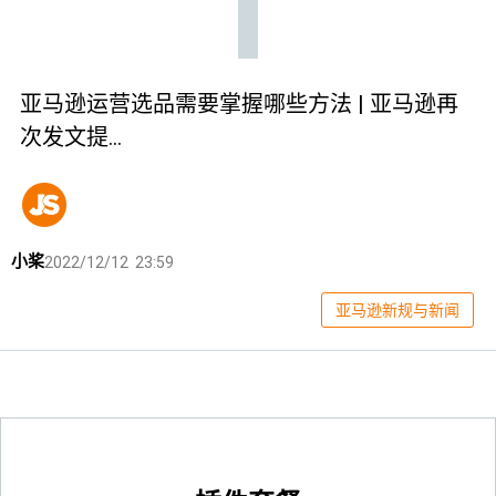
亚马逊运营选品需要掌握哪些方法 | 亚马逊再
次发文提…
小桨
2022/12/12 23:59
亚马逊新规与新闻