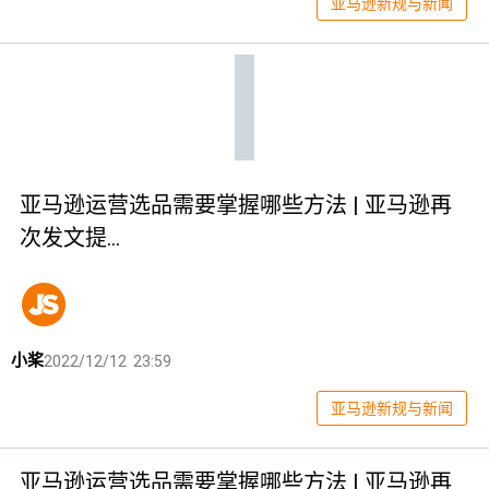
亚马逊新规与新闻
亚马逊运营选品需要掌握哪些方法 | 亚马逊再
次发文提…
小桨
2022/12/12 23:59
亚马逊新规与新闻
亚马逊运营选品需要掌握哪些方法 | 亚马逊再