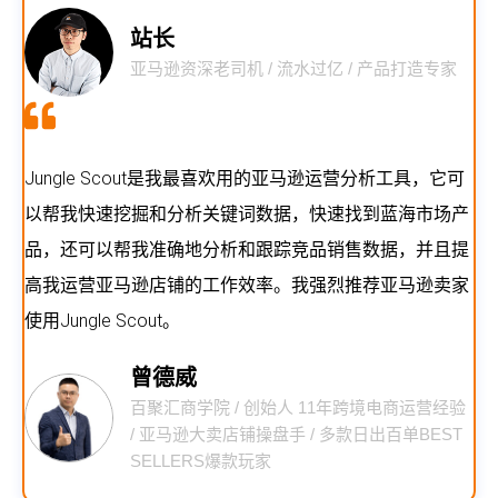
站长
亚马逊资深老司机 / 流水过亿 / 产品打造专家
Jungle Scout是我最喜欢用的亚马逊运营分析工具，它可
以帮我快速挖掘和分析关键词数据，快速找到蓝海市场产
品，还可以帮我准确地分析和跟踪竞品销售数据，并且提
高我运营亚马逊店铺的工作效率。我强烈推荐亚马逊卖家
使用Jungle Scout。
曾德威
百聚汇商学院 / 创始人 11年跨境电商运营经验
/ 亚马逊大卖店铺操盘手 / 多款日出百单BEST
SELLERS爆款玩家