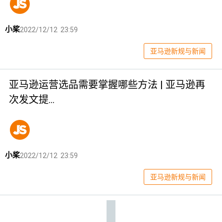
小桨
2022/12/12 23:59
亚马逊新规与新闻
亚马逊运营选品需要掌握哪些方法 | 亚马逊再
次发文提…
小桨
2022/12/12 23:59
亚马逊新规与新闻