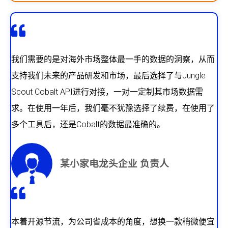
我们需要的是对海外市场整体最一手的数据的洞察，从而
支持我们未来的产品研发和市场，最后选择了与Jungle
Scout Cobalt API进行对接，一对一定制其市场数据需
求。在使用一年后，我们毫不犹豫选择了续费，在使用了
多个工具后，还是Cobalt的数据最准确的。
某小家电龙头企业 负责人
本着开源节流，为公司省成本的角度，想换一款稍微便宜