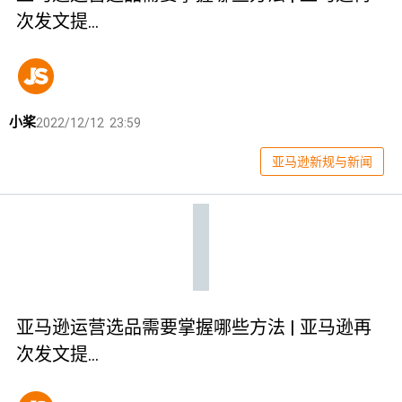
次发文提…
小桨
2022/12/12 23:59
亚马逊新规与新闻
亚马逊运营选品需要掌握哪些方法 | 亚马逊再
次发文提…