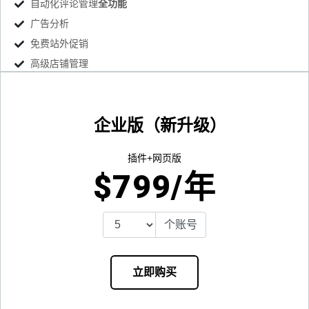
自动化评论管理
全功能
广告分析
免费站外促销
高级店铺管理
企业版（新升级）
插件+网页版
$
799
/年
个账号
立即购买