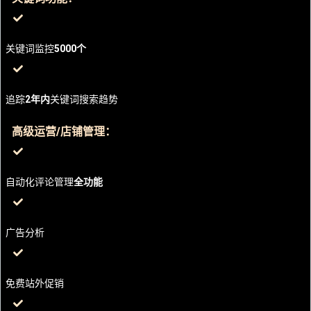
关键词监控
5000个
追踪
2年内
关键词搜索趋势
高级运营/店铺管理：
自动化评论管理
全功能
广告分析
免费站外促销