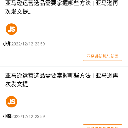
亚马逊运营选品需要掌握哪些方法 | 亚马逊再
次发文提…
小桨
2022/12/12 23:59
亚马逊新规与新闻
亚马逊运营选品需要掌握哪些方法 | 亚马逊再
次发文提…
小桨
2022/12/12 23:59