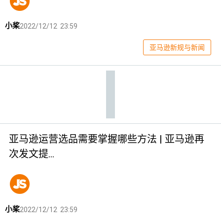
小桨
2022/12/12 23:59
亚马逊新规与新闻
亚马逊运营选品需要掌握哪些方法 | 亚马逊再
次发文提…
小桨
2022/12/12 23:59