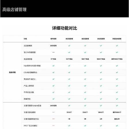
高级店铺管理