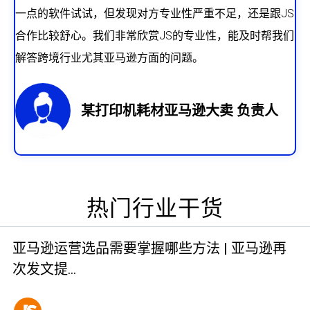
一点的软件试试，但发现对方专业性严重不足，还是跟JS
合作比较舒心。我们非常欣赏JS的专业性，能及时帮我们
解答跨境行业尤其亚马逊方面的问题。
某打印机耗材亚马逊大卖 负责人
热门行业干货
亚马逊运营选品需要掌握哪些方法 | 亚马逊再
次发文提…