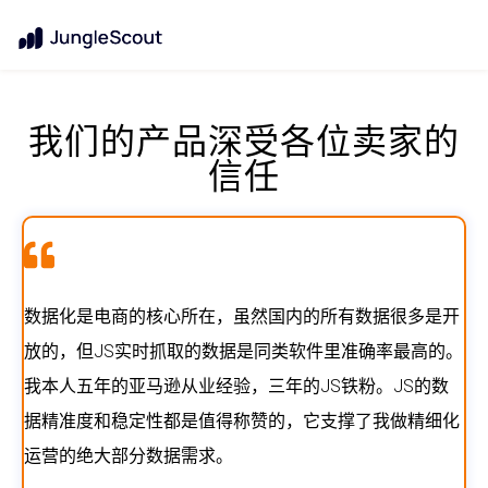
我们的产品深受各位卖家的
信任
数据化是电商的核心所在，虽然国内的所有数据很多是开
放的，但JS实时抓取的数据是同类软件里准确率最高的。
我本人五年的亚马逊从业经验，三年的JS铁粉。JS的数
据精准度和稳定性都是值得称赞的，它支撑了我做精细化
运营的绝大部分数据需求。