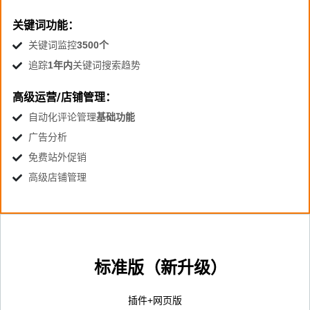
关键词功能：
关键词监控
3500个
追踪
1年内
关键词搜索趋势
高级运营/店铺管理：
自动化评论管理
基础功能
广告分析
免费站外促销
高级店铺管理
标准版（新升级）
插件+网页版