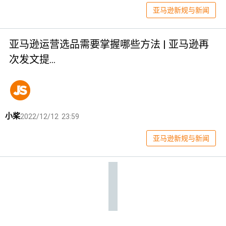
亚马逊新规与新闻
亚马逊运营选品需要掌握哪些方法 | 亚马逊再
次发文提…
小桨
2022/12/12 23:59
亚马逊新规与新闻