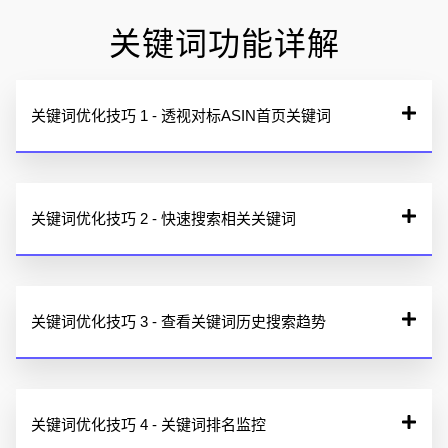
关键词功能详解
关键词优化技巧 1 - 透视对标ASIN首页关键词
关键词优化技巧 2 - 快速搜索相关关键词
关键词优化技巧 3 - 查看关键词历史搜索趋势
关键词优化技巧 4 - 关键词排名监控