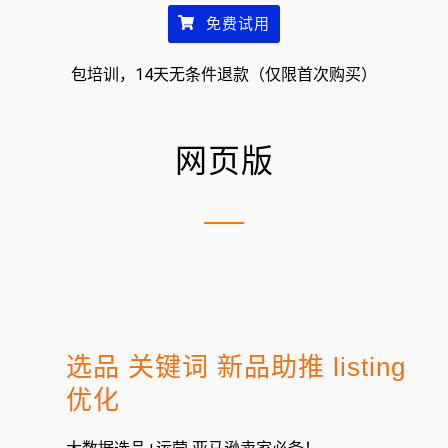
免费试用
包培训，14天无条件退款（仅限首次购买）
网页版
选品 关键词 新品助推 listing
优化