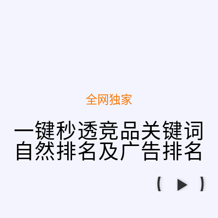
全网独家
一键秒透竞品关键词
自然排名及广告排名