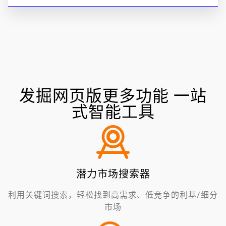
发掘网页版更多功能 一站
式智能工具
潜力市场搜索器
利用关键词搜索，轻松找到高需求、低竞争的利基/细分
市场