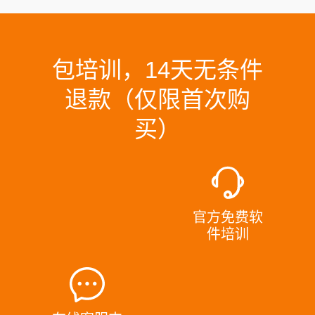
包培训，14天无条件
退款（仅限首次购
买）
官方免费软
件培训