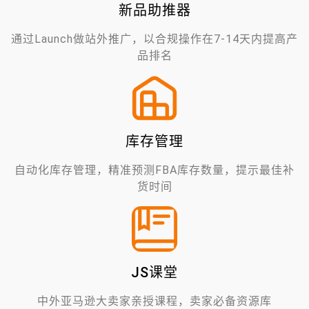
新品助推器
通过Launch做站外推广，以合规操作在7-14天内提高产
品排名
库存管理
自动化库存管理，精准预测FBA库存数量，提示最佳补
货时间
JS课堂
中外亚马逊大卖家亲授课程，卖家必备资源库