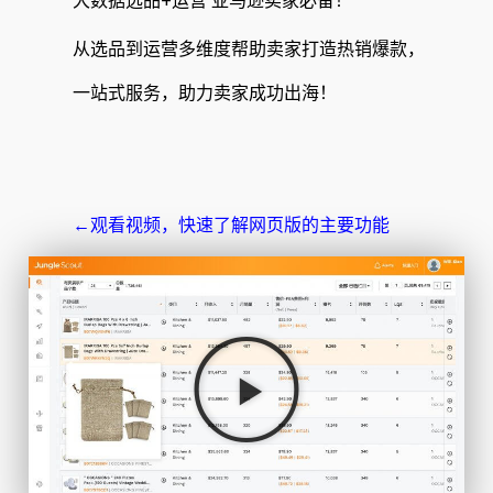
大数据选品+运营 亚马逊卖家必备！
从选品到运营多维度帮助卖家打造热销爆款，
一站式服务，助力卖家成功出海！
←观看视频，快速了解网页版的主要功能