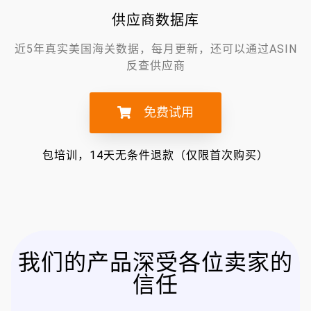
供应商数据库
近5年真实美国海关数据，每月更新，还可以通过ASIN
反查供应商
免费试用
包培训，14天无条件退款（仅限首次购买）
我们的产品深受各位卖家的
信任