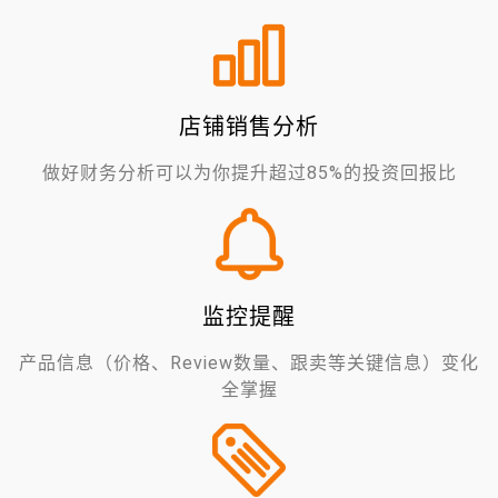
店铺销售分析
做好财务分析可以为你提升超过85%的投资回报比
监控提醒
产品信息（价格、Review数量、跟卖等关键信息）变化
全掌握