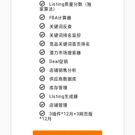
Listing质量分数（独
家算法）
FBA计算器
关键词反查
关键词排名监控
竞品关键词首页排名
潜力市场搜索器
Deal促销
店铺销售分析
供应商数据库
库存管理
LIsting生成器
店铺管理
3插件*12月+3网页版
*12月