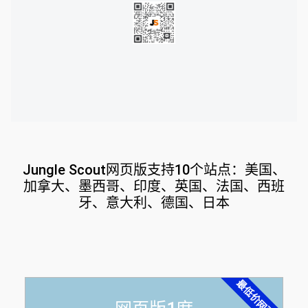
Jungle Scout网页版支持10个站点：美国、
加拿大、墨西哥、印度、英国、法国、西班
牙、意大利、德国、日本
最低价网页版