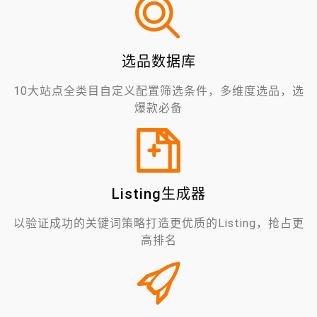
选品数据库
10大站点全类目自定义配置筛选条件，多维度选品，选
爆款必备
Listing生成器
以验证成功的关键词策略打造更优质的Listing，抢占更
高排名