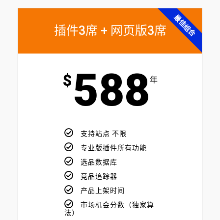
最佳组合
插件3席 + 网页版3席
588
$
年
支持站点 不限
专业版插件所有功能
选品数据库
竞品追踪器
产品上架时间
市场机会分数（独家算
法）