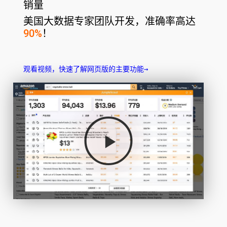
销量
美国大数据专家团队开发，
准确率高达
90%
！
观看视频，快速了解网页版的主要功能→