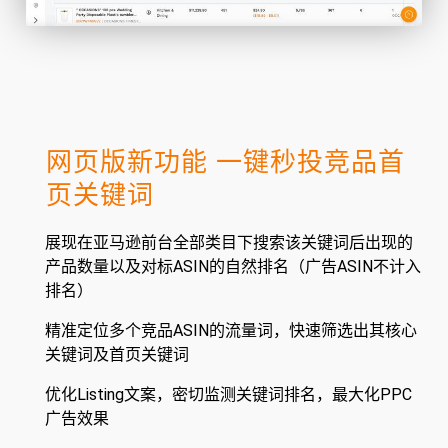
网页版新功能 一键秒投竞品首
页关键词
展现在亚马逊前台全部类目下搜索该关键词后出现的
产品数量以及对标ASIN的自然排名（广告ASIN不计入
排名）
精准定位多个竞品ASIN的流量词，快速筛选出其核心
关键词及首页关键词
优化Listing文案，密切监测关键词排名，最大化PPC
广告效果