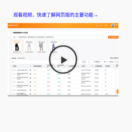
观看视频，快速了解网页版的主要功能→