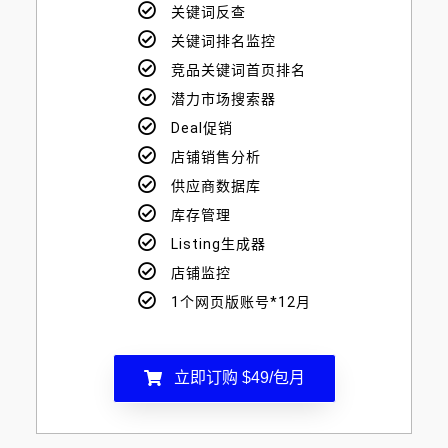
关键词反查
关键词排名监控
竞品关键词首页排名
潜力市场搜索器
Deal促销
店铺销售分析
供应商数据库
库存管理
Listing生成器
店铺监控
1个网页版账号*12月
立即订购 $49/包月