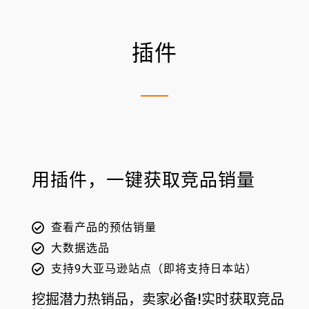
插件
用插件，一键获取竞品销量​
查看产品的预估销量
大数据选品
支持9大亚马逊站点（即将支持日本站）
挖掘潜力热销品，卖家必备!
实时获取竞品