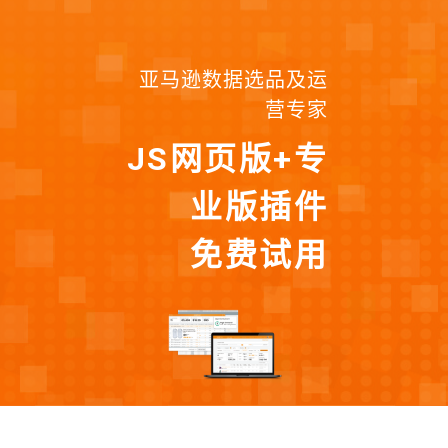
亚马逊数据选品及运
营专家
JS网页版+专
业版插件
免费试用