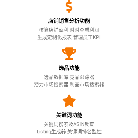
店铺销售分析功能
核算店铺盈利 时时查看利润
生成定制化报表 管理员工KPI
选品功能
选品数据库 竞品跟踪器
潜力市场搜索器 利基市场搜索器
关键词功能
关键词搜索及ASIN反查
Listing生成器 关键词排名监控