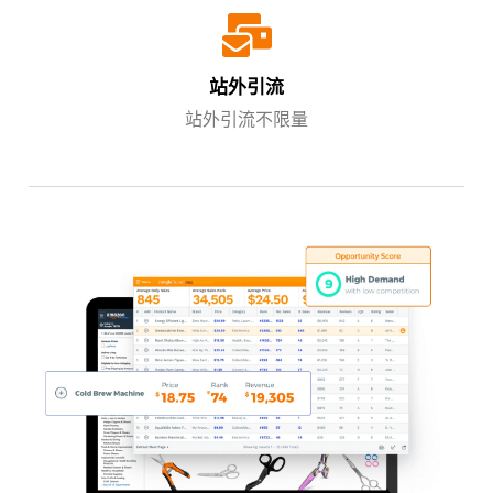
站外引流
站外引流不限量