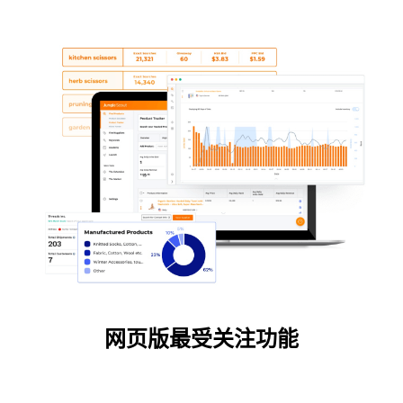
网页版最受关注功能