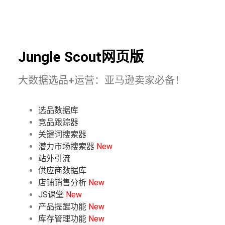
Jungle Scout网页版
大数据选品+运营：亚马逊卖家必备！
选品数据库
竞品跟踪器
关键词搜索器
潜力市场搜索器
New
站外引流
供应商数据库
店铺销售分析
New
JS课堂
New
产品提醒功能
New
库存管理功能
New