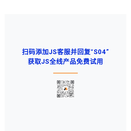
扫码添加JS客服并回复“S04”
获取JS全线产品免费试用