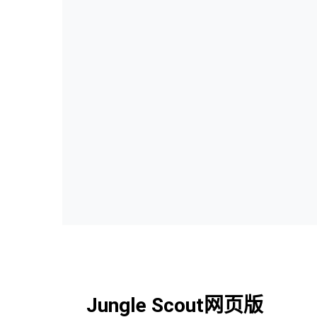
Jungle Scout网页版