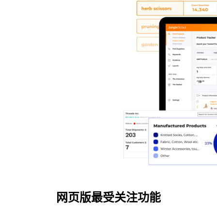
！
网页版最受关注功能