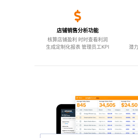
店铺销售分析功能
核算店铺盈利 时时查看利润
生成定制化报表 管理员工KPI
潜