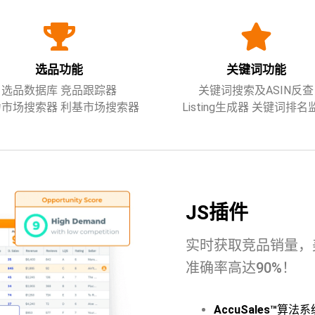
选品功能
关键词功能
选品数据库 竞品跟踪器
关键词搜索及ASIN反查
力市场搜索器 利基市场搜索器
Listing生成器 关键词排名
JS插件
实时获取竞品销量，
准确率高达90%！
AccuSales™
算法系