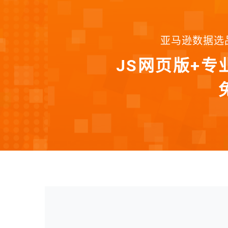
亚马逊数据选
JS网页版+专