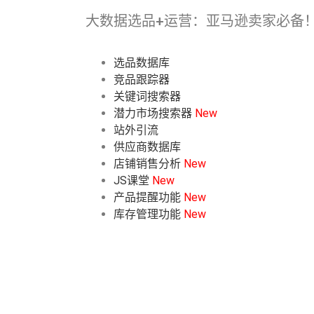
大数据选品+运营：亚马逊卖家必备
选品数据库
竞品跟踪器
关键词搜索器
潜力市场搜索器
New
站外引流
供应商数据库
店铺销售分析
New
JS课堂
New
产品提醒功能
New
库存管理功能
New