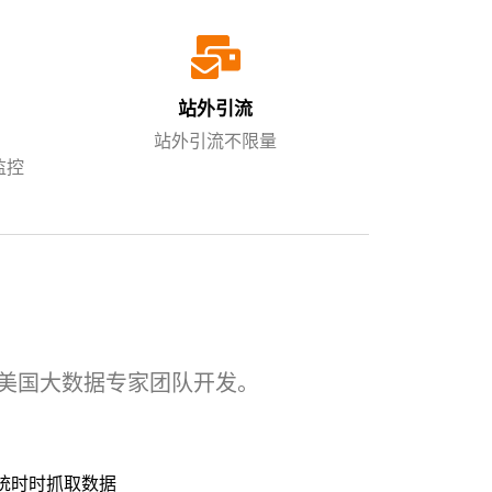
站外引流
站外引流不限量
监控
美国大数据专家团队开发。
统时时抓取数据