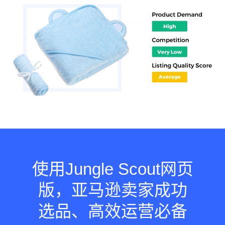
使用Jungle Scout网页
版，亚马逊卖家成功
选品、高效运营必备