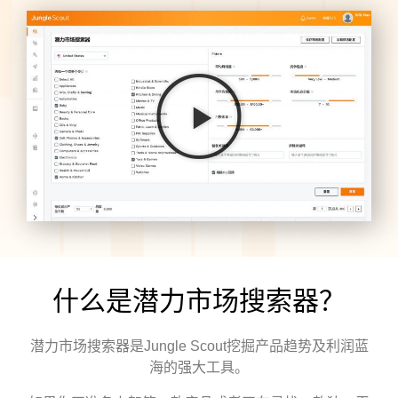
什么是潜力市场搜索器？
潜力市场搜索器是Jungle Scout挖掘产品趋势及利润蓝
海的强大工具。