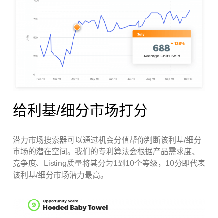
给利基/细分市场打分
潜力市场搜索器可以通过机会分值帮你判断该利基/细分
市场的潜在空间。我们的专利算法会根据产品需求度、
竞争度、Listing质量将其分为1到10个等级，10分即代表
该利基/细分市场潜力最高。