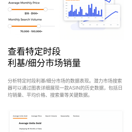
查看特定时段
利基/细分市场销量
分析特定时段利基/细分市场的数据表现。潜力市场搜索
器可以通过图表详细展现一款ASIN的历史数据，包括日
均销量、平均价格、搜索量等关键数据。