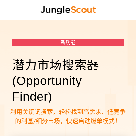
新功能
潜力市场搜索器
(Opportunity
Finder)
利用关键词搜索，轻松找到高需求、低竞争
的利基/细分市场，快速启动爆单模式！