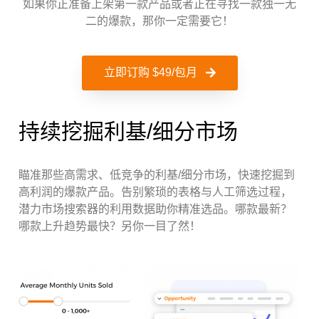
如果你正准备上架第一款产品或者正在寻找一款独一无
二的爆款，那你一定需要它！
立即订购 $49/包月
持续挖掘利基/细分市场
瞄准那些高需求、低竞争的利基/细分市场，快速挖掘到
高利润的爆款产品。告别繁琐的表格与人工筛选过程，
潜力市场搜索器的利用数据助你精准选品。哪款最新？
哪款上升趋势最快？另你一目了然！