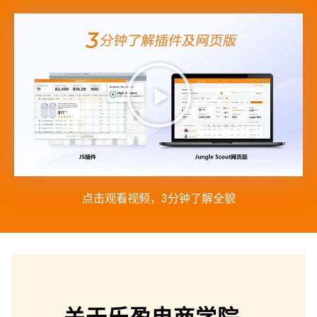
点击观看视频，3分钟了解全貌