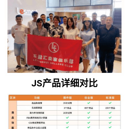
JS产品详细对比