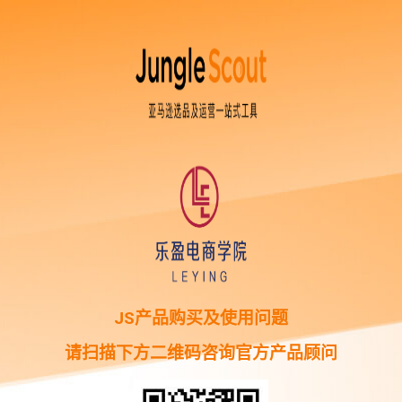
JS产品购买及使用问题
请扫描下方二维码咨询官方产品顾问