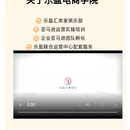
关于乐盈电商学院
乐盈汇卖家俱乐部
亚马逊运营实操培训
企业亚马逊团队孵化
乐盈联合运营中心配套服务