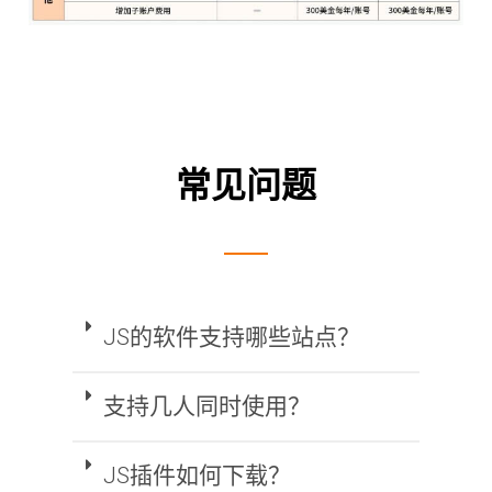
常见问题
JS的软件支持哪些站点？
支持几人同时使用？
JS插件如何下载？