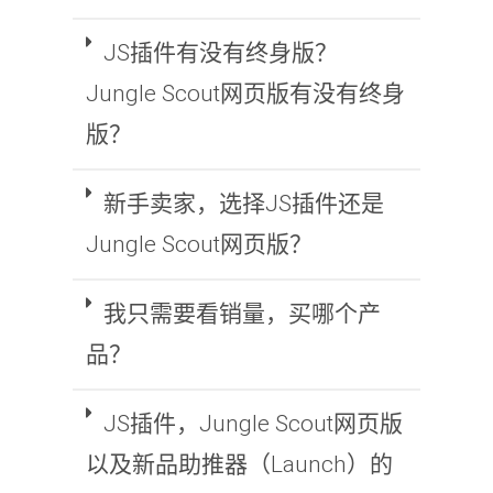
JS插件有没有终身版？
Jungle Scout网页版有没有终身
版？
新手卖家，选择JS插件还是
Jungle Scout网页版？
我只需要看销量，买哪个产
品？
JS插件，Jungle Scout网页版
以及新品助推器（Launch）的