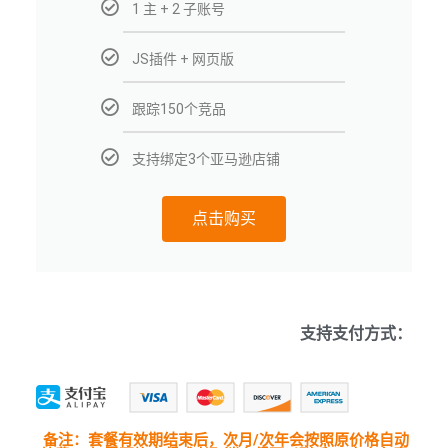
1 主 + 2 子账号
JS插件 + 网页版
跟踪150个竞品
支持绑定3个亚马逊店铺
点击购买
支持支付方式：
备注：套餐有效期结束后，次月/次年会按照原价格自动