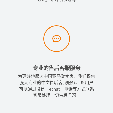
专业的售后客服服务
为更好地服务中国亚马逊卖家，我们提供
强大专业的中文售后客服服务。JS用户
可以通过微信，echat，电话等方式联系
客服处理一切售后问题。