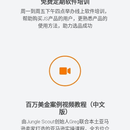
免费定期软件培训
周一到周五下午四点举办线上软件培训，
帮助购买JS产品的用户，更熟悉产品的
使用方法，助力选品成功
百万美金案例视频教程（中文
版）
由Jungle Scout创始人Greg联合本土亚马
逊卖家打造的亚马逊实操课程，全方位介