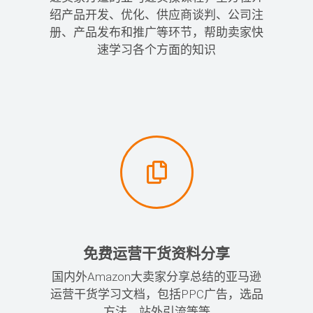
绍产品开发、优化、供应商谈判、公司注
册、产品发布和推广等环节，帮助卖家快
速学习各个方面的知识
免费运营干货资料分享
国内外Amazon大卖家分享总结的亚马逊
运营干货学习文档，包括PPC广告，选品
方法，站外引流等等